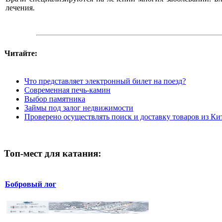
лечения.
Читайте:
Что представляет электронный билет на поезд?
Современная печь-камин
Выбор памятника
Займы под залог недвижимости
Проверено осуществлять поиск и доставку товаров из Кит
Топ-мест для катания:
Бобровый лог