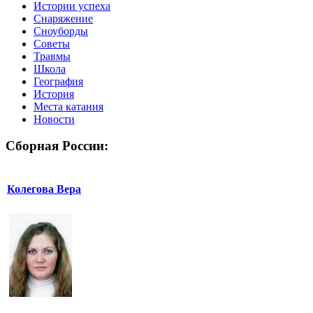
Истории успеха
Снаряжение
Сноуборды
Советы
Травмы
Школа
География
История
Места катания
Новости
Сборная России:
Колегова Вера