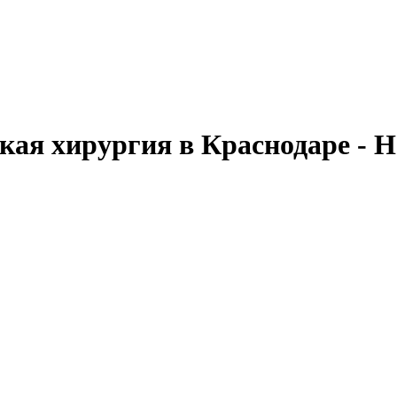
кая хирургия в Краснодаре - 