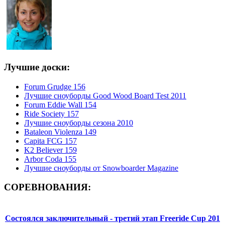
Лучшие доски:
Forum Grudge 156
Лучшие сноуборды Good Wood Board Test 2011
Forum Eddie Wall 154
Ride Society 157
Лучшие сноуборды сезона 2010
Bataleon Violenza 149
Capita FCG 157
K2 Believer 159
Arbor Coda 155
Лучшие сноуборды от Snowboarder Magazine
СОРЕВНОВАНИЯ:
Состоялся заключительный - третий этап Freeride Cup 201