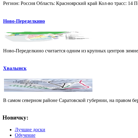
Регион: Россия Область: Красноярский край Кол-во трасс: 14 П
Ново-Переделкино
Ново-Переделкино считается одним из крупных центров зимнег
Хвалынск
В самом северном районе Саратовской губернии, на правом б
Новичку:
Лучшие доски
Обучение