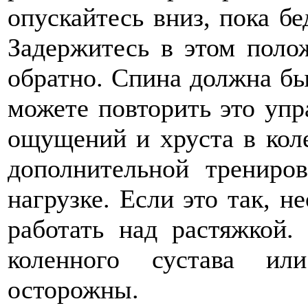
опускайтесь вниз, пока бе
Задержитесь в этом поло
обратно. Спина должна бы
можете повторить это упр
ощущений и хруста в кол
дополнительной трениро
нагрузке. Если это так, н
работать над растяжкой
коленного сустава ил
осторожны.