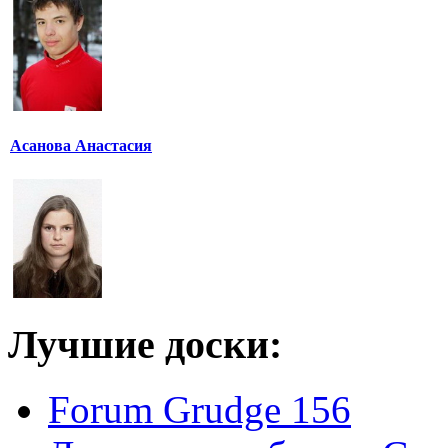
Асанова Анастасия
Лучшие доски:
Forum Grudge 156