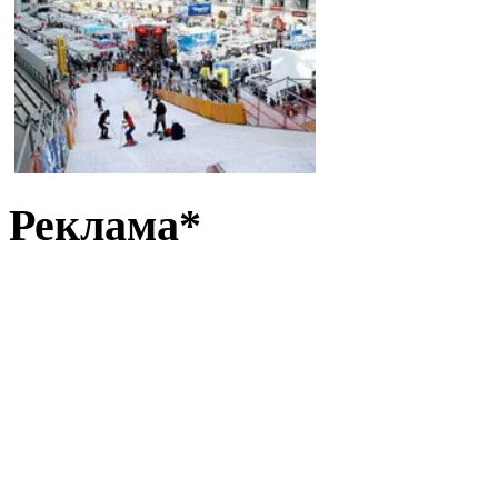
Реклама*