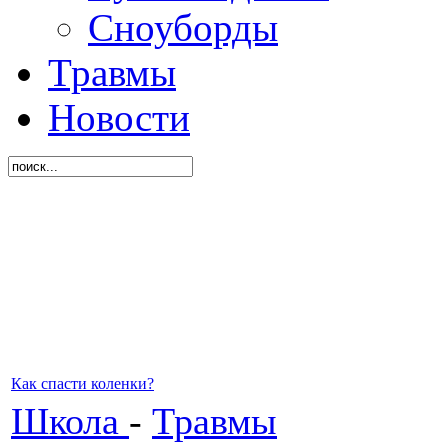
Сноуборды
Травмы
Новости
Как спасти коленки?
Школа
-
Травмы