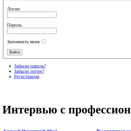
Логин
Пароль
Запомнить меня
Забыли пароль?
Забыли логин?
Регистрация
Интервью с профессион