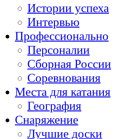
Истории успеха
Интервью
Профессионально
Персоналии
Сборная России
Соревнования
Места для катания
География
Снаряжение
Лучшие доски