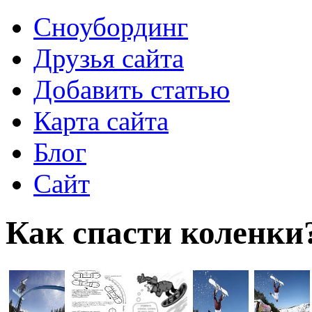
Сноубординг
Друзья сайта
Добавить статью
Карта сайта
Блог
Сайт
Как спасти коленки