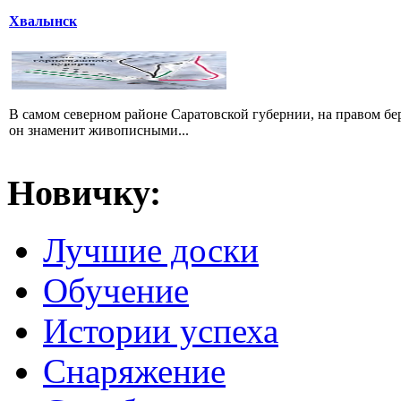
Хвалынск
В самом северном районе Саратовской губернии, на правом б
он знаменит живописными...
Новичку:
Лучшие доски
Обучение
Истории успеха
Снаряжение