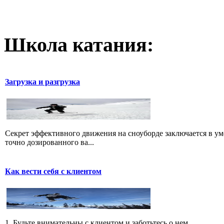
Школа катания:
Загрузка и разгрузка
Секрет эффективного движения на сноуборде заключается в уме
точно дозированного ва...
Как вести себя с клиентом
1. Будьте внимательны с клиентом и заботьтесь о нем.