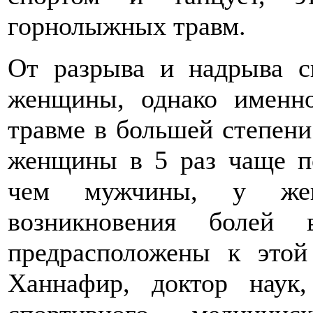
горнолыжных травм.
От разрыва и надрыва с
женщины, однако именн
травме в большей степени
женщины в 5 раз чаще по
чем мужчины, у же
возникновения болей
предрасположены к этой
Ханнафир, доктор наук,