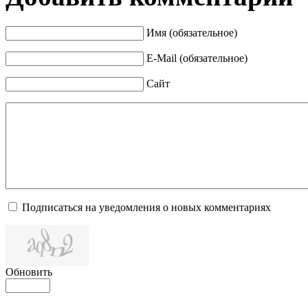
Имя (обязательное)
E-Mail (обязательное)
Сайт
Подписаться на уведомления о новых комментариях
Обновить