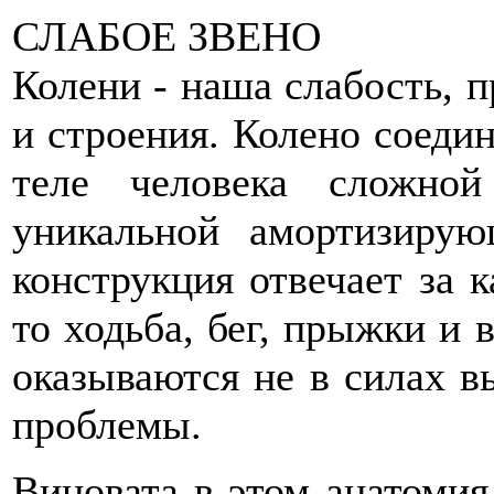
СЛАБОЕ ЗВЕНО
Колени - наша слабость, п
и строения. Колено соеди
теле человека сложно
уникальной амортизиру
конструкция отвечает за 
то ходьба, бег, прыжки и 
оказываются не в силах в
проблемы.
Виновата в этом анатомия