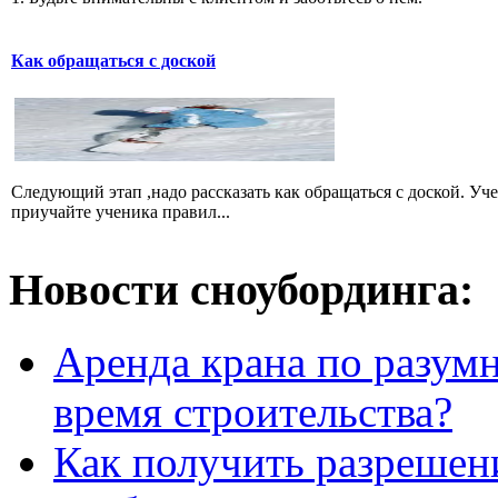
Как обращаться с доской
Следующий этап ,надо рассказать как обращаться с доской. Уч
приучайте ученика правил...
Новости сноубординга:
Аренда крана по разумн
время строительства?
Как получить разрешен