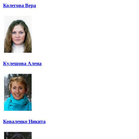
Колегова Вера
Кулешова Алена
Коваленко Никита