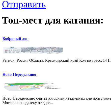
Отправить
Топ-мест для катания:
Бобровый лог
Регион: Россия Область: Красноярский край Кол-во трасс: 14 П
Ново-Переделкино
Ново-Переделкино считается одним из крупных центров зимне
Москвы неподалеку от дере...