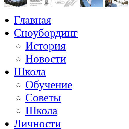
Главная
Сноубординг
История
Новости
Школа
Обучение
Советы
Школа
Личности