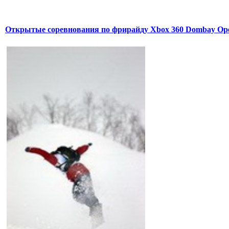
Открытые соревнования по фрирайду Xbox 360 Dombay Op