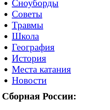
Сноуборды
Советы
Травмы
Школа
География
История
Места катания
Новости
Сборная России: