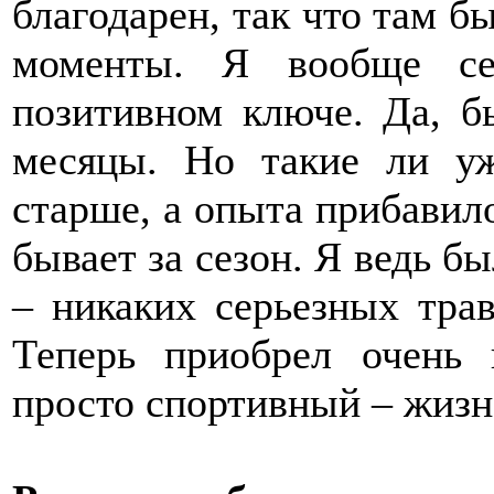
благодарен, так что там б
моменты. Я вообще се
позитивном ключе. Да, б
месяцы. Но такие ли у
старше, а опыта прибавил
бывает за сезон. Я ведь б
– никаких серьезных трав
Теперь приобрел очень
просто спортивный – жиз