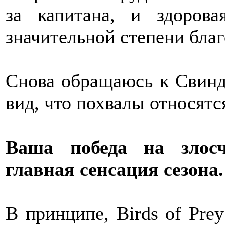
за капитана, и здоров
значительной степени благ
Снова обращаюсь к Свинд
вид, что похвалы относятс
Ваша победа на злосч
главная сенсация сезона
В принципе, Birds of Prey