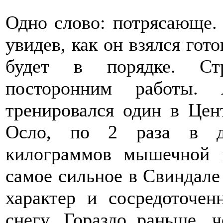
Одно слово: потрясающе. 
увидев, как он взялся гото
будет в порядке. Ст
посторонним работы.
тренировался один в Цен
Осло, по 2 раза в д
килограммов мышечной 
самое сильное в Свиндале 
характер и сосредоточе
снегу. Гораздо раньше, 