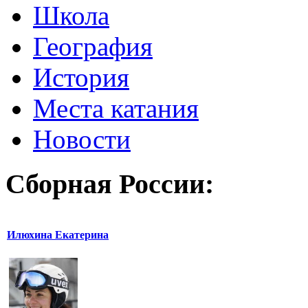
Школа
География
История
Места катания
Новости
Сборная России:
Илюхина Екатерина