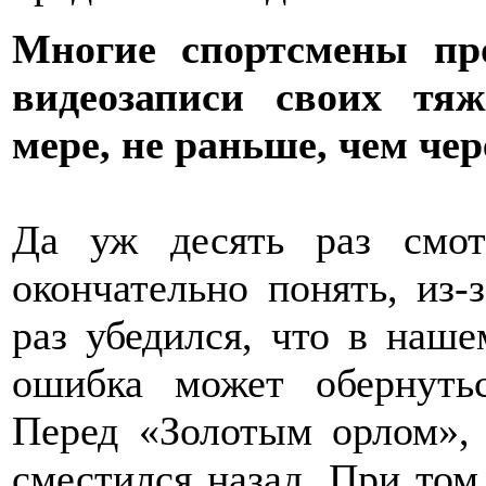
Многие спортсмены пр
видеозаписи своих тя
мере, не раньше, чем чер
Да уж десять раз смот
окончательно понять, из-
раз убедился, что в наше
ошибка может обернуть
Перед «Золотым орлом», 
сместился назад. При том