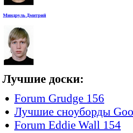
Миндруль Дмитрий
Лучшие доски:
Forum Grudge 156
Лучшие сноуборды Good
Forum Eddie Wall 154