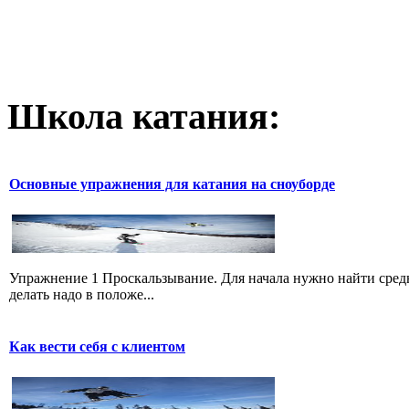
Школа катания:
Основные упражнения для катания на сноуборде
Упражнение 1 Проскальзывание. Для начала нужно найти средн
делать надо в положе...
Как вести себя с клиентом