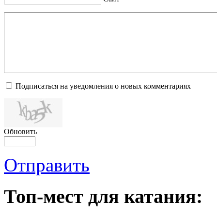
Подписаться на уведомления о новых комментариях
Обновить
Отправить
Топ-мест для катания: