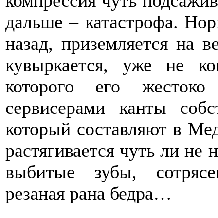
компрессия чуть подсажи
дальше – катастрофа. Нор
назад, приземляется на 
кувыркается, уже не ко
которого его жестоко
сервисерами канты соб
который составляют в Ме
растягивается чуть ли не н
выбитые зубы, сотрясе
резаная рана бедра…