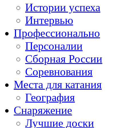
Истории успеха
Интервью
Профессионально
Персоналии
Сборная России
Соревнования
Места для катания
География
Снаряжение
Лучшие доски