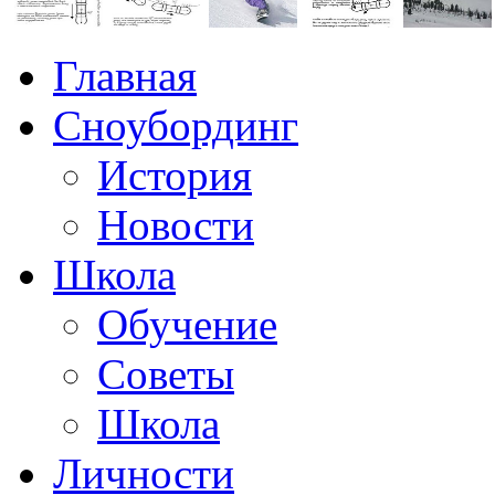
Главная
Сноубординг
История
Новости
Школа
Обучение
Советы
Школа
Личности