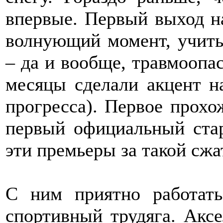
впервые. Первый выход н
волнующий момент, учиты
– да и вообще, травмоопа
месяцы сделали акцент н
прогресса). Первое прохо
первый официальный стар
эти премьеры за такой сжа
С ним приятно работать
спортивный трудяга. Акс