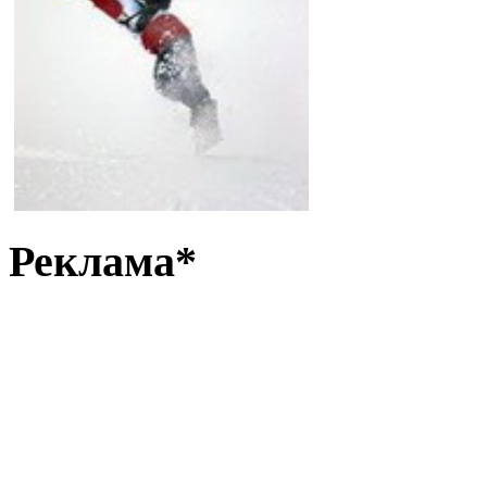
Реклама*