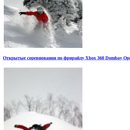
Открытые соревнования по фрирайду Xbox 360 Dombay Op