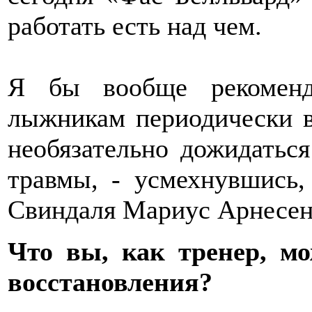
работать есть над чем.
Я бы вообще рекоменд
лыжникам периодически в
необязательно дожидаться
травмы, - усмехнувшись,
Свиндаля Мариус Арнесен
Что вы, как тренер, мо
восстановления?