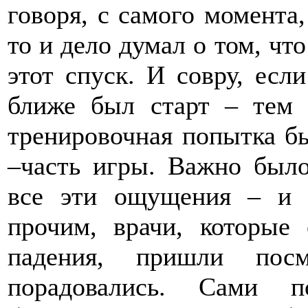
говоря, с самого момента,
то и дело думал о том, чт
этот спуск. И совру, есл
ближе был старт – тем 
тренировочная попытка бы
–часть игры. Важно было
все эти ощущения – и 
прочим, врачи, которые
падения, пришли посм
порадовались. Сами п