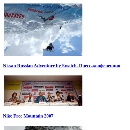
Nissan Russian Adventure by Swatch. Пресс-конференция
Nike Free Mountain 2007