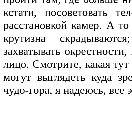
кстати, посоветовать те
расстановкой камер. А то 
крутизна скрадывают
захватывать окрестности, 
лицо. Смотрите, какая ту
могут выглядеть куда зр
чудо-гора, я надеюсь, все 