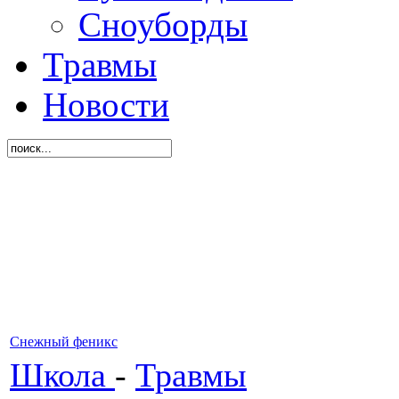
Сноуборды
Травмы
Новости
Снежный феникс
Школа
-
Травмы