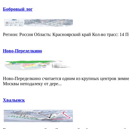
Бобровый лог
Регион: Россия Область: Красноярский край Кол-во трасс: 14 П
Ново-Переделкино
Ново-Переделкино считается одним из крупных центров зимне
Москвы неподалеку от дере...
Хвалынск