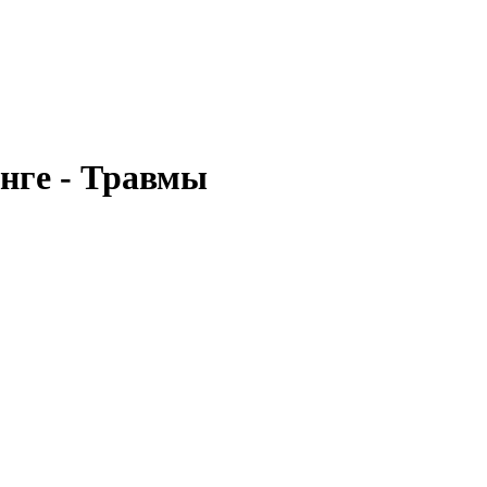
инге - Травмы