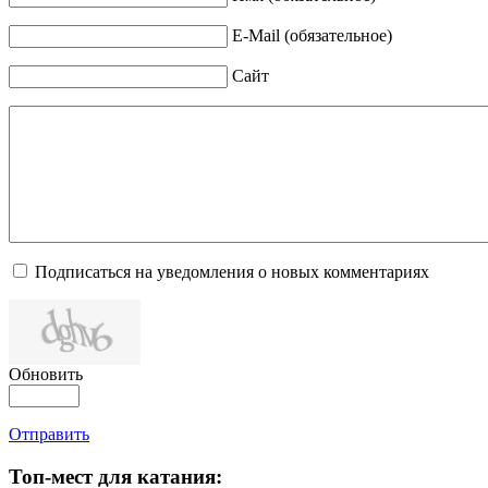
E-Mail (обязательное)
Сайт
Подписаться на уведомления о новых комментариях
Обновить
Отправить
Топ-мест для катания: