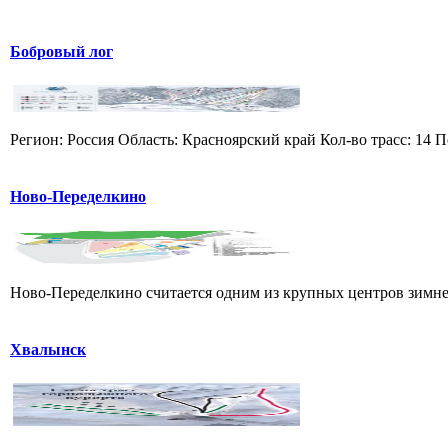
Бобровый лог
Регион: Россия Область: Красноярский край Кол-во трасс: 14 П
Ново-Переделкино
Ново-Переделкино считается одним из крупных центров зимнег
Хвалынск