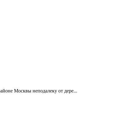
айоне Москвы неподалеку от дере...