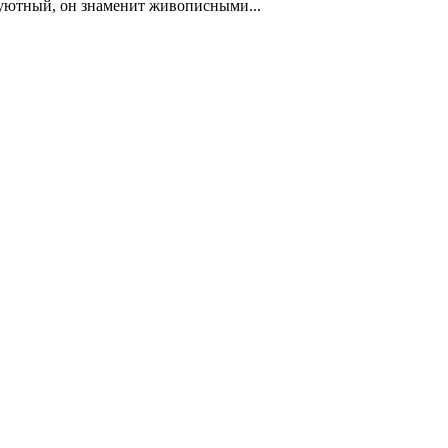
 уютный, он знаменит живописными...