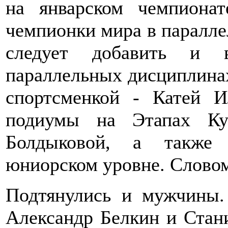
на январском чемпиона
чемпионки мира в паралле
следует добавить и
параллельных дисциплина
спортсменкой - Катей 
подиумы на Этапах Ку
Болдыковой, а также 
юниорском уровне. Словом
Подтянулись и мужчины.
Александр Белкин и Стан