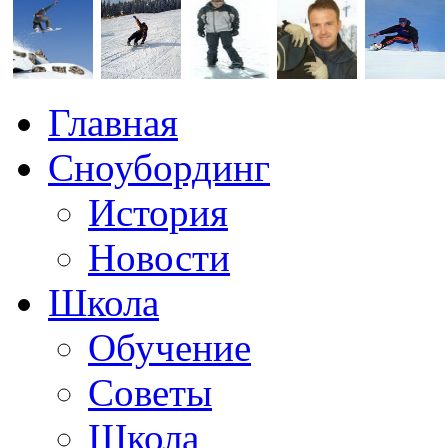
Главная
Сноубординг
История
Новости
Школа
Обучение
Советы
Школа