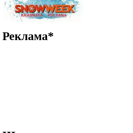
Реклама*