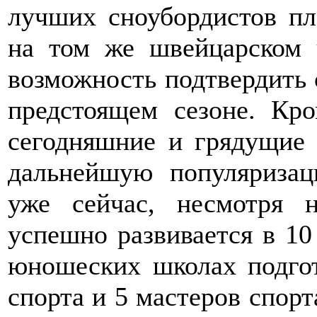
лучших сноубордистов пл
на том же швейцарском 
возможность подтвердить 
предстоящем сезоне. Кро
сегодняшние и грядущие
дальнейшую популяризац
уже сейчас, несмотря 
успешно развивается в 10 
юношеских школах подгот
спорта и 5 мастеров спорт