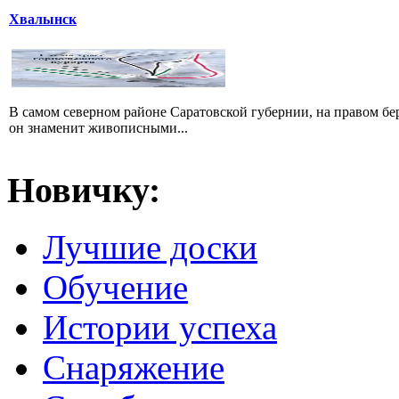
Хвалынск
В самом северном районе Саратовской губернии, на правом б
он знаменит живописными...
Новичку:
Лучшие доски
Обучение
Истории успеха
Снаряжение