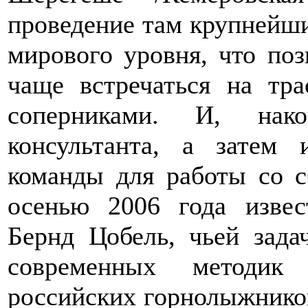
проведение там крупнейши
мирового уровня, что по
чаще встречаться на тр
соперниками. И, нако
консультанта, а затем
команды для работы со 
осенью 2006 года извес
Бернд Цобель, чьей зада
современных методик
российских горнолыжников