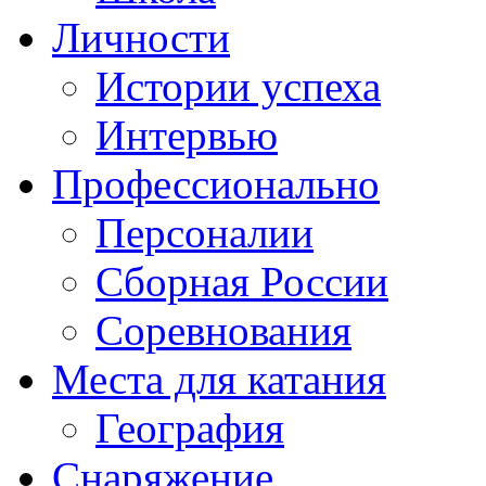
Личности
Истории успеха
Интервью
Профессионально
Персоналии
Сборная России
Соревнования
Места для катания
География
Снаряжение