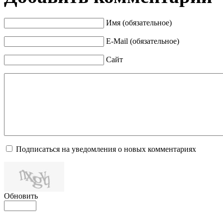
Имя (обязательное)
E-Mail (обязательное)
Сайт
Подписаться на уведомления о новых комментариях
Обновить