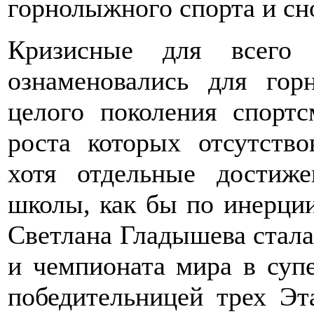
горнолыжного спорта и сн
Кризисные для всего 
ознаменовались для го
целого поколения спортс
роста которых отсутств
хотя отдельные достиж
школы, как бы по инерции,
Светлана Гладышева стал
и чемпионата мира в супе
победительницей трех Эт