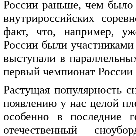
России раньше, чем было
внутрироссийских соревн
факт, что, например, у
России были участниками 
выступали в параллельных
первый чемпионат России 
Растущая популярность с
появлению у нас целой пл
особенно в последние г
отечественный сноуб