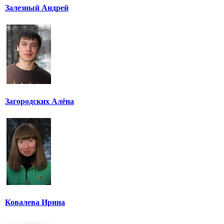
Залезный Андрей
Загородских Алёна
Ковалева Ирина