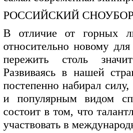
РОССИЙСКИЙ СНОУБО
В отличие от горных л
относительно новому для 
пережить столь значи
Развиваясь в нашей стра
постепенно набирал силу,
и популярным видом сп
состоит в том, что талан
участвовать в международ