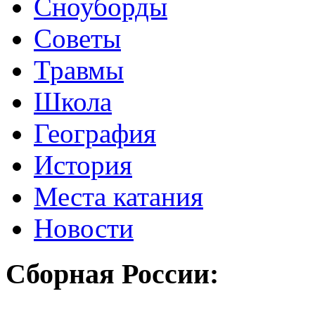
Сноуборды
Советы
Травмы
Школа
География
История
Места катания
Новости
Сборная России: