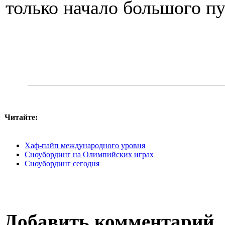
только начало большого пу
Читайте:
Хаф-пайп международного уровня
Сноубординг на Олимпийских играх
Сноубординг сегодня
Добавить комментарий