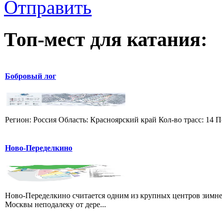
Отправить
Топ-мест для катания:
Бобровый лог
Регион: Россия Область: Красноярский край Кол-во трасс: 14 П
Ново-Переделкино
Ново-Переделкино считается одним из крупных центров зимне
Москвы неподалеку от дере...