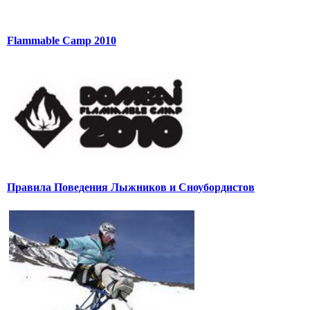
Flammable Camp 2010
Правила Поведения Лыжников и Сноубордистов