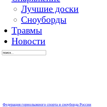
Лучшие доски
Сноуборды
Травмы
Новости
Федерация горнолыжного спорта и сноуборда России