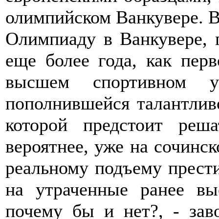
олимпийском Ванкувере. 
Олимпиаду в Ванкувере, г
еще более года, как пер
высшем спортивном у
пополнившейся талантлив
которой предстоит реша
вероятнее, уже на сочинск
реальному подъему прест
на утраченные ранее вы
почему бы и нет?, - зав