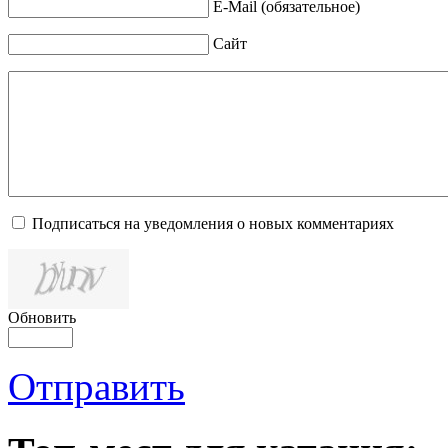
E-Mail (обязательное)
Сайт
Подписаться на уведомления о новых комментариях
Обновить
Отправить