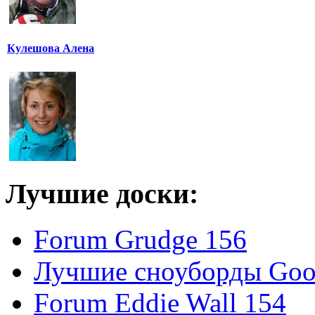
Кулешова Алена
Лучшие доски:
Forum Grudge 156
Лучшие сноуборды Good
Forum Eddie Wall 154