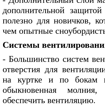
дополнительной защитой
полезно для новичков, к
чем опытные сноубордист
Системы вентилировани
- Большинство систем ве
отверстия для вентиляц
на куртке и по бокам 
обыкновенная молния,
обеспечить вентиляцию.