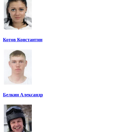
Котов Константин
Белкин Александр