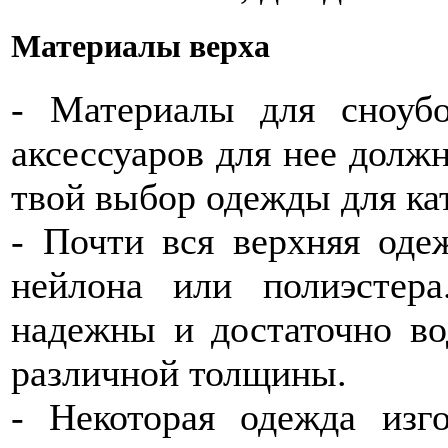
Материалы верха
- Материалы для сноуб
аксессуаров для нее долж
твой выбор одежды для ка
- Почти вся верхняя одеж
нейлона или полиэстер
надежны и достаточно в
различной толщины.
- Некоторая одежда изго