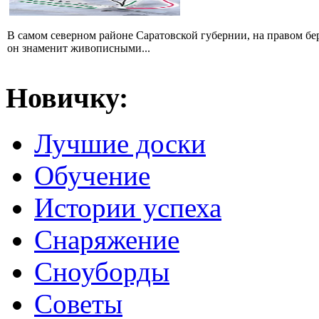
В самом северном районе Саратовской губернии, на правом б
он знаменит живописными...
Новичку:
Лучшие доски
Обучение
Истории успеха
Снаряжение
Сноуборды
Советы