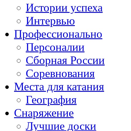
Истории успеха
Интервью
Профессионально
Персоналии
Сборная России
Соревнования
Места для катания
География
Снаряжение
Лучшие доски