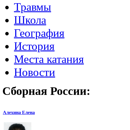
Травмы
Школа
География
История
Места катания
Новости
Сборная России:
Алехина Елена