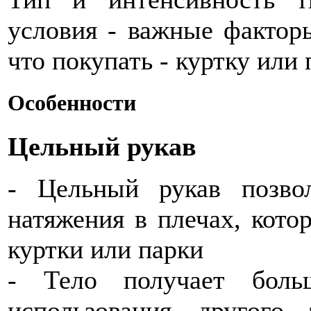
условия - важные фактор
что покупать - куртку или 
Особенности
Цельный рукав
- Цельный рукав позво
натяжения в плечах, кот
куртки или парки
- Тело получает боль
использования другого