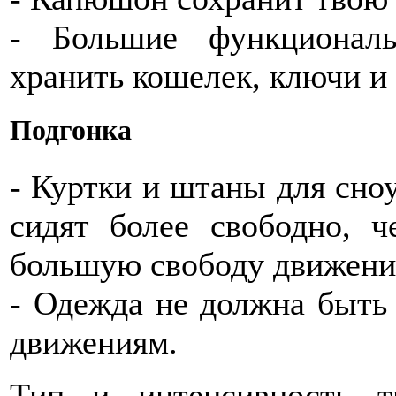
- Большие функционал
хранить кошелек, ключи и
Подгонка
- Куртки и штаны для сноу
сидят более свободно, 
большую свободу движен
- Одежда не должна быть
движениям.
Тип и интенсивность т