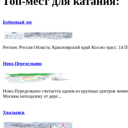
Топ-мест для катания:
Бобровый лог
Регион: Россия Область: Красноярский край Кол-во трасс: 14 П
Ново-Переделкино
Ново-Переделкино считается одним из крупных центров зимне
Москвы неподалеку от дере...
Хвалынск