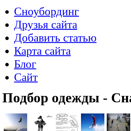
Сноубординг
Друзья сайта
Добавить статью
Карта сайта
Блог
Сайт
Подбор одежды - С