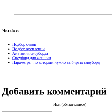
Читайте:
Подбор очков
Подбор креплений
Анатомия сноуборда
Cноуборд для женщин
Параметры, по которым нужно выбирать сноуборд
Добавить комментарий
Имя (обязательное)