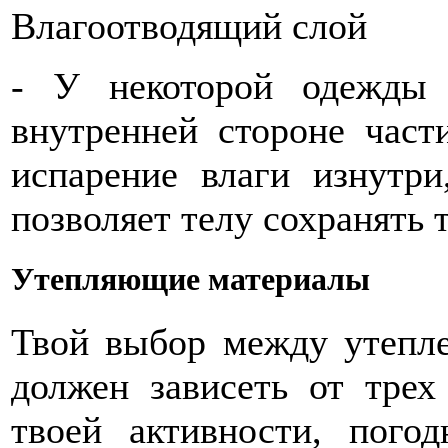
Влагоотводящий слой
- У некоторой одежды 
внутренней стороне част
испарение влаги изнутри
позволяет телу сохранять 
Утепляющие материалы
Твой выбор между утепле
должен зависеть от трех
твоей активности, пого