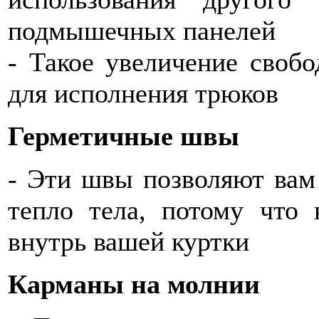
подмышечных панелей
- Такое увеличение своб
для исполнения трюков
Герметичные швы
- Эти швы позволяют вам 
тепло тела, потому что
внутрь вашей куртки
Карманы на молнии