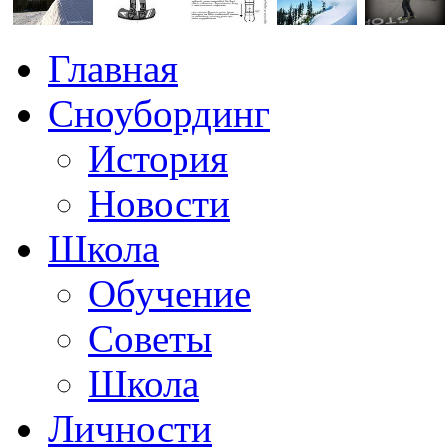
Главная
Сноубординг
История
Новости
Школа
Обучение
Советы
Школа
Личности