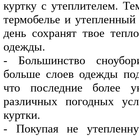
куртку с утеплителем. Те
термобелье и утепленный
день сохранят твое тепл
одежды.
- Большинство сноубор
больше слоев одежды под
что последние более у
различных погодных ус
куртки.
- Покупая не утепленну