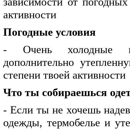
зависимости от погодных
активности
Погодные условия
- Очень холодные п
дополнительно утепленн
степени твоей активности
Что ты собираешься одет
- Если ты не хочешь надев
одежды, термобелье и ут