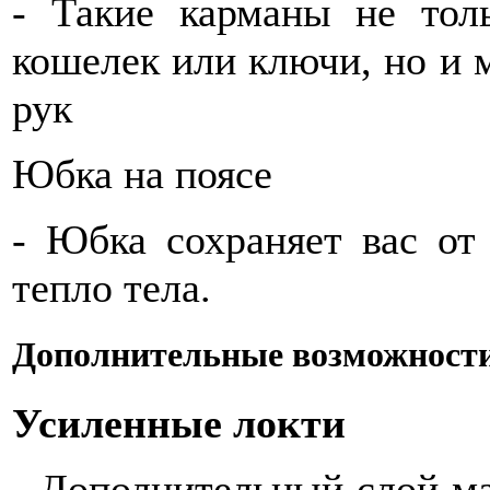
- Такие карманы не тол
кошелек или ключи, но и 
рук
Юбка на поясе
- Юбка сохраняет вас от
тепло тела.
Дополнительные возможност
Усиленные локти
- Дополнительный слой ма