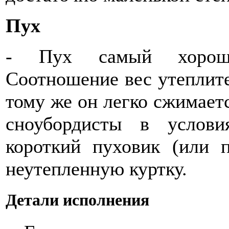
Пух
- Пух самый хороши
Соотношение вес утеплите
тому же он легко сжимает
сноубордисты в услови
короткий пуховик (или 
неутепленную куртку.
Детали исполнения