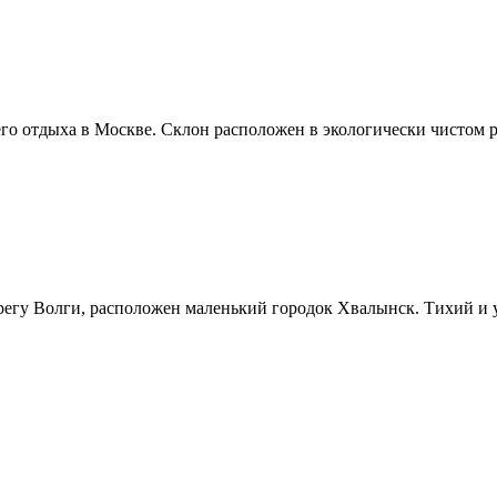
о отдыха в Москве. Склон расположен в экологически чистом р
ерегу Волги, расположен маленький городок Хвалынск. Тихий и