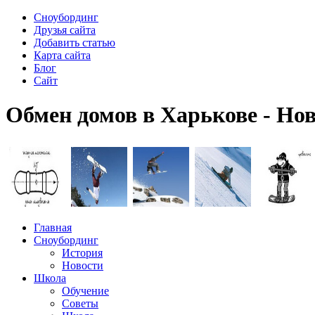
Сноубординг
Друзья сайта
Добавить статью
Карта сайта
Блог
Сайт
Обмен домов в Харькове - Но
Главная
Сноубординг
История
Новости
Школа
Обучение
Советы