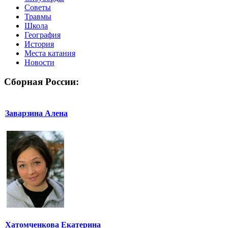
Советы
Травмы
Школа
География
История
Места катания
Новости
Сборная России:
Заварзина Алена
Хатомченкова Екатерина