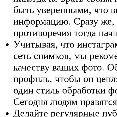
быть уверенными, что в
информацию. Сразу же, 
противоречия тогда начн
Учитывая, что инстагра
сеть снимков, мы реком
качеству ваших фото. О
профиль, чтобы он цепл
один стиль обработки фо
Сегодня людям нравятся
Делайте регулярные пу