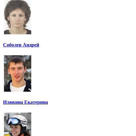
Соболев Андрей
Илюхина Екатерина