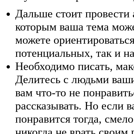
Дальше стоит провести 
которым ваша тема може
можете ориентироваться
потенциальных, так и н
Необходимо писать, мак
Делитесь с людьми ваш
вам что-то не понравить
рассказывать. Но если 
понравится тогда, смел
никогда не врать своим