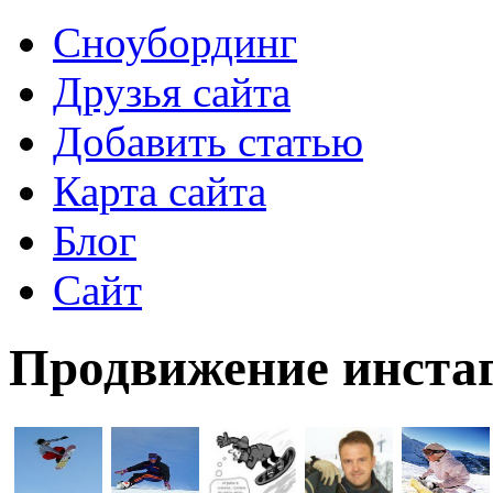
Сноубординг
Друзья сайта
Добавить статью
Карта сайта
Блог
Сайт
Продвижение инстаг