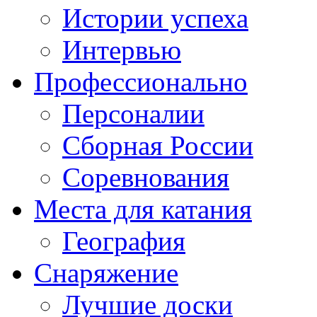
Истории успеха
Интервью
Профессионально
Персоналии
Сборная России
Соревнования
Места для катания
География
Снаряжение
Лучшие доски