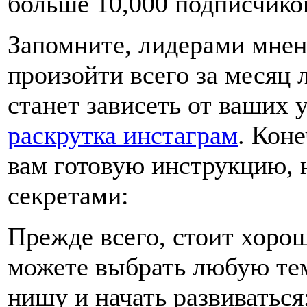
больше 10,000 подписчико
Запомните, лидерами мнен
произойти всего за месяц 
станет зависеть от ваших 
раскрутка инстаграм
. Кон
вам готовую инструкцию,
секретами:
Прежде всего, стоит хорош
можете выбрать любую тем
нишу и начать развиваться