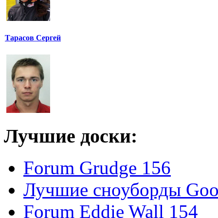
Тарасов Сергей
Лучшие доски:
Forum Grudge 156
Лучшие сноуборды Good
Forum Eddie Wall 154