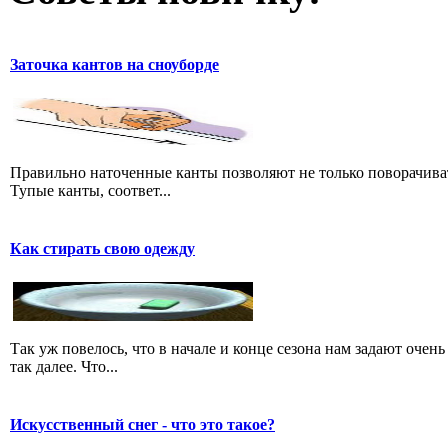
Заточка кантов на сноуборде
Правильно наточенные канты позволяют не только поворачивать
Тупые канты, соответ...
Как стирать свою одежду
Так уж повелось, что в начале и конце сезона нам задают очень
так далее. Что...
Искусственный снег - что это такое?