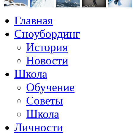
Главная
Сноубординг
История
Новости
Школа
Обучение
Советы
Школа
Личности