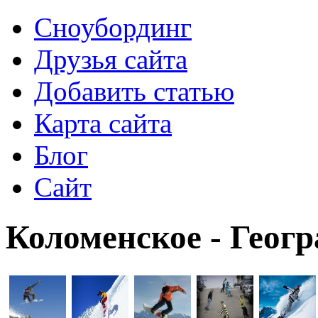
Сноубординг
Друзья сайта
Добавить статью
Карта сайта
Блог
Сайт
Коломенское - Геог