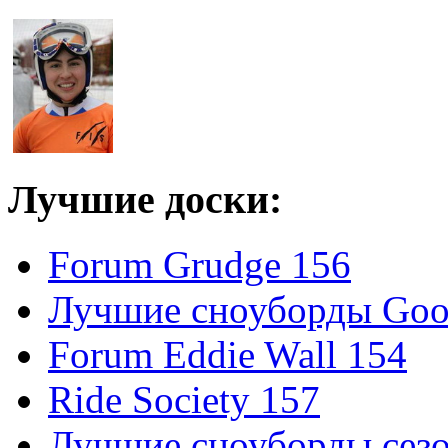
Лучшие доски:
Forum Grudge 156
Лучшие сноуборды Good
Forum Eddie Wall 154
Ride Society 157
Лучшие сноуборды сезо