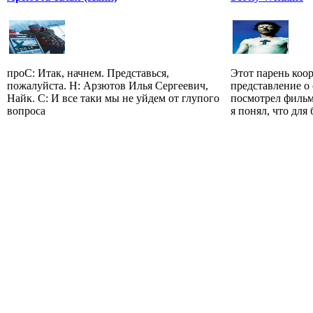
проС: Итак, начнем. Представься,
Этот парень коо
пожалуйста. Н: Арзютов Илья Сергеевич,
представление о 
Найк. С: И все таки мы не уйдем от глупого
посмотрел фильм
вопроса
я понял, что для 