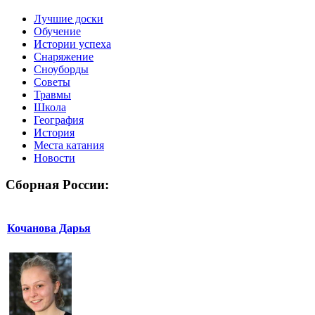
Лучшие доски
Обучение
Истории успеха
Снаряжение
Сноуборды
Советы
Травмы
Школа
География
История
Места катания
Новости
Сборная России:
Кочанова Дарья