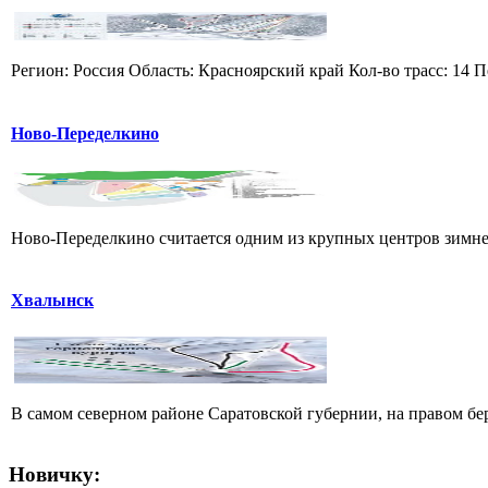
Регион: Россия Область: Красноярский край Кол-во трасс: 14 П
Ново-Переделкино
Ново-Переделкино считается одним из крупных центров зимнег
Хвалынск
В самом северном районе Саратовской губернии, на правом б
Новичку: