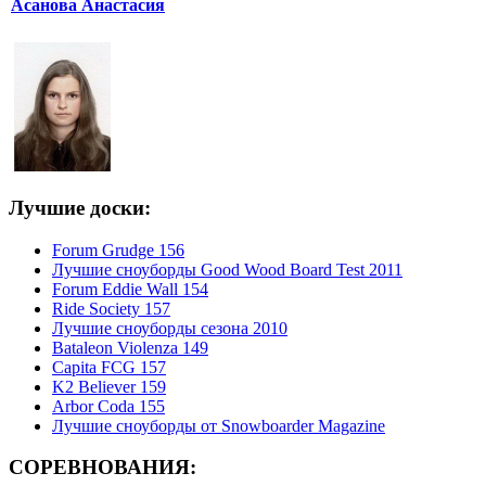
Асанова Анастасия
Лучшие доски:
Forum Grudge 156
Лучшие сноуборды Good Wood Board Test 2011
Forum Eddie Wall 154
Ride Society 157
Лучшие сноуборды сезона 2010
Bataleon Violenza 149
Capita FCG 157
K2 Believer 159
Arbor Coda 155
Лучшие сноуборды от Snowboarder Magazine
СОРЕВНОВАНИЯ: