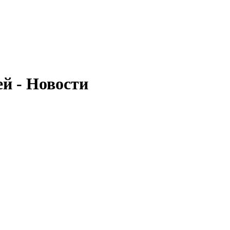
й - Новости