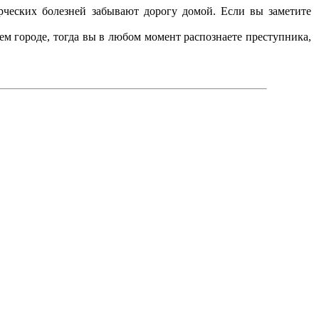
рческих болезней забывают дорогу домой. Если вы заметите
ем городе, тогда вы в любом момент распознаете преступника,