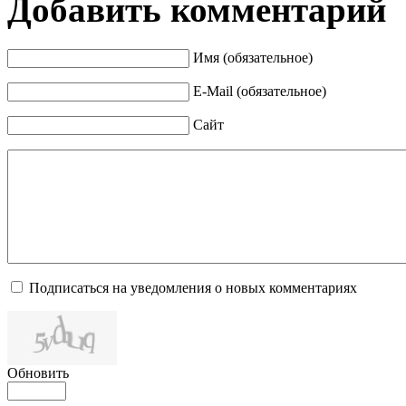
Добавить комментарий
Имя (обязательное)
E-Mail (обязательное)
Сайт
Подписаться на уведомления о новых комментариях
Обновить