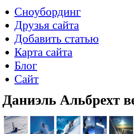
Сноубординг
Друзья сайта
Добавить статью
Карта сайта
Блог
Сайт
Даниэль Альбрехт в