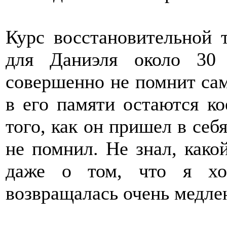
Курс восстановительной 
для Даниэля около 30
совершенно не помнит сам
в его памяти остаются ко
того, как он пришел в себ
не помнил. Не знал, какой
даже о том, что я хо
возвращалась очень медле