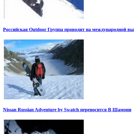
Российская Outdoor Группа проводит на международной вы
Nissan Russian Adventure by Swatch переносится В Шамони