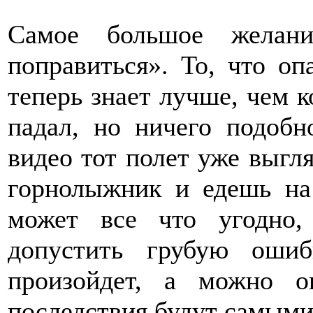
Самое большое желани
поправиться». То, что оп
теперь знает лучше, чем к
падал, но ничего подобн
видео тот полет уже выгл
горнолыжник и едешь на 
может все что угодно
допустить грубую оши
произойдет, а можно о
последствия будут самыми 