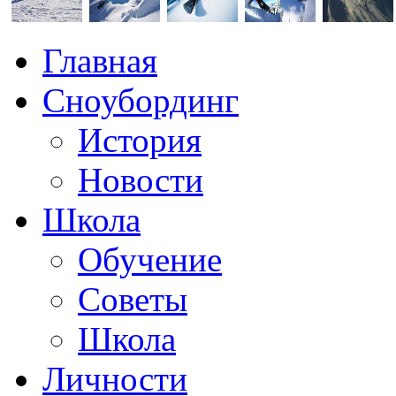
Главная
Сноубординг
История
Новости
Школа
Обучение
Советы
Школа
Личности