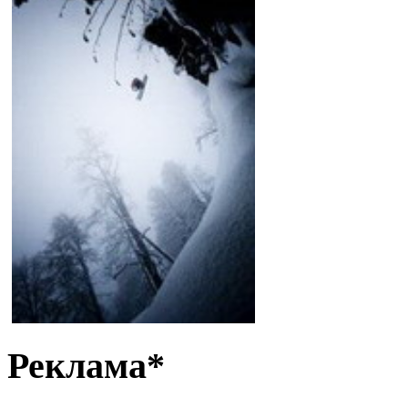
Реклама*