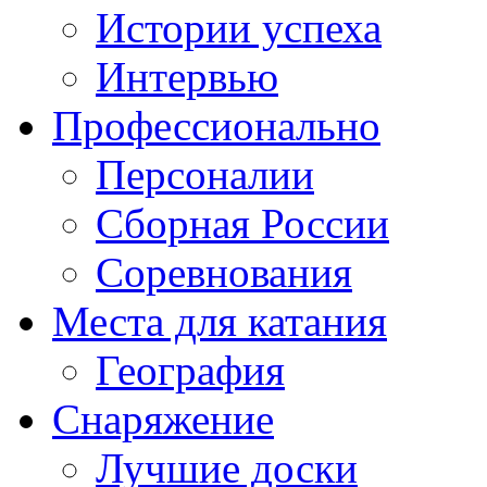
Истории успеха
Интервью
Профессионально
Персоналии
Сборная России
Соревнования
Места для катания
География
Снаряжение
Лучшие доски