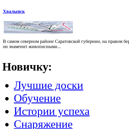
Хвалынск
В самом северном районе Саратовской губернии, на правом б
он знаменит живописными...
Новичку:
Лучшие доски
Обучение
Истории успеха
Снаряжение