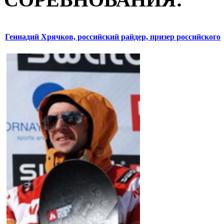
Геннадий Хрячков, российский райдер, призер российского