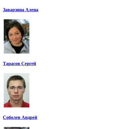
Заварзина Алена
Тарасов Сергей
Соболев Андрей