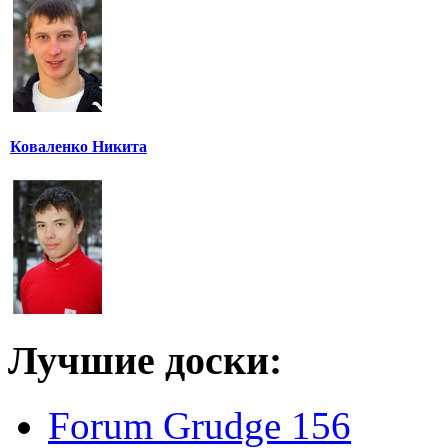
Коваленко Никита
Лучшие доски:
Forum Grudge 156