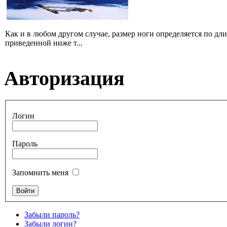
Как и в любом другом случае, размер ноги определяется по дл
приведенной ниже т...
Авторизация
Логин
Пароль
Запомнить меня
Забыли пароль?
Забыли логин?