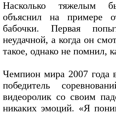
Насколько тяжелым бы
объяснил на примере 
бабочки. Первая попы
неудачной, а когда он смот
такое, однако не помнил, к
Чемпион мира 2007 года 
победитель соревнова
видеоролик со своим пад
никаких эмоций. «Я поним