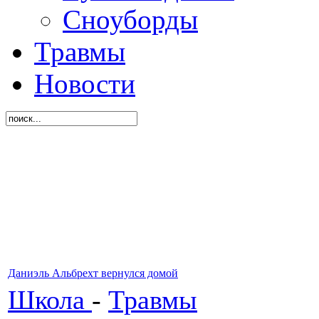
Сноуборды
Травмы
Новости
Даниэль Альбрехт вернулся домой
Школа
-
Травмы