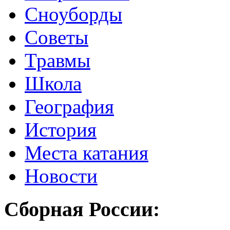
Сноуборды
Советы
Травмы
Школа
География
История
Места катания
Новости
Сборная России: