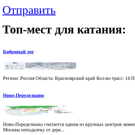
Отправить
Топ-мест для катания:
Бобровый лог
Регион: Россия Область: Красноярский край Кол-во трасс: 14 П
Ново-Переделкино
Ново-Переделкино считается одним из крупных центров зимне
Москвы неподалеку от дере...