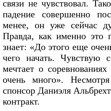
связи не чувствовал. Так
падение совершенно пос
менее, он уже сейчас д
Правда, как именно это 
знает: «До этого еще очень
чего начать. Чувствую 
мечтает о соревнованиях
очень много». Несмотря
спонсор Даниэля Альбрех
контракт.