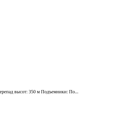
ерепад высот: 350 м Подъемники: По...