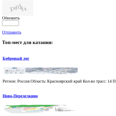
Обновить
Отправить
Топ-мест для катания:
Бобровый лог
Регион: Россия Область: Красноярский край Кол-во трасс: 14 П
Ново-Переделкино