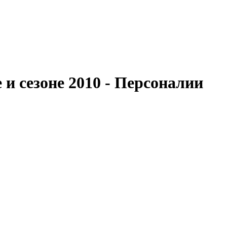
и сезоне 2010 - Персоналии