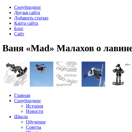
Сноубординг
Друзья сайта
Добавить статью
Карта сайта
Блог
Сайт
Ваня «Mad» Малахов о лавине 
Главная
Сноубординг
История
Новости
Школа
Обучение
Советы