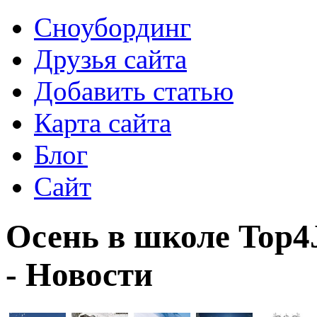
Сноубординг
Друзья сайта
Добавить статью
Карта сайта
Блог
Сайт
Осень в школе Top4
- Новости