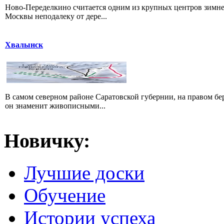
Ново-Переделкино считается одним из крупных центров зимне
Москвы неподалеку от дере...
Хвалынск
В самом северном районе Саратовской губернии, на правом б
он знаменит живописными...
Новичку:
Лучшие доски
Обучение
Истории успеха