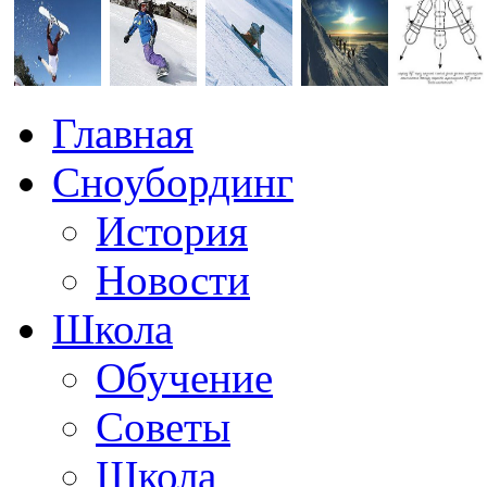
Главная
Сноубординг
История
Новости
Школа
Обучение
Советы
Школа