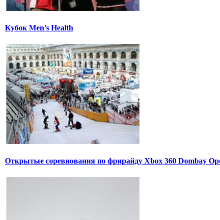
Kубок Men’s Health
Открытые соревнования по фрирайду Xbox 360 Dombay Op