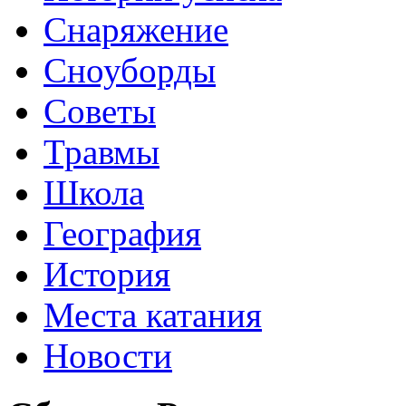
Снаряжение
Сноуборды
Советы
Травмы
Школа
География
История
Места катания
Новости