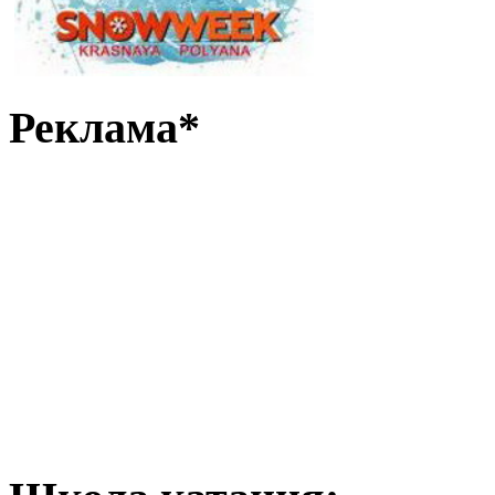
Реклама*