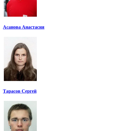
Асанова Анастасия
Тарасов Сергей