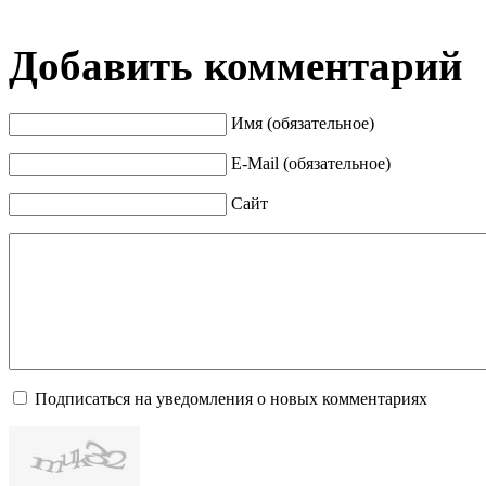
Добавить комментарий
Имя (обязательное)
E-Mail (обязательное)
Сайт
Подписаться на уведомления о новых комментариях