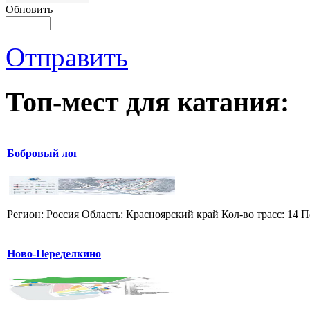
Обновить
Отправить
Топ-мест для катания:
Бобровый лог
Регион: Россия Область: Красноярский край Кол-во трасс: 14 П
Ново-Переделкино