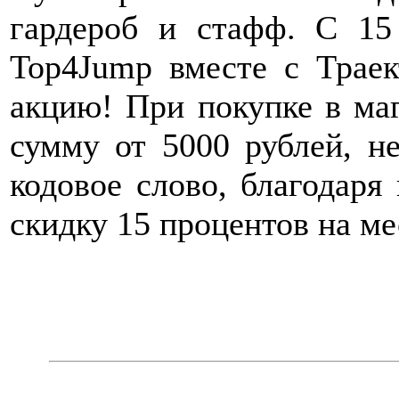
гардероб и стафф. С 15
Top4Jump вместе с Траек
акцию! При покупке в маг
сумму от 5000 рублей, не
кодовое слово, благодаря
скидку 15 процентов на м