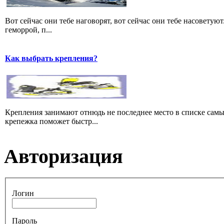
Вот сейчас они тебе наговорят, вот сейчас они тебе насоветуют.
геморрой, п...
Как выбрать крепления?
Крепления занимают отнюдь не последнее место в списке сам
крепежка поможет быстр...
Авторизация
Логин
Пароль