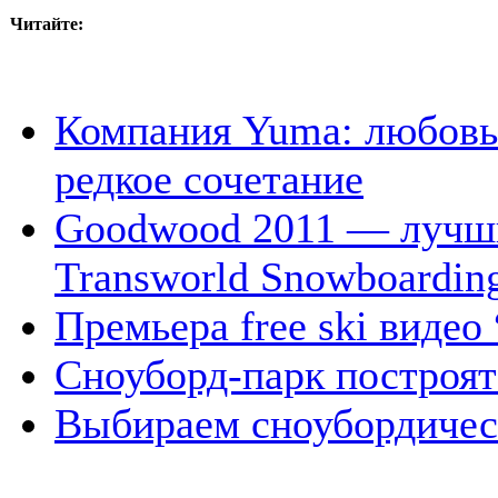
Читайте:
Компания Yuma: любовь 
редкое сочетание
Goodwood 2011 — лучши
Transworld Snowboardin
Премьера free ski видео
Сноуборд-парк построят
Выбираем сноубордичес