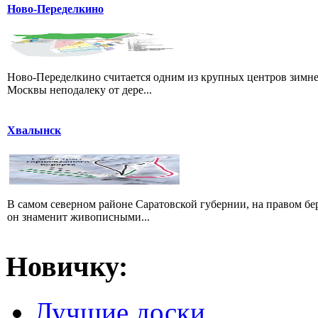
Ново-Переделкино
Ново-Переделкино считается одним из крупных центров зимне
Москвы неподалеку от дере...
Хвалынск
В самом северном районе Саратовской губернии, на правом б
он знаменит живописными...
Новичку:
Лучшие доски