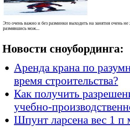
Это очень важно и без разминки выходить на занятия очень не 
размявшись мож...
Новости сноубординга:
Аренда крана по разумн
время строительства?
Как получить разрешен
учебно-производственн
Шпунт ларсена вес 1 п 