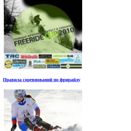
Правила соревнований по фрирайду