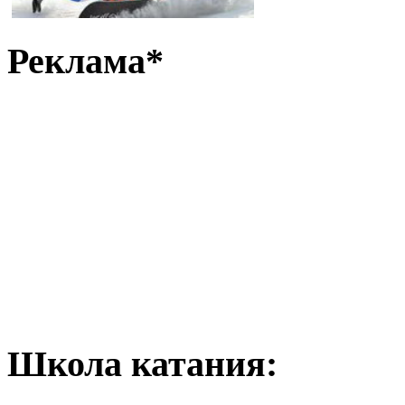
Реклама*
Школа катания: