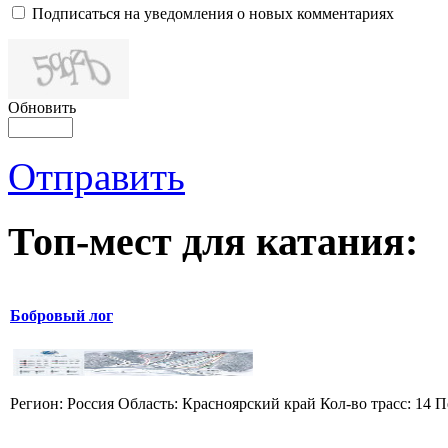
Подписаться на уведомления о новых комментариях
Обновить
Отправить
Топ-мест для катания:
Бобровый лог
Регион: Россия Область: Красноярский край Кол-во трасс: 14 П