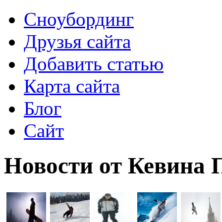
Сноубординг
Друзья сайта
Добавить статью
Карта сайта
Блог
Сайт
Новости от Кевина 