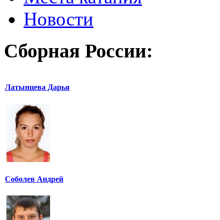
Новости
Сборная России:
Латынцева Дарья
Соболев Андрей