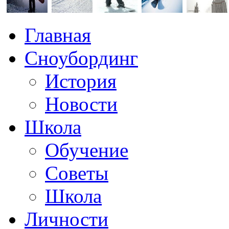
Главная
Сноубординг
История
Новости
Школа
Обучение
Советы
Школа
Личности