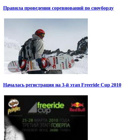
Правила проведения соревнований по сноуборду
Началась регистрация на 3-й этап Freeride Cup 2010