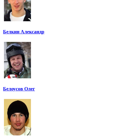
Белкин Александр
Белоусов Олег