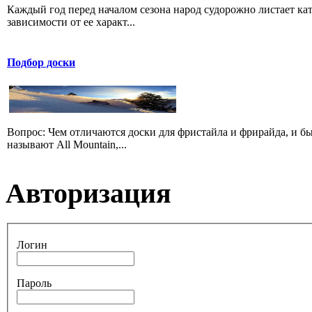
Каждый год перед началом сезона народ судорожно листает ката
зависимости от ее характ...
Подбор доски
Вопрос: Чем отличаются доски для фристайла и фрирайда, и б
называют All Mountain,...
Авторизация
Логин
Пароль