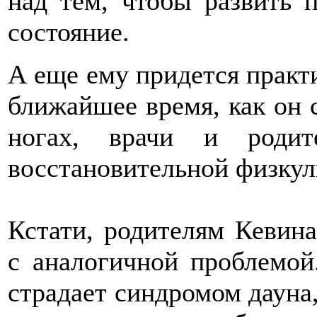
над тем, чтобы развить 
состояние.
А еще ему придется практи
ближайшее время, как он 
ногах, врачи и роди
восстановительной физкул
Кстати, родителям Кевина
с аналогичной проблемо
страдает синдромом дауна,