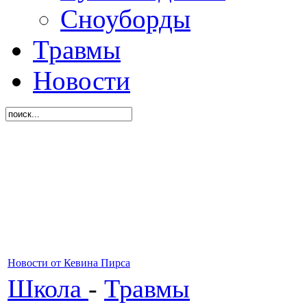
Сноуборды
Травмы
Новости
Новости от Кевина Пирса
Школа
-
Травмы