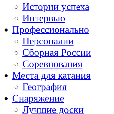
Истории успеха
Интервью
Профессионально
Персоналии
Сборная России
Соревнования
Места для катания
География
Снаряжение
Лучшие доски