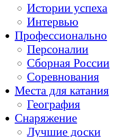
Истории успеха
Интервью
Профессионально
Персоналии
Сборная России
Соревнования
Места для катания
География
Снаряжение
Лучшие доски