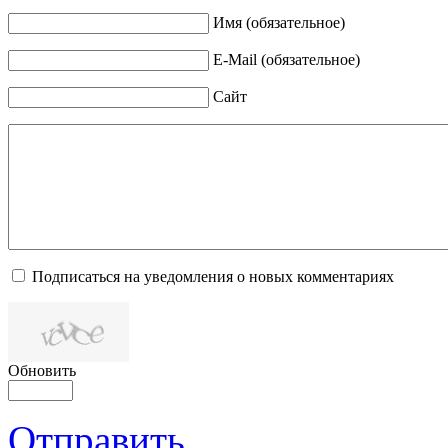
Имя (обязательное)
E-Mail (обязательное)
Сайт
Подписаться на уведомления о новых комментариях
Обновить
Отправить