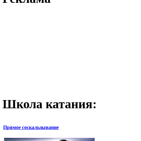
Школа катания:
Прямое соскальзывание