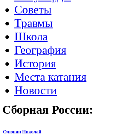
Советы
Травмы
Школа
География
История
Места катания
Новости
Сборная России:
Олюнин Николай