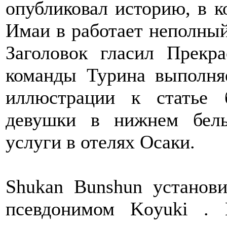
опубликовал историю, в к
Имаи в работает неполный
Заголовок гласил Прек
команды Турина выполня
иллюстрации к статье
девушки в нижнем бель
услуги в отелях Осаки.
Shukan Bunshun установи
псевдонимом Koyuki . 