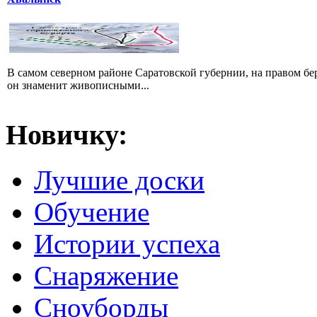
В самом северном районе Саратовской губернии, на правом б
он знаменит живописными...
Новичку:
Лучшие доски
Обучение
Истории успеха
Снаряжение
Сноуборды