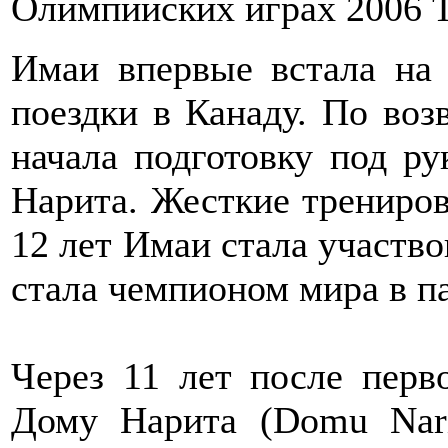
Олимпийских играх 2006 
Имаи впервые встала на 
поездки в Канаду. По во
начала подготовку под ру
Нарита. Жесткие трениров
12 лет Имаи стала участвов
стала чемпионом мира в п
Через 11 лет после перв
Дому Нарита (Domu Nari