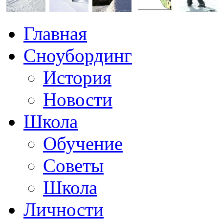
Главная
Сноубординг
История
Новости
Школа
Обучение
Советы
Школа
Личности