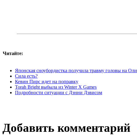
Читайте:
Японская сноубордистка получила травму головы на Ол
Сила есть?
Кевин Пирс идет на поправку
Torah Bright выбыла из Winter X Games
Подробности ситуации с Дэнни Дэвисом
Добавить комментарий