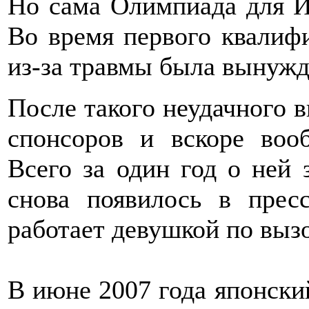
Но сама Олимпиада для И
Во время первого квалифи
из-за травмы была вынужд
После такого неудачного 
спонсоров и вскоре воо
Всего за один год о ней 
снова появилось в прес
работает девушкой по вызо
В июне 2007 года японски