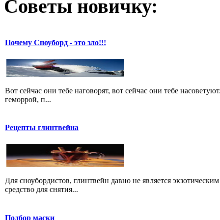
Советы новичку:
Почему Сноуборд - это зло!!!
Вот сейчас они тебе наговорят, вот сейчас они тебе насоветуют.
геморрой, п...
Рецепты глинтвейна
Для сноубордистов, глинтвейн давно не является экзотическим 
средство для снятия...
Подбор маски