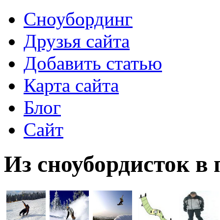
Сноубординг
Друзья сайта
Добавить статью
Карта сайта
Блог
Сайт
Из сноубордисток в