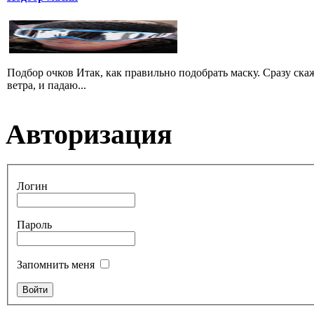
Подбор очков Итак, как правильно подобрать маску. Сразу скажу
ветра, и падаю...
Авторизация
Логин
Пароль
Запомнить меня