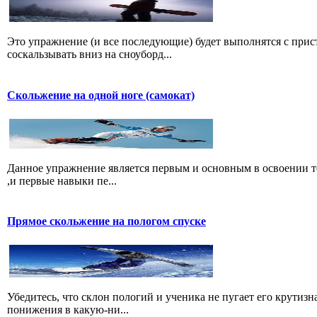
Это упражнение (и все последующие) будет выполнятся с прис
соскальзывать вниз на сноуборд...
Скольжение на одной ноге (самокат)
Данное упражнение является первым и основным в освоении те
,и первые навыки пе...
Прямое скольжение на пологом спуске
Убедитесь, что склон пологий и ученика не пугает его крутиз
понижения в какую-ни...