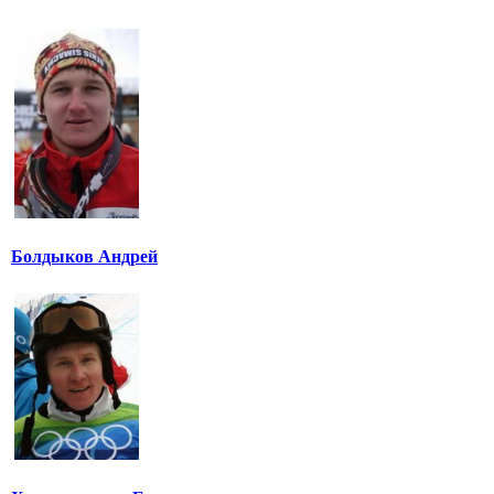
Болдыков Андрей