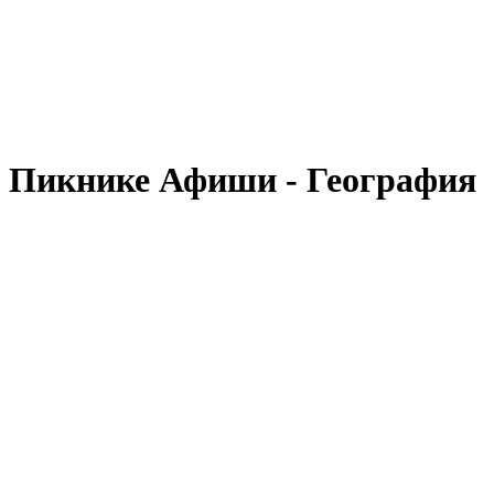
а Пикнике Афиши - География