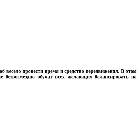
об весело провести время и средство передвижения. В этом
е безвозмездно обучат всех желающих балансировать на