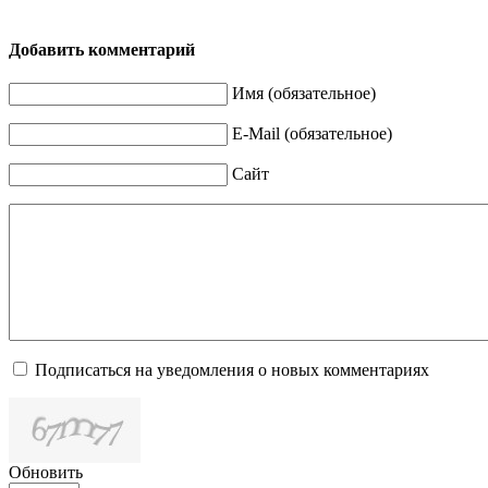
Добавить комментарий
Имя (обязательное)
E-Mail (обязательное)
Сайт
Подписаться на уведомления о новых комментариях
Обновить