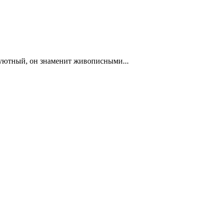
 уютный, он знаменит живописными...