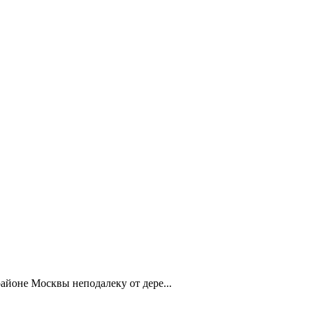
айоне Москвы неподалеку от дере...