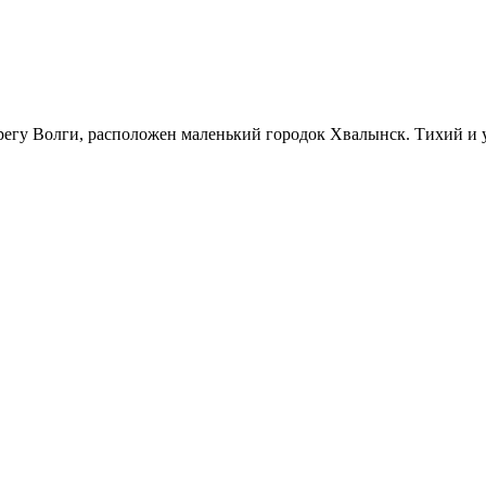
ерегу Волги, расположен маленький городок Хвалынск. Тихий и