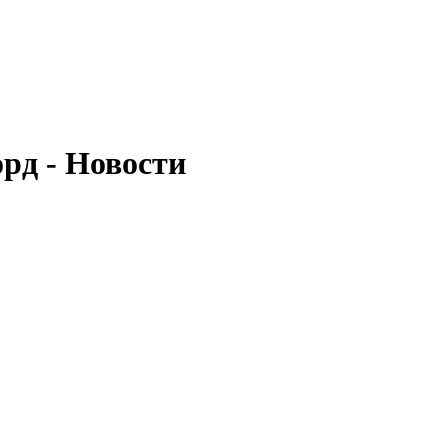
рд - Новости