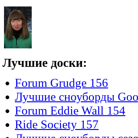
Лучшие доски:
Forum Grudge 156
Лучшие сноуборды Good
Forum Eddie Wall 154
Ride Society 157