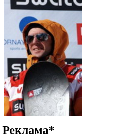
Реклама*