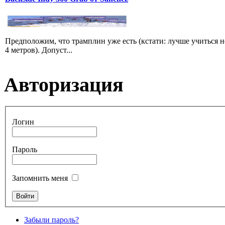
Предположим, что трамплин уже есть (кстати: лучше учиться н
4 метров). Допуст...
Авторизация
Логин
Пароль
Запомнить меня
Забыли пароль?