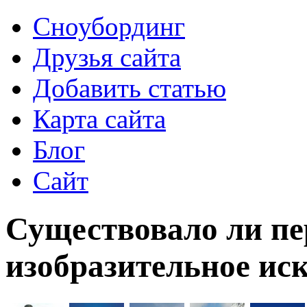
Сноубординг
Друзья сайта
Добавить статью
Карта сайта
Блог
Сайт
Существовало ли п
изобразительное иск