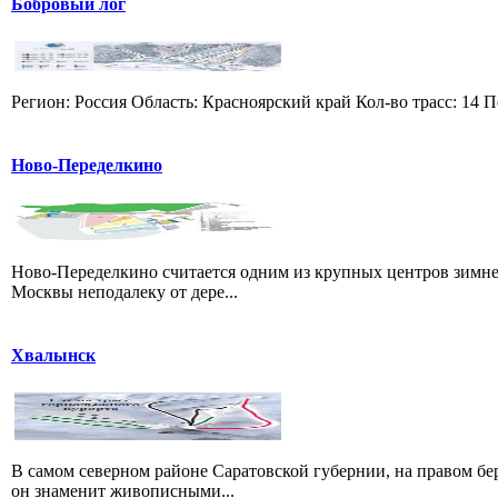
Бобровый лог
Регион: Россия Область: Красноярский край Кол-во трасс: 14 П
Ново-Переделкино
Ново-Переделкино считается одним из крупных центров зимне
Москвы неподалеку от дере...
Хвалынск
В самом северном районе Саратовской губернии, на правом б
он знаменит живописными...