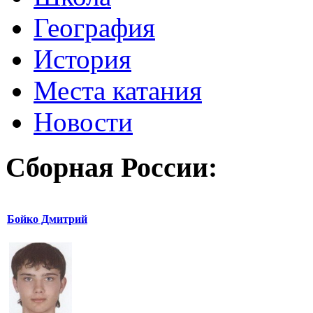
География
История
Места катания
Новости
Сборная России:
Бойко Дмитрий