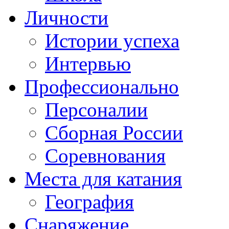
Личности
Истории успеха
Интервью
Профессионально
Персоналии
Сборная России
Соревнования
Места для катания
География
Снаряжение