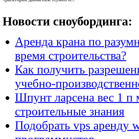
Новости сноубординга:
Аренда крана по разумн
время строительства?
Как получить разрешен
учебно-производственн
Шпунт ларсена вес 1 п 
строительные знания
Подобрать vps аренду 