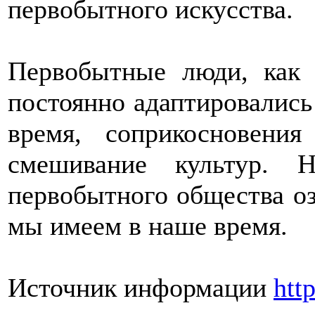
первобытного искусства.
Первобытные люди, как 
постоянно адаптировались
время, соприкосновени
смешивание культур. Н
первобытного общества оз
мы имеем в наше время.
Источник информации
htt