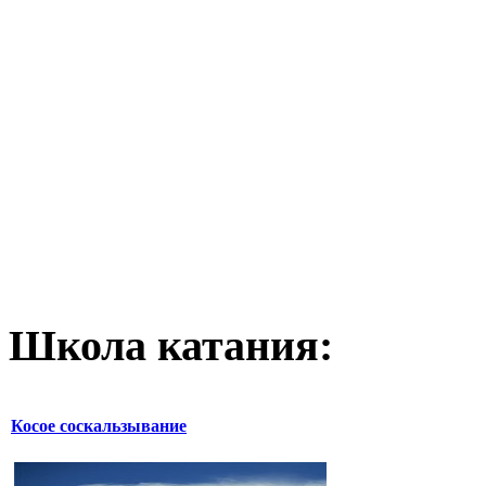
Школа катания:
Косое соскальзывание