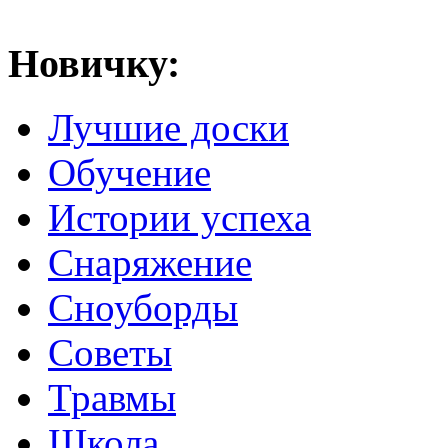
Новичку:
Лучшие доски
Обучение
Истории успеха
Снаряжение
Сноуборды
Советы
Травмы
Школа