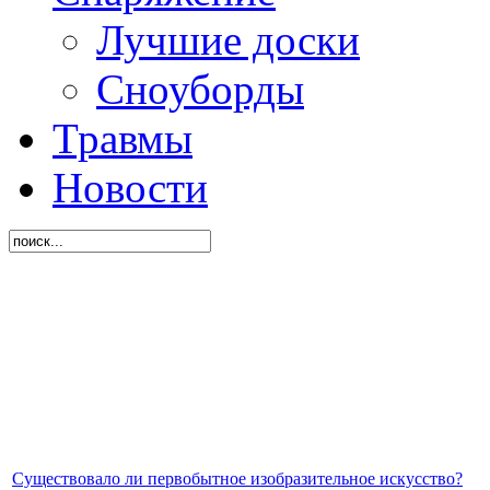
Лучшие доски
Сноуборды
Травмы
Новости
Существовало ли первобытное изобразительное искусство?