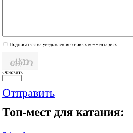
Подписаться на уведомления о новых комментариях
Обновить
Отправить
Топ-мест для катания: