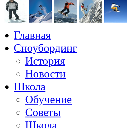
Главная
Сноубординг
История
Новости
Школа
Обучение
Советы
Школа