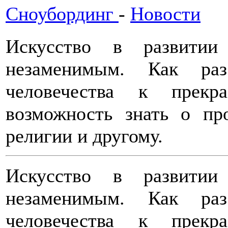
Сноубординг
-
Новости
Искусство в развитии
незаменимым. Как ра
человечества к прекр
возможность знать о пр
религии и другому.
Искусство в развитии
незаменимым. Как ра
человечества к прекр