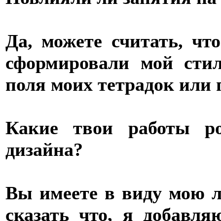
Да, можете считать, чт
сформировали мой стил
поля моих тетрадок или
Какие твои работы ро
дизайна?
Вы имеете в виду мою 
сказать что, я добавл