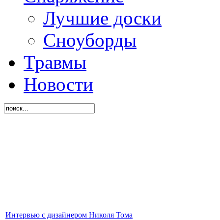
Лучшие доски
Сноуборды
Травмы
Новости
Интервью с дизайнером Николя Тома