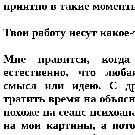
приятно в такие момент
Твои работу несут какое
Мне нравится, когда
естественно, что люб
смысл или идею. С др
тратить время на объясн
похоже на сеанс психоан
на мои картины, а пот