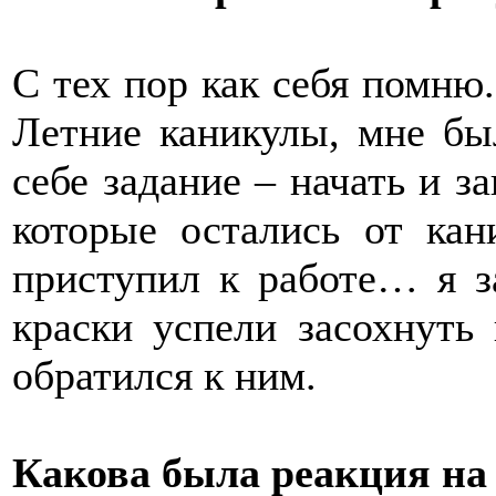
С тех пор как себя помню.
Летние каникулы, мне бы
себе задание – начать и за
которые остались от кан
приступил к работе… я за
краски успели засохнуть 
обратился к ним.
Какова была реакция на