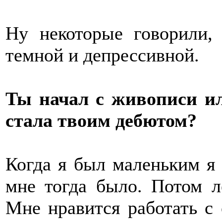
Ну некоторые говорили,
темной и депрессивной.
Ты начал с живописи ил
стала твоим дебютом?
Когда я был маленьким я 
мне тогда было. Потом л
Мне нравится работать с 