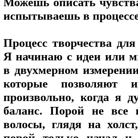
Можешь описать чувств
испытываешь в процессе
Процесс творчества для
Я начинаю с идеи или м
в двухмерном измерении
которые позволяют ид
произвольно, когда я д
баланс. Порой не все 
волосы, глядя на холст
порой только начал и 