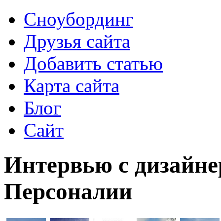
Сноубординг
Друзья сайта
Добавить статью
Карта сайта
Блог
Сайт
Интервью с дизайне
Персоналии