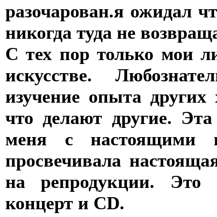
разочарован.я ожидал чт
никогда туда не возвращ
С тех пор только мои 
искусстве. Любознат
изучение опыта других 
что делают другие. Эта
меня с настоящими п
просвечивала настоящая
на репродукции. Это 
концерт и CD.