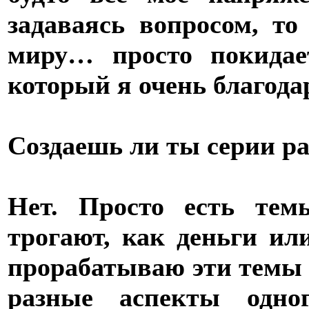
задаваясь вопросом, то
миру… просто покидае
который я очень благода
Создаешь ли ты серии ра
Нет. Просто есть тем
трогают, как деньги и
прорабатываю эти темы 
разные аспекты одно