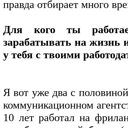
правда отбирает много вре
Для кого ты работ
зарабатывать на жизнь 
у тебя с твоими работод
Я вот уже два с половиной
коммуникационном агентств
10 лет работал на фрилан