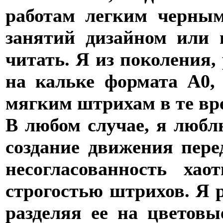
работам легким черным
занятий дизайном или 
читать. Я из поколения,
на кальке формата А0,
мягким штрихам в те вр
В любом случае, я любл
создание движения пере
несогласованность ха
строгостью штрихов. Я 
разделяя ее на цветов