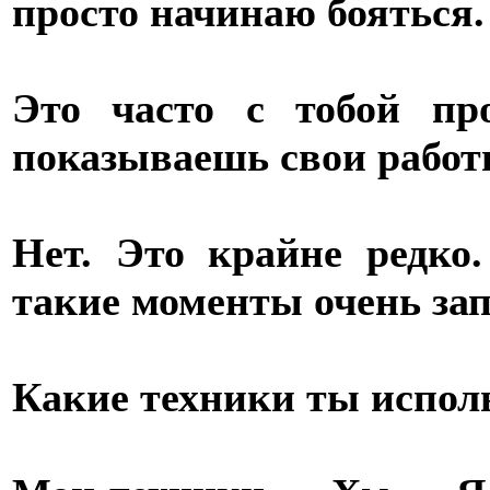
просто начинаю бояться.
Это часто с тобой пр
показываешь свои рабо
Нет. Это крайне редко
такие моменты очень за
Какие техники ты испол