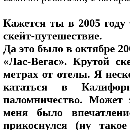
Кажется ты в 2005 году
скейт-путешествие.
Да это было в октябре 20
«Лас-Вегас». Крутой ск
метрах от отелы. Я неск
кататься в Калифо
паломничество. Может 
меня было впечатлени
прикоснулся (ну такое