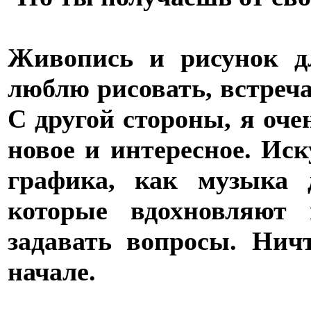
Живопись и рисунок д
люблю рисовать, встреча
С другой стороны, я оч
новое и интересное. Иск
графика, как музыка 
которые вдохновляют 
задавать вопросы. Нич
начале.