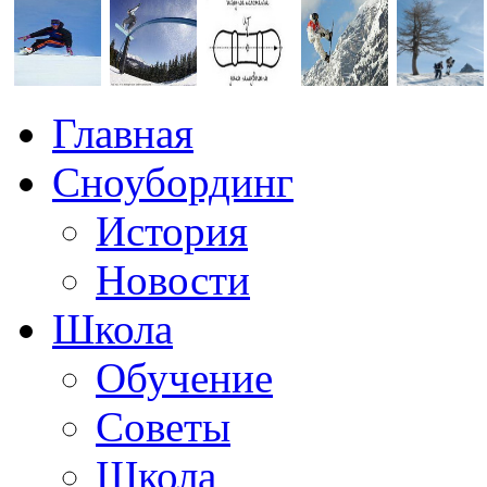
Главная
Сноубординг
История
Новости
Школа
Обучение
Советы
Школа