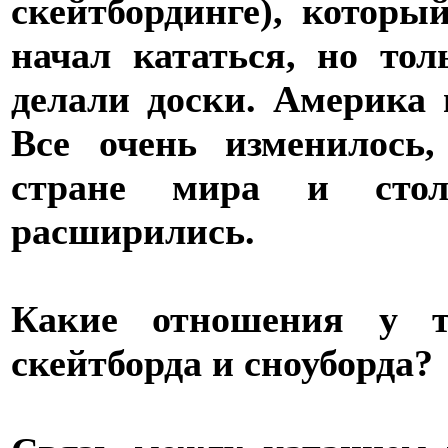
скейтбординге), которы
начал кататься, но т
делали доски. Америка 
Все очень изменилось
стране мира и стол
расширились.
Какие отношения у т
скейтборда и сноуборда?