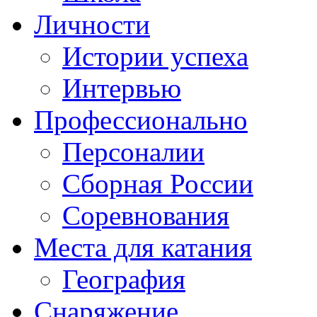
Личности
Истории успеха
Интервью
Профессионально
Персоналии
Сборная России
Соревнования
Места для катания
География
Снаряжение