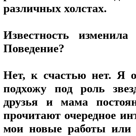
различных холстах.
Известность изменила
Поведение?
Нет, к счастью нет. Я 
подхожу под роль зве
друзья и мама постоя
прочитают очередное ин
мои новые работы или 