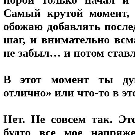
Самый крутой момент, 
обожаю добавлять после
шаг, и внимательно всм
не забыл… и потом став
В этот момент ты дум
отлично» или что-то в эт
Нет. Не совсем так. Э
будто все мое напряж