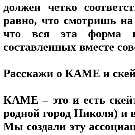
должен четко соответс
равно, что смотришь на
что вся эта форма 
составленных вместе со
Расскажи о КАМЕ и скей
КАМЕ – это и есть скей
родной город Николя) и в
Мы создали эту ассоциац