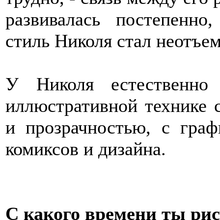
развивалась постепенно
стиль Николя стал неотъе
У Николя естественно
иллюстративной технике 
и прозрачностью, с гра
комиксов и дизайна.
С какого времени ты ри