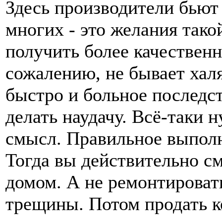
Здесь производители бьют
многих - это желания тако
получить более качествен
сожалению, не бывает хал
быстро и больное последст
делать наудачу. Всё-таки 
смысл. Правильное выполн
Тогда вы действительно с
домом. А не ремонтировать
трещины. Потом продать к