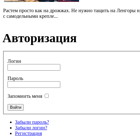
Растем просто как на дрожжах. Не нужно тащить на Ленгоры 
с самодельными крепле...
Авторизация
Логин
Пароль
Запомнить меня
Забыли пароль?
Забыли логин?
Регистрация