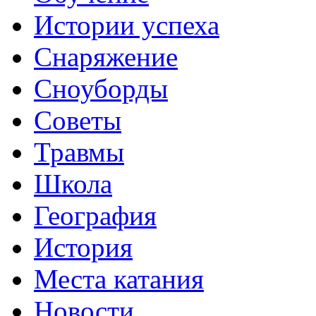
Истории успеха
Снаряжение
Сноуборды
Советы
Травмы
Школа
География
История
Места катания
Новости