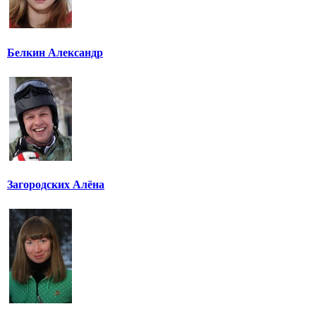
Белкин Александр
Загородских Алёна