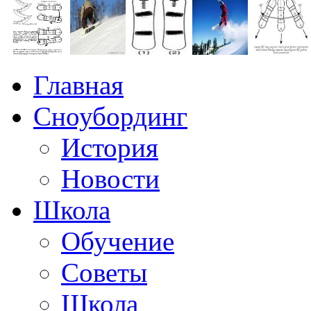
Главная
Сноубординг
История
Новости
Школа
Обучение
Советы
Школа