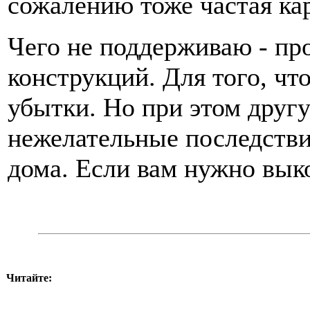
сожалению тоже частая ка
Чего не поддерживаю - пр
конструкций. Для того, чт
убытки. Но при этом друг
нежелательные последстви
дома. Если вам нужно вык
Читайте: