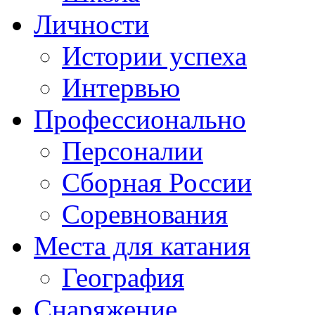
Личности
Истории успеха
Интервью
Профессионально
Персоналии
Сборная России
Соревнования
Места для катания
География
Снаряжение