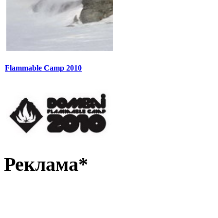
Flammable Camp 2010
Реклама*