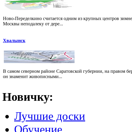
Ново-Переделкино считается одним из крупных центров зимне
Москвы неподалеку от дере...
Хвалынск
В самом северном районе Саратовской губернии, на правом б
он знаменит живописными...
Новичку:
Лучшие доски
Обучение