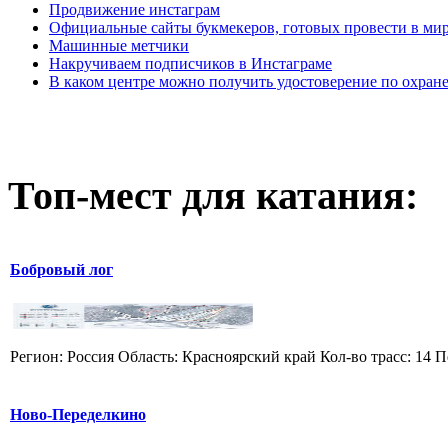
Продвижение инстаграм
Официальные сайты букмекеров, готовых провести в мир
Машинные метчики
Накручиваем подписчиков в Инстаграме
В каком центре можно получить удостоверение по охране
Топ-мест для катания:
Бобровый лог
Регион: Россия Область: Красноярский край Кол-во трасс: 14 П
Ново-Переделкино