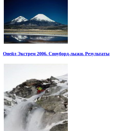
Онейл Экстрем 2006. Сноуборд-лыжи. Результаты