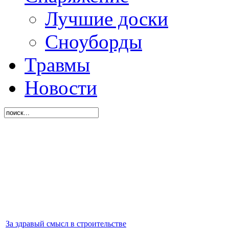
Лучшие доски
Сноуборды
Травмы
Новости
За здравый смысл в строительстве