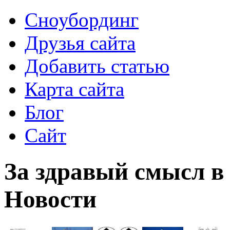
Сноубординг
Друзья сайта
Добавить статью
Карта сайта
Блог
Сайт
За здравый смысл в 
Новости