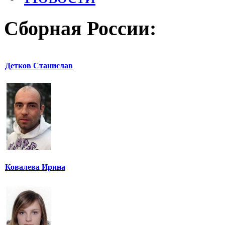
Сборная России:
Детков Станислав
Ковалева Ирина