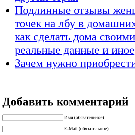
Подлинные отзывы женщ
точек на лбу в домашних
как сделать дома своими
реальные данные и иное
Зачем нужно приобрести
Добавить комментарий
Имя (обязательное)
E-Mail (обязательное)