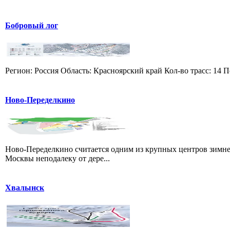
Бобровый лог
Регион: Россия Область: Красноярский край Кол-во трасс: 14 П
Ново-Переделкино
Ново-Переделкино считается одним из крупных центров зимне
Москвы неподалеку от дере...
Хвалынск