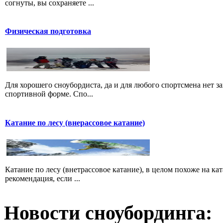
согнуты, вы сохраняете ...
Физическая подготовка
Для хорошего сноубордиста, да и для любого спортсмена нет за
спортивной форме. Спо...
Катание по лесу (внерассовое катание)
Катание по лесу (внетрассовое катание), в целом похоже на ка
рекомендация, если ...
Новости сноубординга: