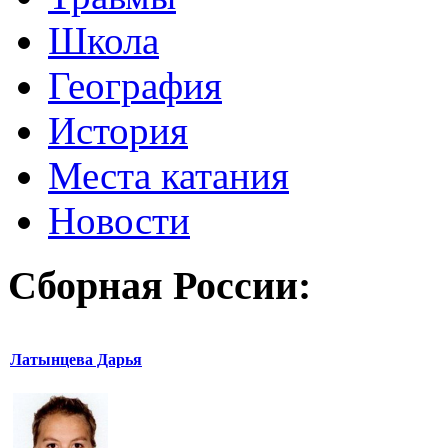
Школа
География
История
Места катания
Новости
Сборная России:
Латынцева Дарья