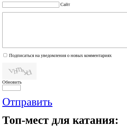
Сайт
Подписаться на уведомления о новых комментариях
Обновить
Отправить
Топ-мест для катания: