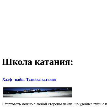
Школа катания:
Халф - пайп.. Техника катания
Стартовать можно с любой стороны пайпа, но удобнее гуфи с пр