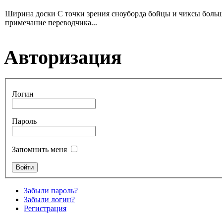
Ширина доски С точки зрения сноуборда бойцы и чиксы больше 
примечание переводчика...
Авторизация
Логин
Пароль
Запомнить меня
Забыли пароль?
Забыли логин?
Регистрация