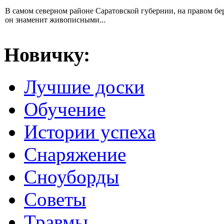
В самом северном районе Саратовской губернии, на правом б
он знаменит живописными...
Новичку:
Лучшие доски
Обучение
Истории успеха
Снаряжение
Сноуборды
Советы
Травмы