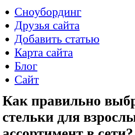
Сноубординг
Друзья сайта
Добавить статью
Карта сайта
Блог
Сайт
Как правильно выбр
стельки для взросл
ассортимент в сети?