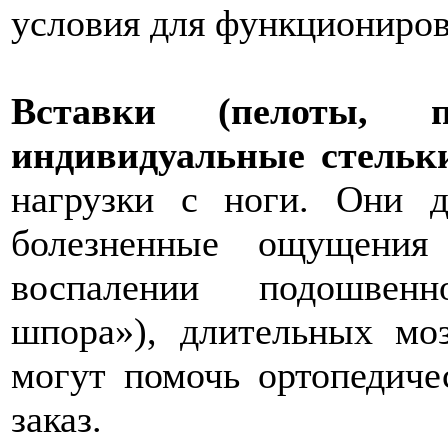
условия для функциониров
Вставки (пелоты, по
индивидуальные стельк
нагрузки с ноги. Они 
болезненные ощущения 
воспалении подошвенн
шпора»), длительных мо
могут помочь ортопедиче
заказ.