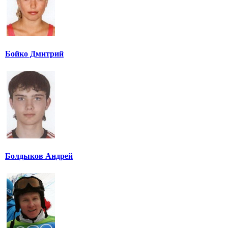
Бойко Дмитрий
Болдыков Андрей