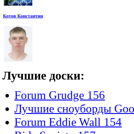
Котов Константин
Лучшие доски:
Forum Grudge 156
Лучшие сноуборды Good
Forum Eddie Wall 154