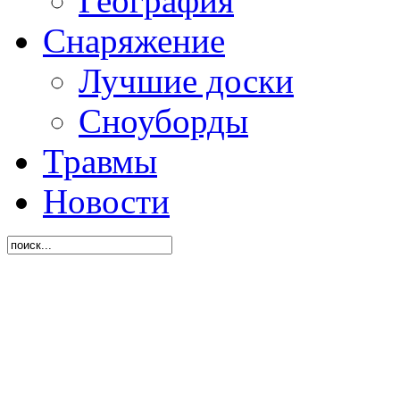
География
Снаряжение
Лучшие доски
Сноуборды
Травмы
Новости