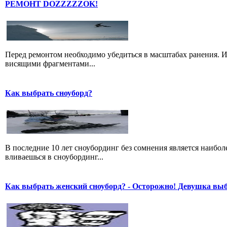
РЕМОНТ DOZZZZZOK!
Перед ремонтом необходимо убедиться в масштабах ранения. И
висящими фрагментами...
Как выбрать сноуборд?
В последние 10 лет сноубординг без сомнения является наибо
вливаешься в сноубординг...
Как выбрать женский сноуборд? - Осторожно! Девушка вы