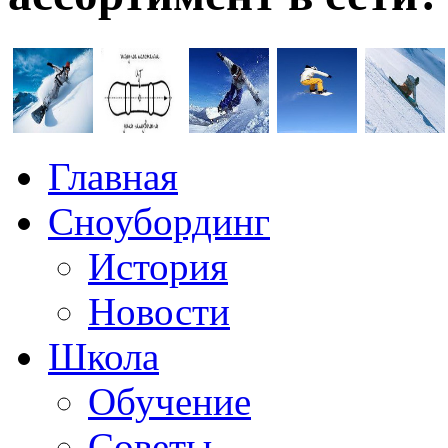
Главная
Сноубординг
История
Новости
Школа
Обучение
Советы