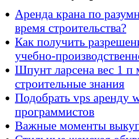
Аренда крана по разумн
время строительства?
Как получить разрешен
учебно-производственн
Шпунт ларсена вес 1 п 
строительные знания
Подобрать vps аренду 
программистов
Важные моменты выкуп