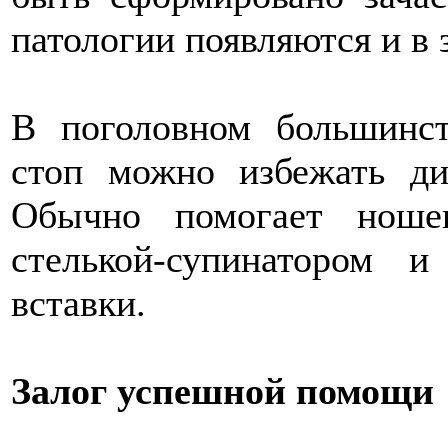
патологии появляются и в 
В поголовном большинс
стоп можно избежать д
Обычно помогает ноше
стелькой-супинатором и
вставки.
Залог успешной помощи