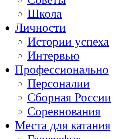
Школа
Личности
Истории успеха
Интервью
Профессионально
Персоналии
Сборная России
Соревнования
Места для катания