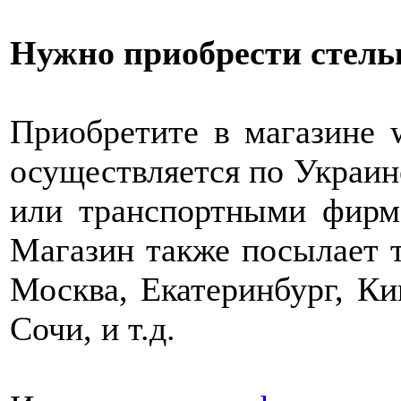
Нужно приобрести стельк
Приобретите в магазине w
осуществляется по Украин
или транспортными фирм
Магазин также посылает т
Москва, Екатеринбург, Ки
Сочи, и т.д.