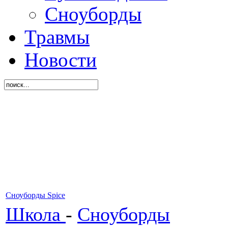
Сноуборды
Травмы
Новости
Сноуборды Spice
Школа
-
Сноуборды