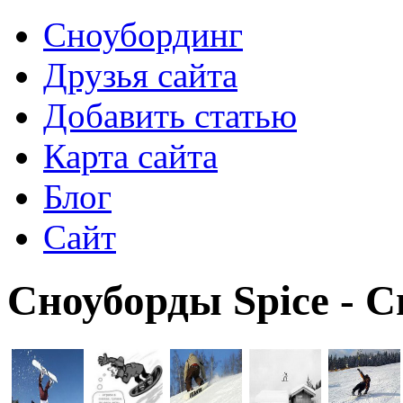
Сноубординг
Друзья сайта
Добавить статью
Карта сайта
Блог
Сайт
Сноуборды Spice - 