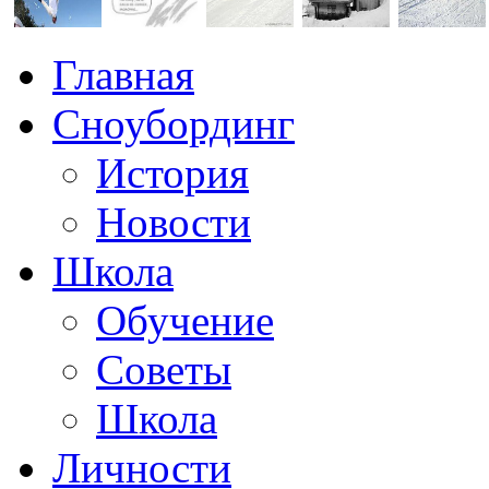
Главная
Сноубординг
История
Новости
Школа
Обучение
Советы
Школа
Личности