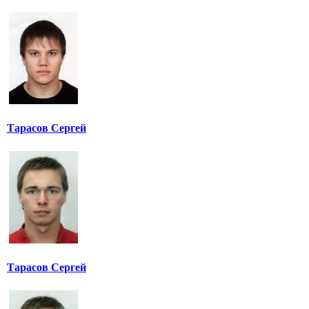
Тарасов Сергей
Тарасов Сергей