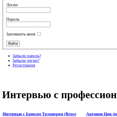
Логин
Пароль
Запомнить меня
Забыли пароль?
Забыли логин?
Регистрация
Интервью с профессион
Интервью с Брюсом Трэмпером (Bruce
Антонон Цюх (н