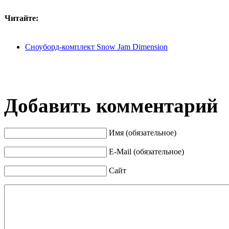
Читайте:
Сноуборд-комплект Snow Jam Dimension
Добавить комментарий
Имя (обязательное)
E-Mail (обязательное)
Сайт