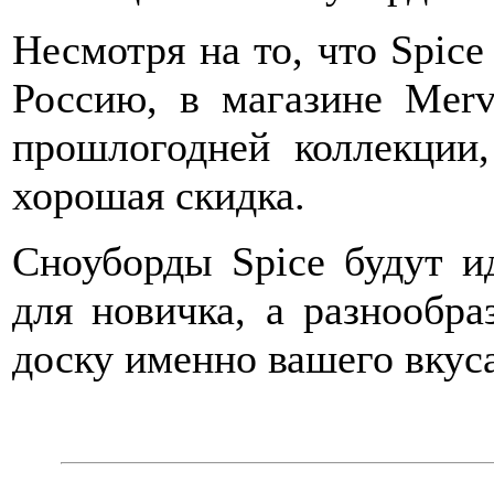
Несмотря на то, что Spice
Россию, в магазине Merv
прошлогодней коллекции,
хорошая скидка.
Сноуборды Spice будут 
для новичка, а разнообра
доску именно вашего вкуса