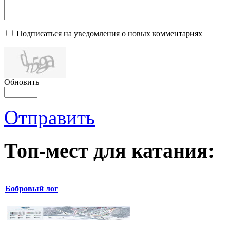
Подписаться на уведомления о новых комментариях
Обновить
Отправить
Топ-мест для катания:
Бобровый лог