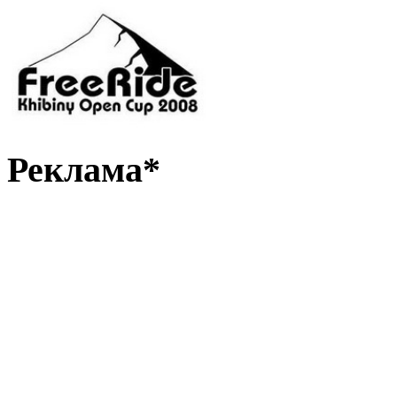
Реклама*