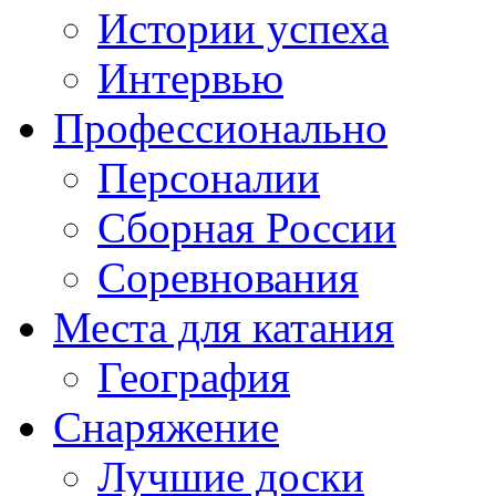
Истории успеха
Интервью
Профессионально
Персоналии
Сборная России
Соревнования
Места для катания
География
Снаряжение
Лучшие доски