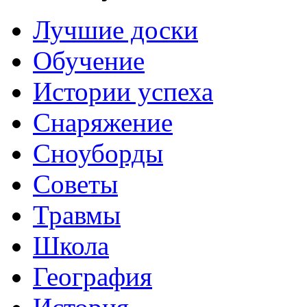
Лучшие доски
Обучение
Истории успеха
Снаряжение
Сноуборды
Советы
Травмы
Школа
География