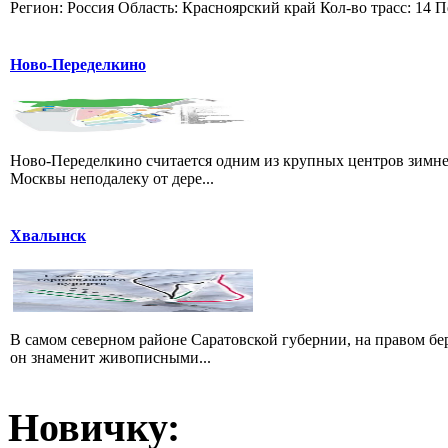
Регион: Россия Область: Красноярский край Кол-во трасс: 14 П
Ново-Переделкино
Ново-Переделкино считается одним из крупных центров зимне
Москвы неподалеку от дере...
Хвалынск
В самом северном районе Саратовской губернии, на правом б
он знаменит живописными...
Новичку: