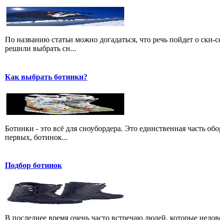
По названию статьи можно догадаться, что речь пойдет о ски-с
решили выбрать сн...
Как выбрать ботинки?
Ботинки - это всё для сноубордера. Это единственная часть об
первых, ботинок...
Подбор ботинок
В последнее время очень часто встречаю людей, которые недо