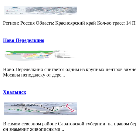
Регион: Россия Область: Красноярский край Кол-во трасс: 14 П
Ново-Переделкино
Ново-Переделкино считается одним из крупных центров зимне
Москвы неподалеку от дере...
Хвалынск
В самом северном районе Саратовской губернии, на правом б
он знаменит живописными...