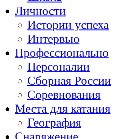
Личности
Истории успеха
Интервью
Профессионально
Персоналии
Сборная России
Соревнования
Места для катания
География
Снаряжение