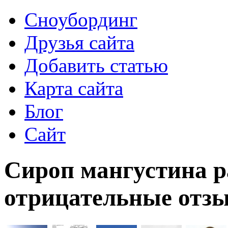
Сноубординг
Друзья сайта
Добавить статью
Карта сайта
Блог
Сайт
Сироп мангустина р
отрицательные отзы