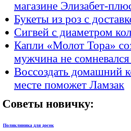
магазине Элизабет-плюс
Букеты из роз с достав
Сигвей с диаметром ко
Капли «Молот Тора» со
мужчина не сомневался 
Воссоздать домашний к
месте поможет Ламзак
Советы новичку:
Поликлиника для досок