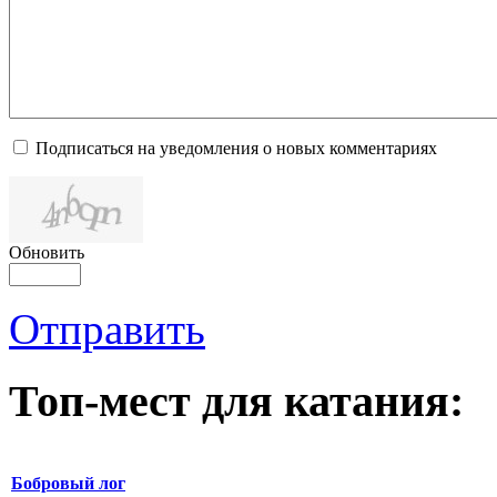
Подписаться на уведомления о новых комментариях
Обновить
Отправить
Топ-мест для катания:
Бобровый лог