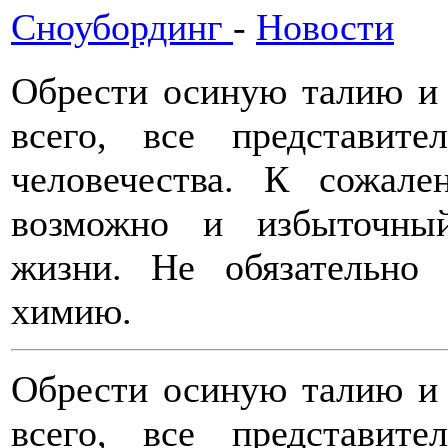
Сноубординг
-
Новости
Обрести осиную талию и 
всего, все представит
человечества. К сожал
возможно и избыточный
жизни. Не обязательно
химию.
Обрести осиную талию и 
всего, все представит