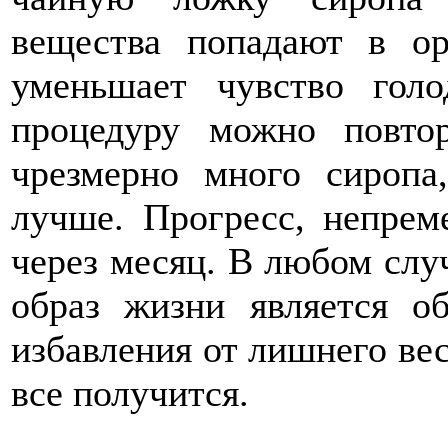
вещества попадают в о
уменьшает чувство голо
процедуру можно повтор
чрезмерно много сиропа
лучше. Прогресс, непрем
через месяц. В любом случ
образ жизни является о
избавления от лишнего вес
все получится.