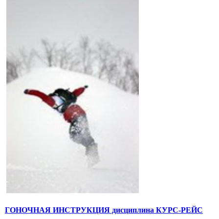
ГОНОЧНАЯ ИНСТРУКЦИЯ дисциплина КУРС-РЕЙС