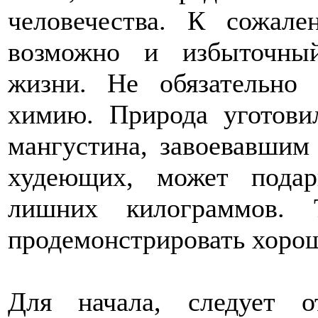
человечества. К сожал
возможно и избыточный
жизни. Не обязательно
химию. Природа уготови
мангустина, завоевавшим
худеющих, может подар
лишних килограммов. 
продемонстрировать хорош
Для начала, следует о