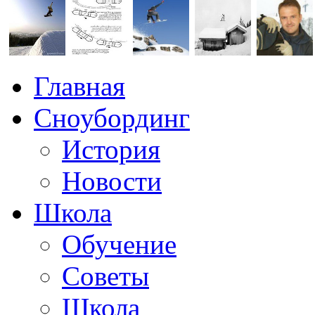
Главная
Сноубординг
История
Новости
Школа
Обучение
Советы
Школа