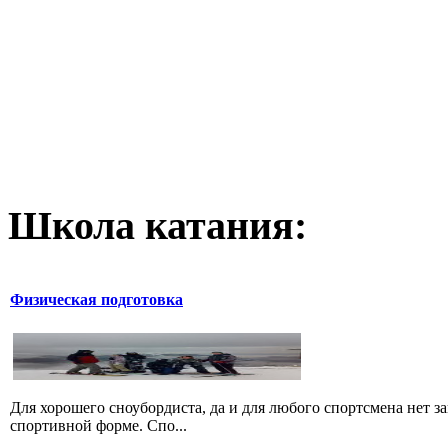
Школа катания:
Физическая подготовка
Для хорошего сноубордиста, да и для любого спортсмена нет за
спортивной форме. Спо...