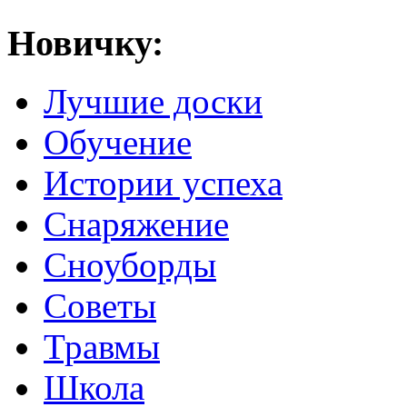
Новичку:
Лучшие доски
Обучение
Истории успеха
Снаряжение
Сноуборды
Советы
Травмы
Школа