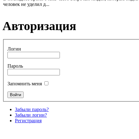
человек не уделил д...
Авторизация
Логин
Пароль
Запомнить меня
Забыли пароль?
Забыли логин?
Регистрация