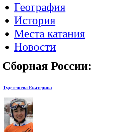
География
История
Места катания
Новости
Сборная России:
Тудегешева Екатерина