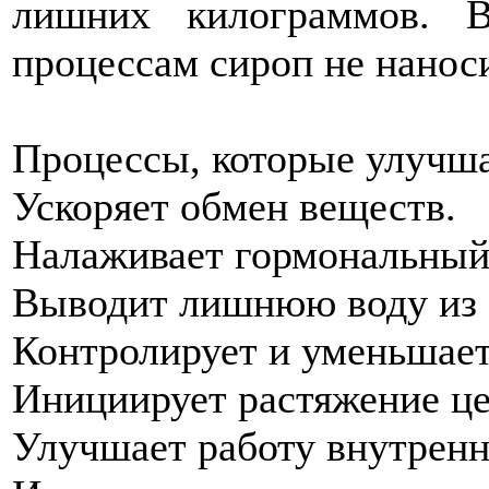
лишних килограммов. 
процессам сироп не наноси
Процессы, которые улучша
Ускоряет обмен веществ.
Налаживает гормональный
Выводит лишнюю воду из 
Контролирует и уменьшает
Инициирует растяжение ц
Улучшает работу внутренн