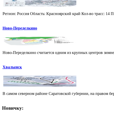
Регион: Россия Область: Красноярский край Кол-во трасс: 14 П
Ново-Переделкино
Ново-Переделкино считается одним из крупных центров зимнег
Хвалынск
В самом северном районе Саратовской губернии, на правом б
Новичку: