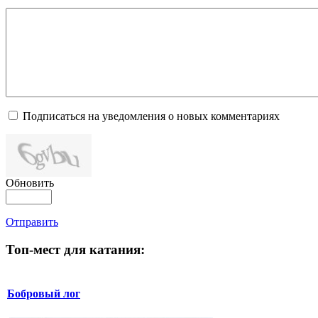
Подписаться на уведомления о новых комментариях
Обновить
Отправить
Топ-мест для катания:
Бобровый лог