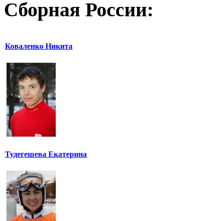
Сборная России:
Коваленко Никита
Тудегешева Екатерина