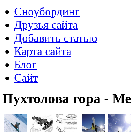
Сноубординг
Друзья сайта
Добавить статью
Карта сайта
Блог
Сайт
Пухтолова гора - М