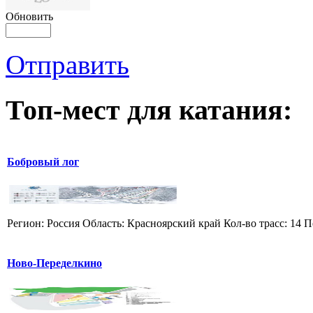
Обновить
Отправить
Топ-мест для катания:
Бобровый лог
Регион: Россия Область: Красноярский край Кол-во трасс: 14 П
Ново-Переделкино