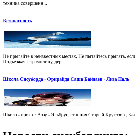
техника совершенн...
Безопасность
Не прыгайте в неизвестных местах. Не пытайтесь прыгать, есл
Подъезжая к трамплину, дер...
Школа Сноуборда - Фрирайда Саша Байдаев - Лиза Паль
Школа - прокат: Азау - Эльбрус, станция Старый Кругозор , 3-