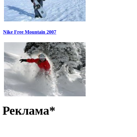
Nike Free Mountain 2007
Реклама*