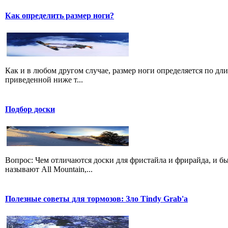
Как определить размер ноги?
Как и в любом другом случае, размер ноги определяется по дл
приведенной ниже т...
Подбор доски
Вопрос: Чем отличаются доски для фристайла и фрирайда, и б
называют All Mountain,...
Полезные советы для тормозов: Зло Tindy Grab'а