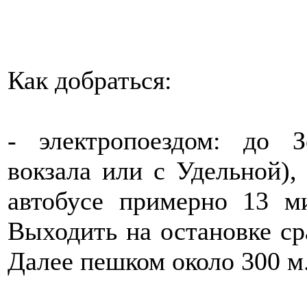
Как добраться:
- электропоездом: до З
вокзала или с Удельной),
автобусе примерно 13 м
Выходить на остановке сра
Далее пешком около 300 м