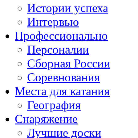
Истории успеха
Интервью
Профессионально
Персоналии
Сборная России
Соревнования
Места для катания
География
Снаряжение
Лучшие доски