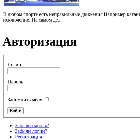
В любом спорте есть неправильные движения Например катание
исключение. На самом де...
Авторизация
Логин
Пароль
Запомнить меня
Забыли пароль?
Забыли логин?
Регистрация