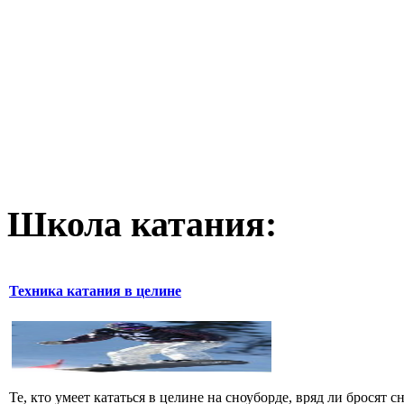
Школа катания:
Техника катания в целине
Те, кто умеет кататься в целине на сноуборде, вряд ли бросят 