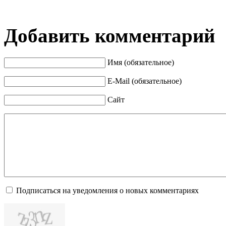
Добавить комментарий
Имя (обязательное)
E-Mail (обязательное)
Сайт
Подписаться на уведомления о новых комментариях