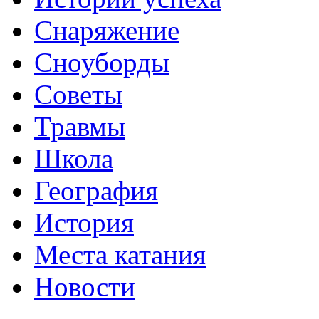
Снаряжение
Сноуборды
Советы
Травмы
Школа
География
История
Места катания
Новости