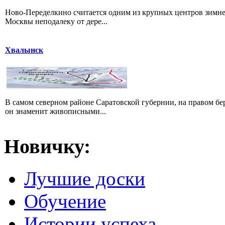
Ново-Переделкино считается одним из крупных центров зимне
Москвы неподалеку от дере...
Хвалынск
В самом северном районе Саратовской губернии, на правом б
он знаменит живописными...
Новичку:
Лучшие доски
Обучение
Истории успеха