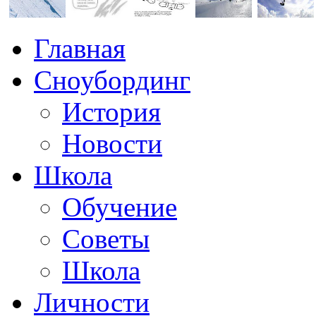
Главная
Сноубординг
История
Новости
Школа
Обучение
Советы
Школа
Личности