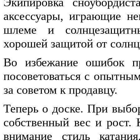
Экипировка сноубордист
аксессуары, играющие не
шлеме и солнцезащитн
хорошей защитой от солнца
Во избежание ошибок п
посоветоваться с опытным
за советом к продавцу.
Теперь о доске. При выбо
собственный вес и рост. 
внимание стиль катани