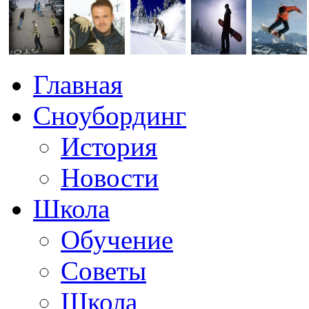
Главная
Сноубординг
История
Новости
Школа
Обучение
Советы
Школа