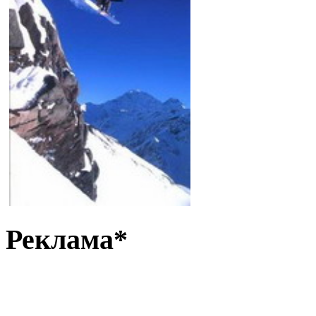
Реклама*