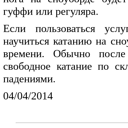
гуффи или регуляра.
Если пользоваться усл
научиться катанию на сно
времени. Обычно после
свободное катание по с
падениями.
04/04/2014