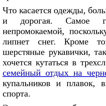
Что касается одежды, боль
и дорогая. Самое г
непромокаемой, поскольк
липнет снег. Кроме то
шерстяные рукавички, та
хочется кутаться в трех
семейный отдых на черн
купальников и плавок, 
спорта.