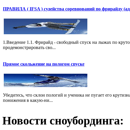
ПРАВИЛА ( IFSA ) судейства соревнований по фрирайду (а
1.Введение 1.1. Фрирайд - свободный спуск на лыжах по круто
продемонстрировать сво...
Прямое скольжение на пологом спуске
Убедитесь, что склон пологий и ученика не пугает его крутиз
понижения в какую-ни...
Новости сноубординга: