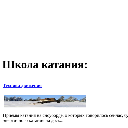
Школа катания:
Техника движения
Приемы катания на сноуборде, о которых говорилось сейчас, б
энергичного катания на доск...