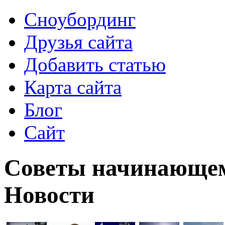
Сноубординг
Друзья сайта
Добавить статью
Карта сайта
Блог
Сайт
Советы начинающему
Новости