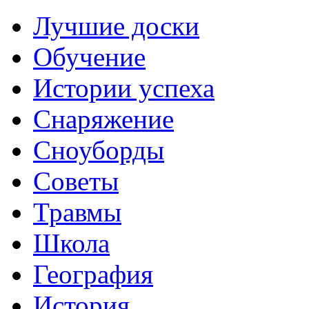
Лучшие доски
Обучение
Истории успеха
Снаряжение
Сноуборды
Советы
Травмы
Школа
География
История