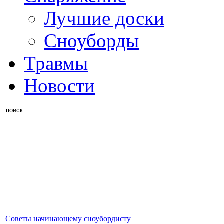
Лучшие доски
Сноуборды
Травмы
Новости
Советы начинающему сноубордисту