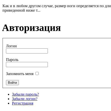
Как и в любом другом случае, размер ноги определяется по дл
приведенной ниже т...
Авторизация
Логин
Пароль
Запомнить меня
Забыли пароль?
Забыли логин?
Регистрация