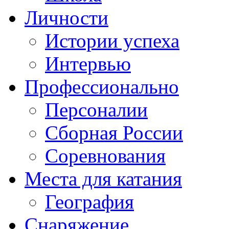
Личности
Истории успеха
Интервью
Профессионально
Персоналии
Сборная России
Соревнования
Места для катания
География
Снаряжение