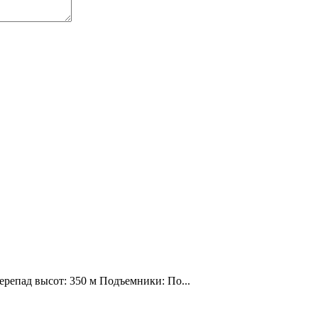
ерепад высот: 350 м Подъемники: По...