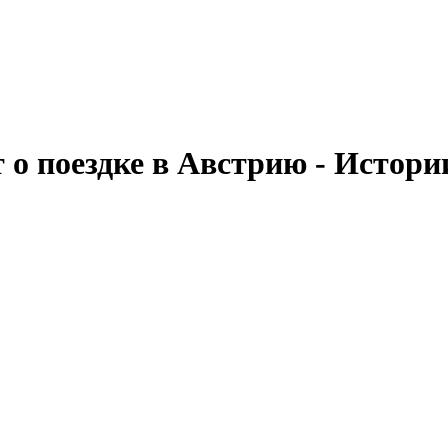
о поездке в Австрию - Истории