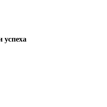
 успеха