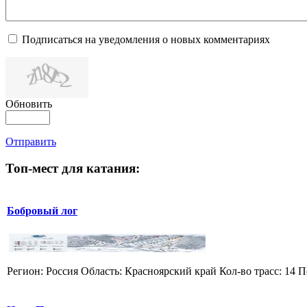
Подписаться на уведомления о новых комментариях
Обновить
Отправить
Топ-мест для катания:
Бобровый лог
Регион: Россия Область: Красноярский край Кол-во трасс: 14 П