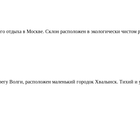
о отдыха в Москве. Склон расположен в экологически чистом р
ерегу Волги, расположен маленький городок Хвалынск. Тихий и