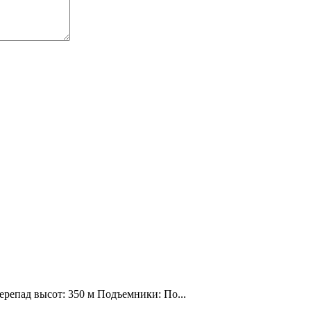
ерепад высот: 350 м Подъемники: По...