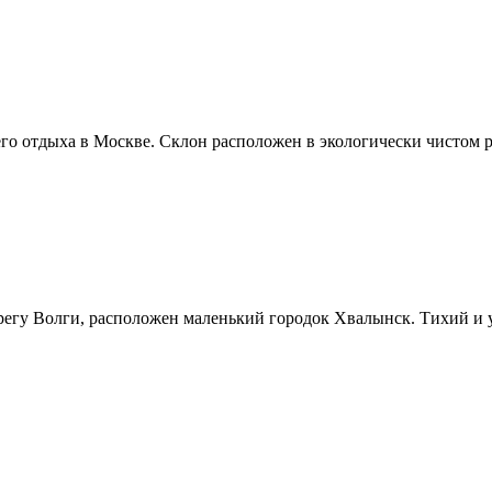
о отдыха в Москве. Склон расположен в экологически чистом р
ерегу Волги, расположен маленький городок Хвалынск. Тихий и