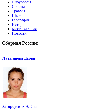
Сноуборды
Советы
Травмы
Школа
География
История
Места катания
Новости
Сборная России:
Латынцева Дарья
Загородских Алёна