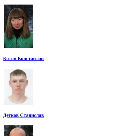
Котов Константин
Детков Станислав