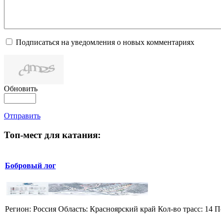
Подписаться на уведомления о новых комментариях
Обновить
Отправить
Топ-мест для катания:
Бобровый лог
Регион: Россия Область: Красноярский край Кол-во трасс: 14 П