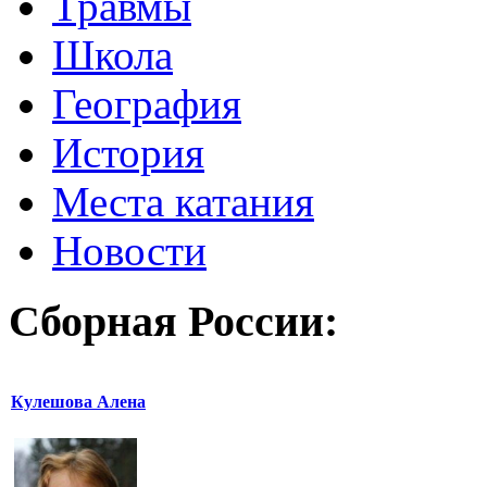
Травмы
Школа
География
История
Места катания
Новости
Сборная России:
Кулешова Алена