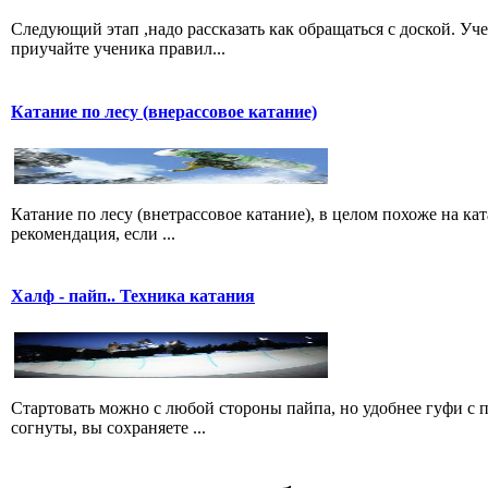
Следующий этап ,надо рассказать как обращаться с доской. Уч
приучайте ученика правил...
Катание по лесу (внерассовое катание)
Катание по лесу (внетрассовое катание), в целом похоже на ка
рекомендация, если ...
Халф - пайп.. Техника катания
Стартовать можно с любой стороны пайпа, но удобнее гуфи с пр
согнуты, вы сохраняете ...