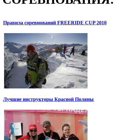
Правила соревнований FREERIDE CUP 2010
Лучшие инструкторы Красной Поляны