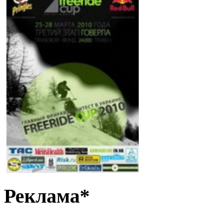
Реклама*