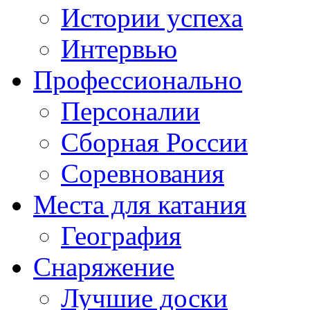
Истории успеха
Интервью
Профессионально
Персоналии
Сборная России
Соревнования
Места для катания
География
Снаряжение
Лучшие доски