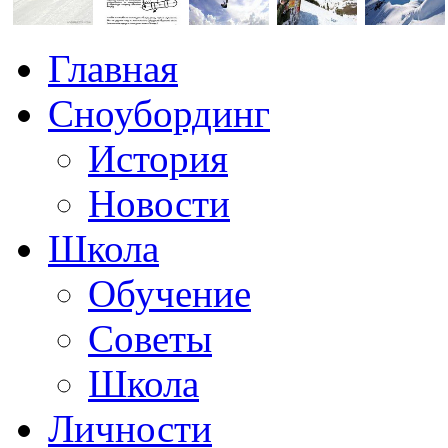
Главная
Сноубординг
История
Новости
Школа
Обучение
Советы
Школа
Личности