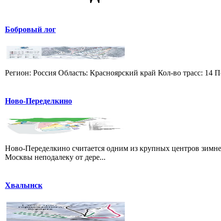
Бобровый лог
Регион: Россия Область: Красноярский край Кол-во трасс: 14 П
Ново-Переделкино
Ново-Переделкино считается одним из крупных центров зимне
Москвы неподалеку от дере...
Хвалынск