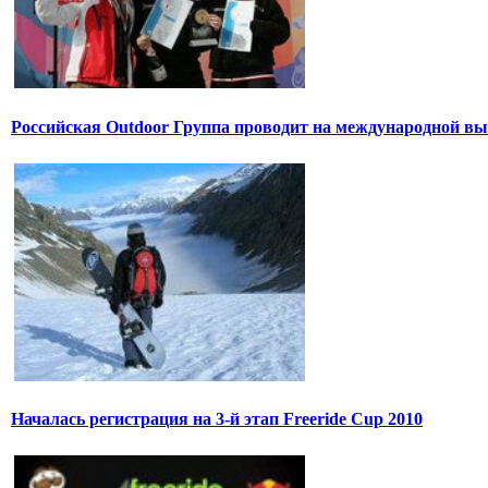
Российская Outdoor Группа проводит на международной вы
Началась регистрация на 3-й этап Freeride Cup 2010