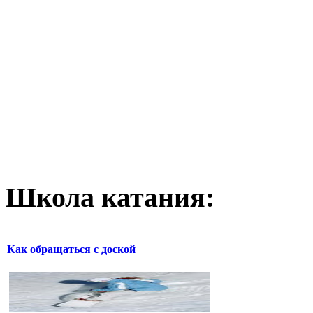
Школа катания:
Как обращаться с доской