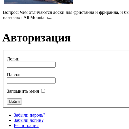
Вопрос: Чем отличаются доски для фристайла и фрирайда, и б
называют All Mountain,...
Авторизация
Логин
Пароль
Запомнить меня
Забыли пароль?
Забыли логин?
Регистрация