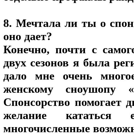
8. Мечтала ли ты о спон
оно дает?
Конечно, почти с самог
двух сезонов я была ре
дало мне очень много
женскому сноушопу «
Спонсорство помогает д
желание кататься
многочисленные возможн