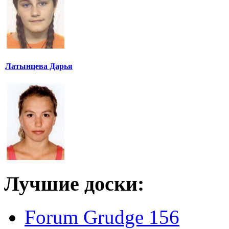
Латынцева Дарья
Лучшие доски:
Forum Grudge 156