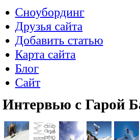
Сноубординг
Друзья сайта
Добавить статью
Карта сайта
Блог
Сайт
Интервью с Гарой Б