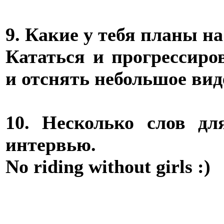
9. Какие у тебя планы н
Кататься и прогрессиро
и отснять небольшое вид
10. Несколько слов дл
интервью.
No riding without girls :)