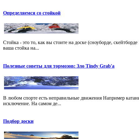
Определяемся со стойкой
Стойка - это то, как вы стоите на доске (сноуборде, скейтборд
ваша стойка на...
Полезные советы для тормозов: Зло Tindy Grab'а
В любом спорте есть неправильные движения Например катание
исключение. На самом де...
Подбор доски