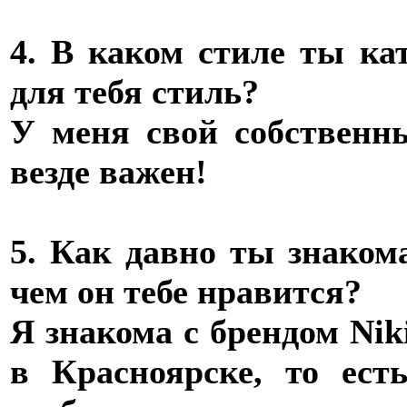
4. В каком стиле ты к
для тебя стиль?
У меня свой собственны
везде важен!
5. Как давно ты знаком
чем он тебе нравится?
Я знакома с брендом Niki
в Красноярске, то ест