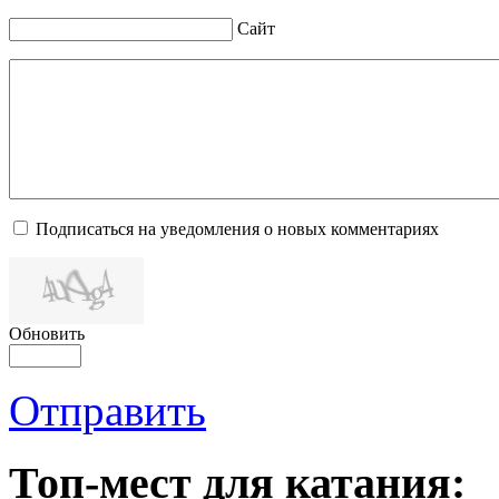
Сайт
Подписаться на уведомления о новых комментариях
Обновить
Отправить
Топ-мест для катания: