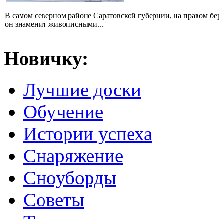
В самом северном районе Саратовской губернии, на правом б
он знаменит живописными...
Новичку:
Лучшие доски
Обучение
Истории успеха
Снаряжение
Сноуборды
Советы