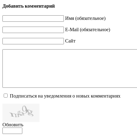
Добавить комментарий
Имя (обязательное)
E-Mail (обязательное)
Сайт
Подписаться на уведомления о новых комментариях
Обновить