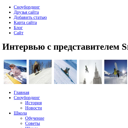
Сноубординг
Друзья сайта
Добавить статью
Карта сайта
Блог
Сайт
Интервью с представителем 
Главная
Сноубординг
История
Новости
Школа
Обучение
Советы