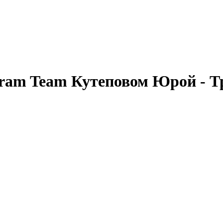
Sram Team Кутеповом Юрой - 