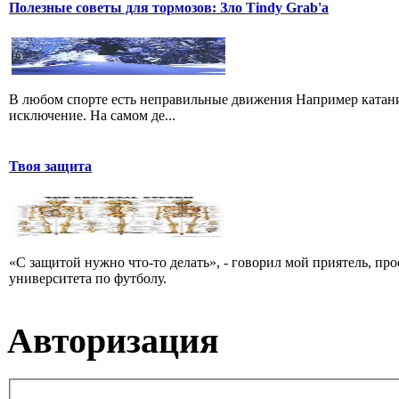
Полезные советы для тормозов: Зло Tindy Grab'а
В любом спорте есть неправильные движения Например катание
исключение. На самом де...
Твоя защита
«С защитой нужно что-то делать», - говорил мой приятель, пр
университета по футболу.
Авторизация