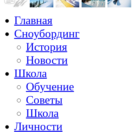
Главная
Сноубординг
История
Новости
Школа
Обучение
Советы
Школа
Личности