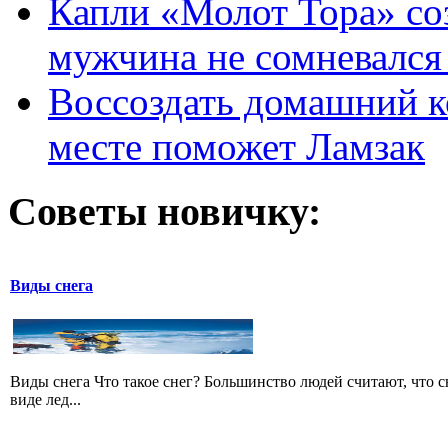
Капли «Молот Тора» со
мужчина не сомневался 
Воссоздать домашний к
месте поможет Ламзак
Советы новичку:
Виды снега
Виды снега Что такое снег? Большинство людей считают, что сне
виде лед...