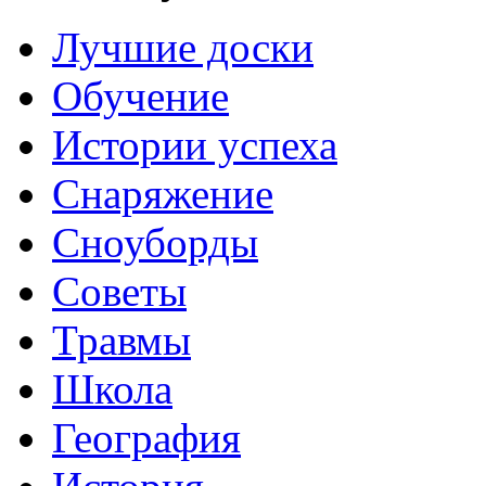
Лучшие доски
Обучение
Истории успеха
Снаряжение
Сноуборды
Советы
Травмы
Школа
География