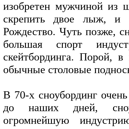
изобретен мужчиной из 
скрепить двое лыж, и 
Рождество. Чуть позже, сн
большая спорт индуст
скейтбординга. Порой, в 
обычные столовые поднос
В 70-х сноубординг очень
до наших дней, сноу
огромнейшую индустри