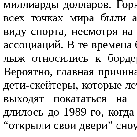
миллиарды долларов. Гор
всех точках мира были 
виду спорта, несмотря на
ассоциаций. В те времена
лыж относились к борде
Вероятно, главная причина
дети-скейтеры, которые ле
выходят покататься на 
длилось до 1989-го, когд
“открыли свои двери” сно