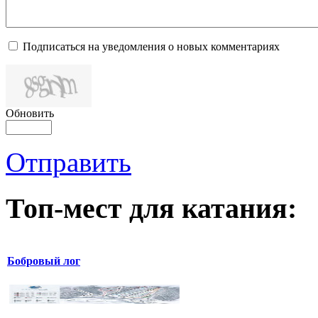
Подписаться на уведомления о новых комментариях
Обновить
Отправить
Топ-мест для катания:
Бобровый лог