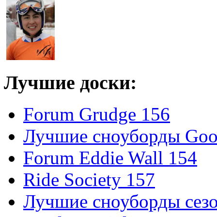
Лучшие доски:
Forum Grudge 156
Лучшие сноуборды Good
Forum Eddie Wall 154
Ride Society 157
Лучшие сноуборды сезо