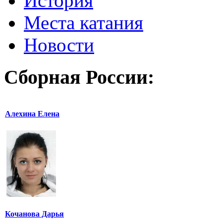
История
Места катания
Новости
Сборная России:
Алехина Елена
Кочанова Дарья