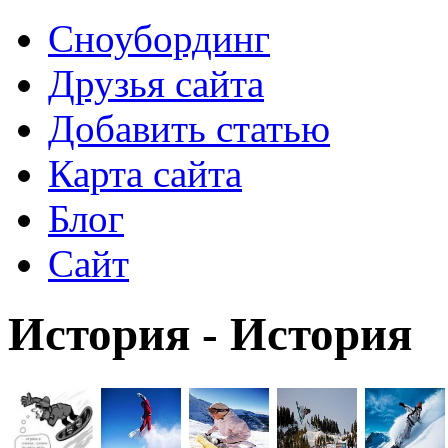
Сноубординг
Друзья сайта
Добавить статью
Карта сайта
Блог
Сайт
История - История