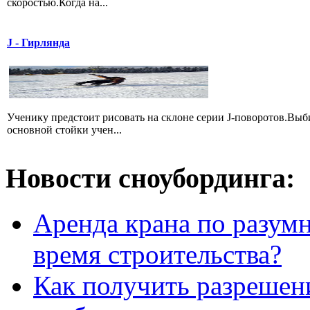
скоростью.Когда на...
J - Гирлянда
Ученику предстоит рисовать на склоне серии J-поворотов.Выби
основной стойки учен...
Новости сноубординга:
Аренда крана по разумн
время строительства?
Как получить разрешен