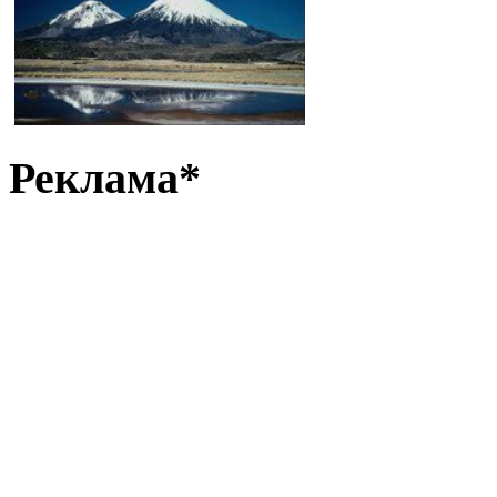
Реклама*