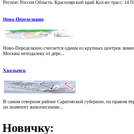
Регион: Россия Область: Красноярский край Кол-во трасс: 14 П
Ново-Переделкино
Ново-Переделкино считается одним из крупных центров зимне
Москвы неподалеку от дере...
Хвалынск
В самом северном районе Саратовской губернии, на правом б
он знаменит живописными...
Новичку: