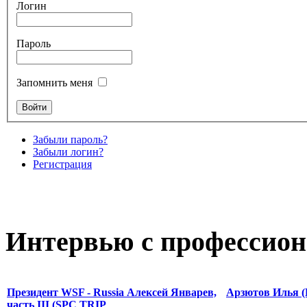
Логин
Пароль
Запомнить меня
Забыли пароль?
Забыли логин?
Регистрация
Интервью с профессион
Президент WSF - Russia Алексей Январев,
Арзютов Илья (
часть III (SPC TRIP