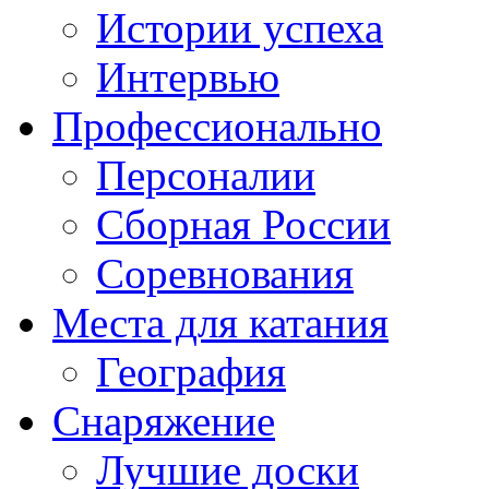
Истории успеха
Интервью
Профессионально
Персоналии
Сборная России
Соревнования
Места для катания
География
Снаряжение
Лучшие доски