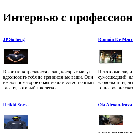
Интервью с профессион
JP Solberg
Romain De Marc
В жизни встречаются люди, которые могут
Некоторые люди 
вдохновить тебя на грандиозные вещи. Они
сумасшедший, дл
имеют некоторое обаяние или естественный
удовольствия, че
талант, который так легко ...
то позвольте сказа
Heikki Sorsa
Ola Alexandrova