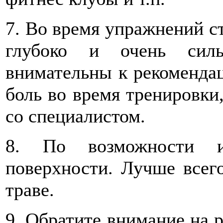
7. Во время упражнений с
глубоко и очень силь
внимательны к рекомендац
боль во время тренировки,
со специалистом.
8. По возможности и
поверхности. Лучше всего
траве.
9. Обратите внимание на 