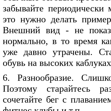
забывайте периодически м
это нужно делать пример
Внешний вид - не показ
нормально, в то время к
уже давно утрачены. Ст
обувь на высоких каблуках
6. Разнообразие. Слиш
Поэтому старайтесь ра
сочетайте бег с плавание
фитнес клубы и т.п.