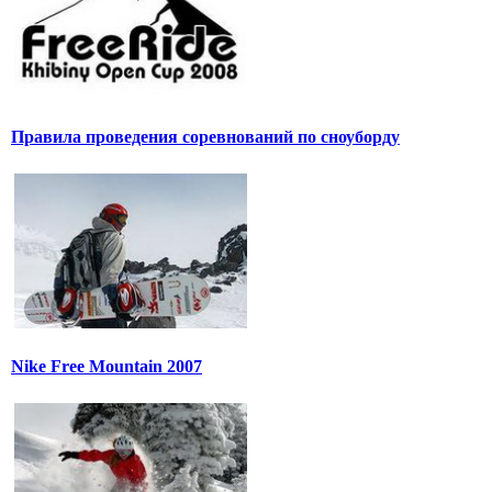
Правила проведения соревнований по сноуборду
Nike Free Mountain 2007