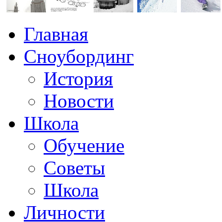
Главная
Сноубординг
История
Новости
Школа
Обучение
Советы
Школа
Личности