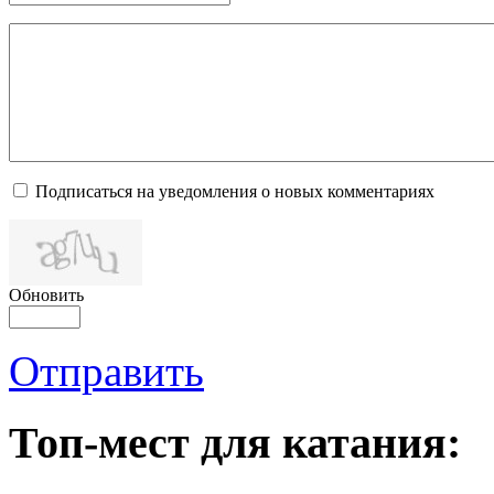
Подписаться на уведомления о новых комментариях
Обновить
Отправить
Топ-мест для катания: