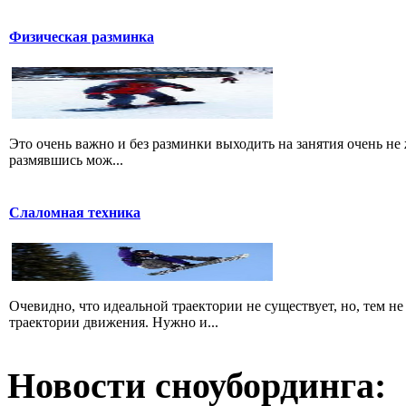
Физическая разминка
Это очень важно и без разминки выходить на занятия очень не 
размявшись мож...
Слаломная техника
Очевидно, что идеальной траектории не существует, но, тем н
траектории движения. Нужно и...
Новости сноубординга: