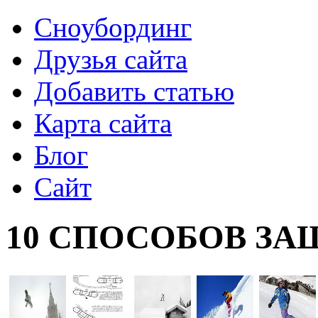
Сноубординг
Друзья сайта
Добавить статью
Карта сайта
Блог
Сайт
10 СПОСОБОВ ЗАЩ