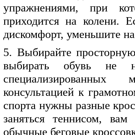
упражнениями, при кот
приходится на колени. Е
дискомфорт, уменьшите на
5. Выбирайте просторную
выбирать обувь не 
специализированных 
консультацией к грамотно
спорта нужны разные крос
заняться теннисом, вам 
обычные беговые кроссовки