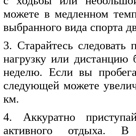
с ходьбы или небольшо
можете в медленном темп
выбранного вида спорта д
3. Старайтесь следовать 
нагрузку или дистанцию 
неделю. Если вы пробега
следующей можете увелич
км.
4. Аккуратно приступ
активного отдыха. В 