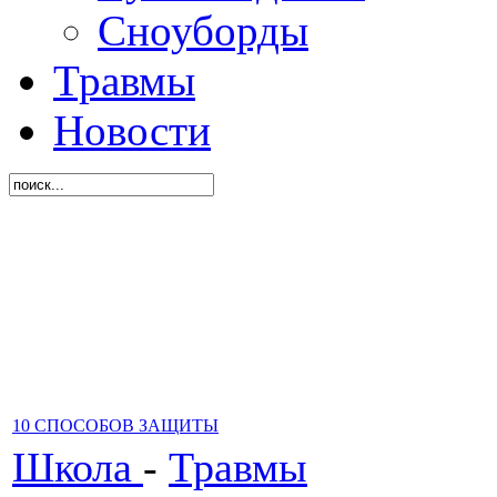
Сноуборды
Травмы
Новости
10 СПОСОБОВ ЗАЩИТЫ
Школа
-
Травмы