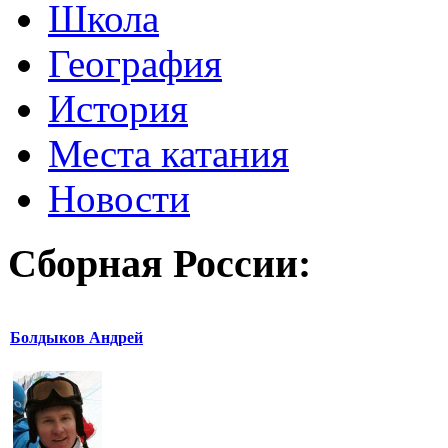
Школа
География
История
Места катания
Новости
Сборная России:
Болдыков Андрей