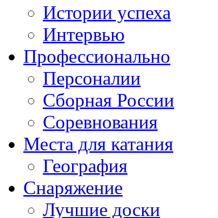
Истории успеха
Интервью
Профессионально
Персоналии
Сборная России
Соревнования
Места для катания
География
Снаряжение
Лучшие доски