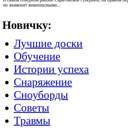
он знаменит живописными...
Новичку:
Лучшие доски
Обучение
Истории успеха
Снаряжение
Сноуборды
Советы
Травмы