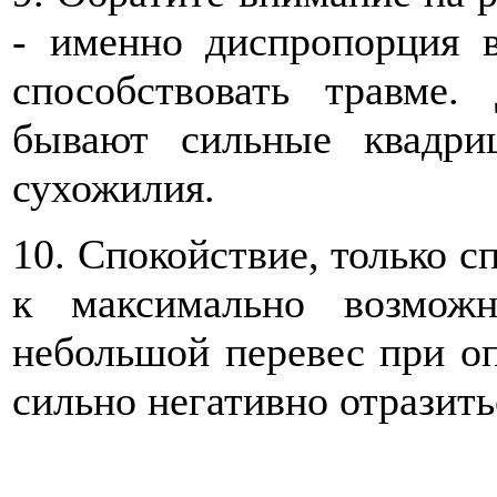
- именно диспропорция 
способствовать травме
бывают сильные квадри
сухожилия.
10. Спокойствие, только с
к максимально возмож
небольшой перевес при о
сильно негативно отразить