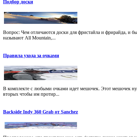
Подбор доски
Вопрос: Чем отличаются доски для фристайла и фрирайда, и б
называют All Mountain,...
Правила ухода за очками
В комплекте с любыми очками идет мешочек. Этот мешочек нуже
вторых чтобы им протир...
Backside Indy 360 Grab от Sanchez