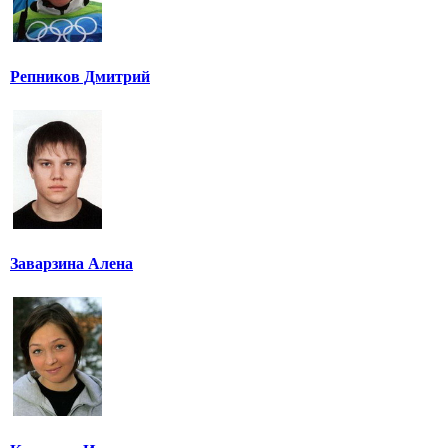
Репников Дмитрий
Заварзина Алена