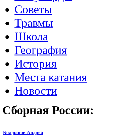
Советы
Травмы
Школа
География
История
Места катания
Новости
Сборная России:
Болдыков Андрей