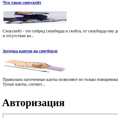
Что такое сноускейт
Сноускейт - это гибрид сноуборда и скейта, от сноуборда ему 
и отсутствие ко...
Заточка кантов на сноуборде
Правильно наточенные канты позволяют не только поворачивать
Тупые канты, соответ...
Авторизация