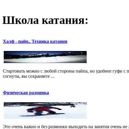
Школа катания:
Халф - пайп.. Техника катания
Стартовать можно с любой стороны пайпа, но удобнее гуфи с пр
согнуты, вы сохраняете ...
Физическая разминка
Это очень важно и без разминки выходить на занятия очень не 