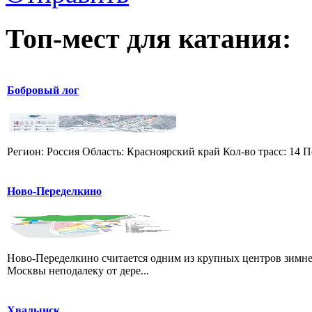
Топ-мест для катания:
Бобровый лог
Регион: Россия Область: Красноярский край Кол-во трасс: 14 П
Ново-Переделкино
Ново-Переделкино считается одним из крупных центров зимне
Москвы неподалеку от дере...
Хвалынск