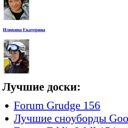
Илюхина Екатерина
Лучшие доски:
Forum Grudge 156
Лучшие сноуборды Good