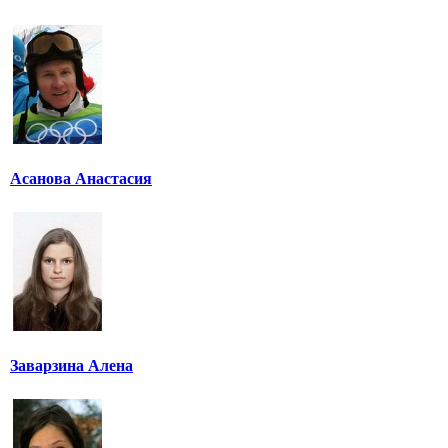
Асанова Анастасия
Заварзина Алена