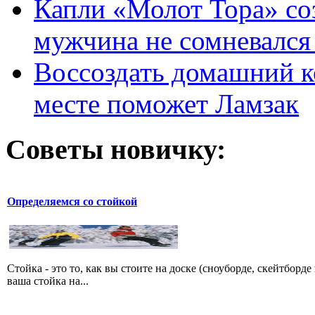
Капли «Молот Тора» со
мужчина не сомневался 
Воссоздать домашний к
месте поможет Ламзак
Советы новичку:
Определяемся со стойкой
Стойка - это то, как вы стоите на доске (сноуборде, скейтборд
ваша стойка на...