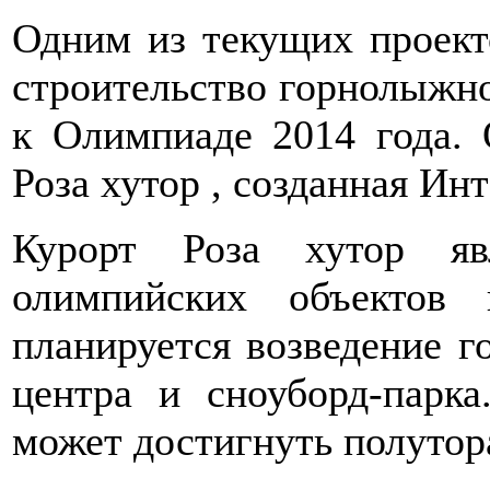
Одним из текущих проект
строительство горнолыжно
к Олимпиаде 2014 года. 
Роза хутор , созданная Инт
Курорт Роза хутор яв
олимпийских объектов
планируется возведение г
центра и сноуборд-парк
может достигнуть полутор