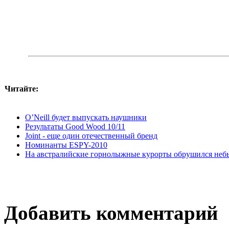
Читайте:
O’Neill будет выпускать наушники
Результаты Good Wood 10/11
Joint - еще один отечественный бренд
Номинанты ESPY-2010
На австралийские горнолыжные курорты обрушился небы
Добавить комментарий