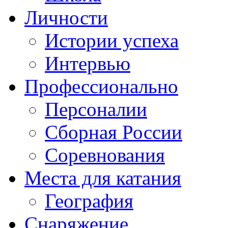
Личности
Истории успеха
Интервью
Профессионально
Персоналии
Сборная России
Соревнования
Места для катания
География
Снаряжение