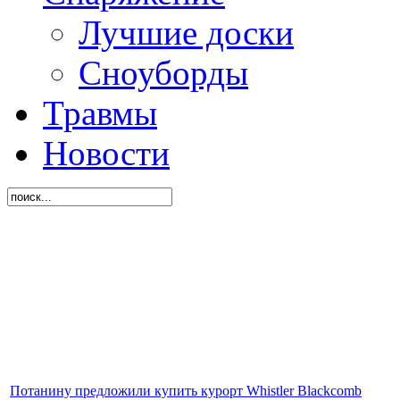
Лучшие доски
Сноуборды
Травмы
Новости
Потанину предложили купить курорт Whistler Blackcomb