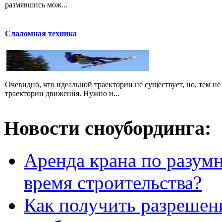
размявшись мож...
Слаломная техника
Очевидно, что идеальной траектории не существует, но, тем н
траектории движения. Нужно и...
Новости сноубординга:
Аренда крана по разумн
время строительства?
Как получить разрешен