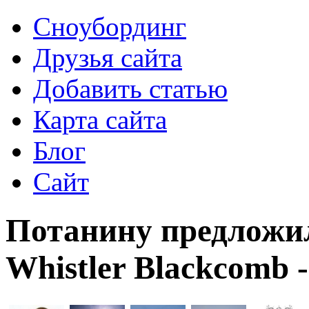
Сноубординг
Друзья сайта
Добавить статью
Карта сайта
Блог
Сайт
Потанину предложи
Whistler Blackcomb 