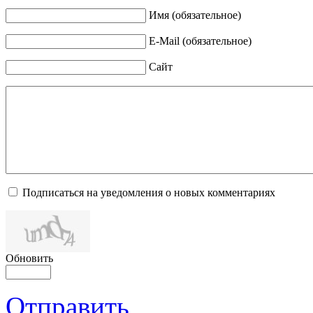
Имя (обязательное)
E-Mail (обязательное)
Сайт
Подписаться на уведомления о новых комментариях
Обновить
Отправить