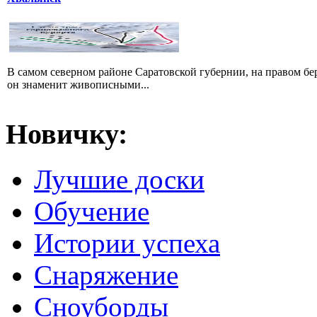
В самом северном районе Саратовской губернии, на правом б
он знаменит живописными...
Новичку:
Лучшие доски
Обучение
Истории успеха
Снаряжение
Сноуборды