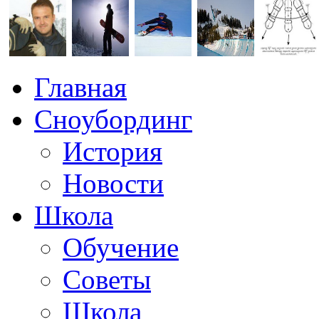
Главная
Сноубординг
История
Новости
Школа
Обучение
Советы
Школа