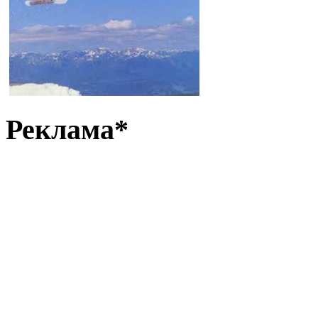
Реклама*