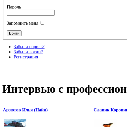
Пароль
Запомнить меня
Забыли пароль?
Забыли логин?
Регистрация
Интервью с профессион
Арзютов Илья (Найк)
Славик Корови