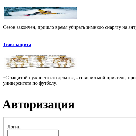
Сезон закончен, пришло время убирать зимнюю снарягу на антр
Твоя защита
«С защитой нужно что-то делать», - говорил мой приятель, пр
университета по футболу.
Авторизация
Логин