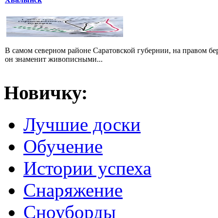
В самом северном районе Саратовской губернии, на правом б
он знаменит живописными...
Новичку:
Лучшие доски
Обучение
Истории успеха
Снаряжение
Сноуборды