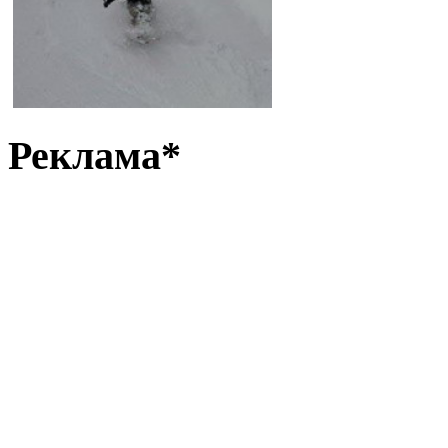
Реклама*