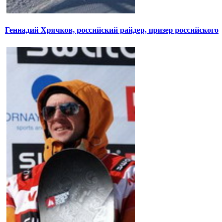
Геннадий Хрячков, российский райдер, призер российского