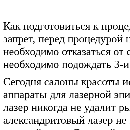
Как подготовиться к проц
запрет, перед процедурой 
необходимо отказаться от с
необходимо подождать 3-и
Сегодня салоны красоты 
аппараты для лазерной эп
лазер никогда не удалит р
александритовый лазер не