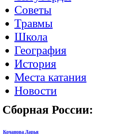
Советы
Травмы
Школа
География
История
Места катания
Новости
Сборная России:
Кочанова Дарья