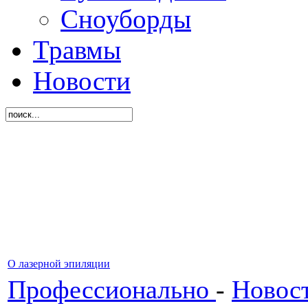
Сноуборды
Травмы
Новости
О лазерной эпиляции
Профессионально
-
Новос