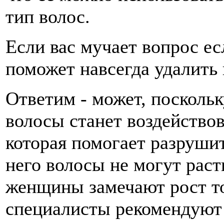
тип волос.
Если вас мучает вопрос е
поможет навсегда удалить
Ответим - может, посколь
волосы станет воздействов
которая помогает разрушит
него волосы не могут раст
женщины замечают рост то
специалисты рекомендуют 