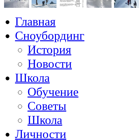
Главная
Сноубординг
История
Новости
Школа
Обучение
Советы
Школа
Личности