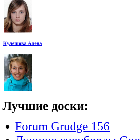
Кулешова Алена
Лучшие доски:
Forum Grudge 156