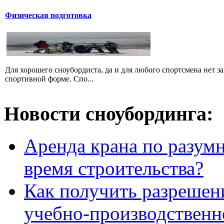
Физическая подготовка
Для хорошего сноубордиста, да и для любого спортсмена нет за
спортивной форме. Спо...
Новости сноубординга:
Аренда крана по разумн
время строительства?
Как получить разрешен
учебно-производственн