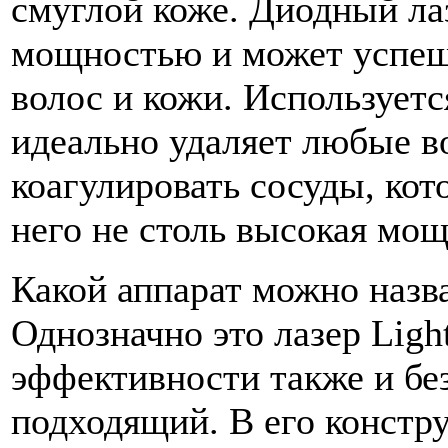
смуглой коже. Диодный ла
мощностью и может успеш
волос и кожи. Используетс
идеально удаляет любые в
коагулировать сосуды, кот
него не столь высокая мощ
Какой аппарат можно назв
Однозначно это лазер Ligh
эффективности также и бе
подходящий. В его констр