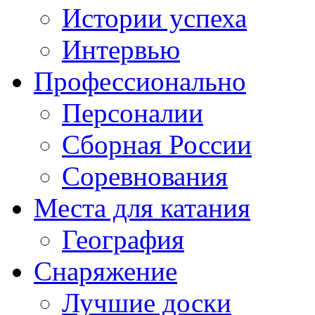
Истории успеха
Интервью
Профессионально
Персоналии
Сборная России
Соревнования
Места для катания
География
Снаряжение
Лучшие доски