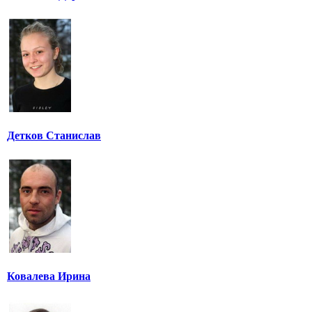
Детков Станислав
Ковалева Ирина