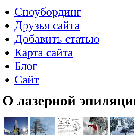
Сноубординг
Друзья сайта
Добавить статью
Карта сайта
Блог
Сайт
О лазерной эпиляци