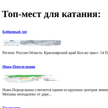
Топ-мест для катания:
Бобровый лог
Регион: Россия Область: Красноярский край Кол-во трасс: 14 П
Ново-Переделкино
Ново-Переделкино считается одним из крупных центров зимне
Москвы неподалеку от дере...
Хвалынск