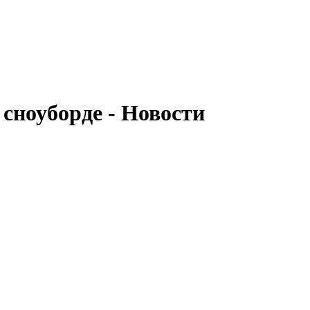
 сноуборде - Новости