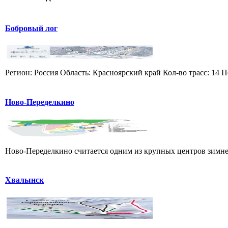
Бобровый лог
Регион: Россия Область: Красноярский край Кол-во трасс: 14 П
Ново-Переделкино
Ново-Переделкино считается одним из крупных центров зимнег
Хвалынск