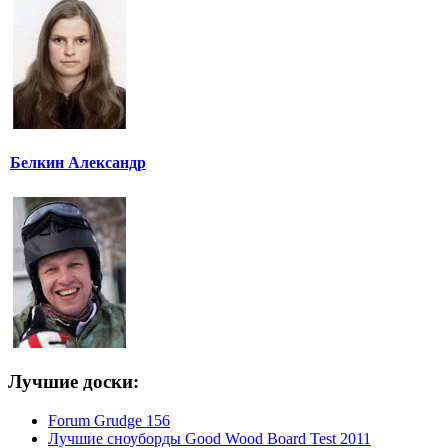
Белкин Александр
Лучшие доски:
Forum Grudge 156
Лучшие сноуборды Good Wood Board Test 2011