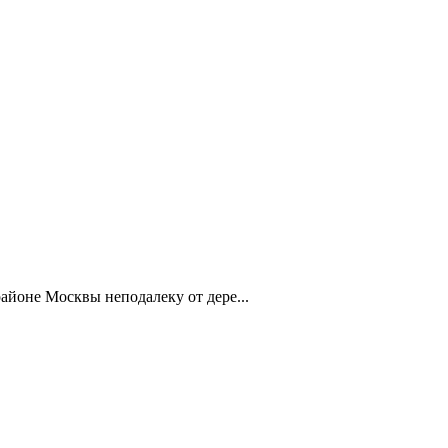
айоне Москвы неподалеку от дере...