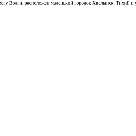
ерегу Волги, расположен маленький городок Хвалынск. Тихий и