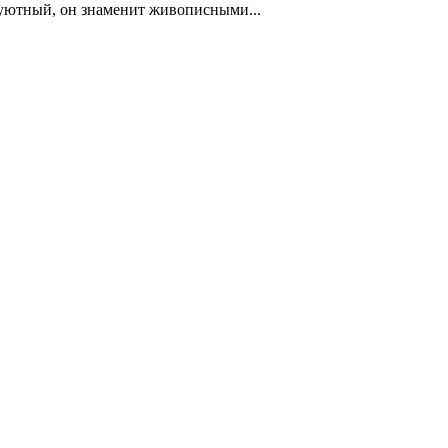
 уютный, он знаменит живописными...