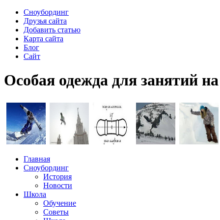
Сноубординг
Друзья сайта
Добавить статью
Карта сайта
Блог
Сайт
Особая одежда для занятий на
Главная
Сноубординг
История
Новости
Школа
Обучение
Советы