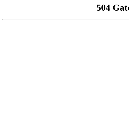
504 Gat