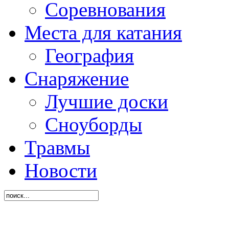
Соревнования
Места для катания
География
Снаряжение
Лучшие доски
Сноуборды
Травмы
Новости