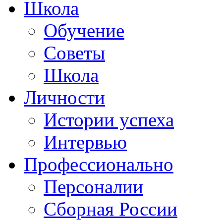
Школа
Обучение
Советы
Школа
Личности
Истории успеха
Интервью
Профессионально
Персоналии
Сборная России