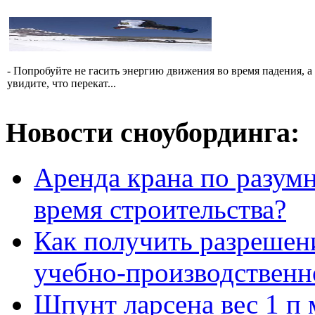
- Попробуйте не гасить энергию движения во время падения, а 
увидите, что перекат...
Новости сноубординга:
Аренда крана по разумн
время строительства?
Как получить разрешен
учебно-производственн
Шпунт ларсена вес 1 п 