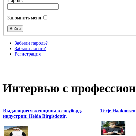
Пароль
Запомнить меня
Забыли пароль?
Забыли логин?
Регистрация
Интервью с профессион
Выдающиеся женщины в сноуборд-
Terje Haakonsen
индустрии: Heida Birgisdottir,