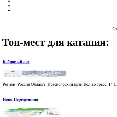
Ст
Топ-мест для катания:
Бобровый лог
Регион: Россия Область: Красноярский край Кол-во трасс: 14 П
Ново-Переделкино