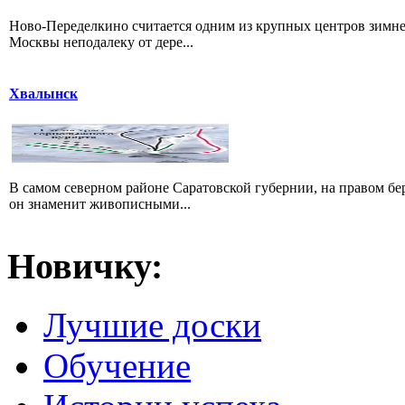
Ново-Переделкино считается одним из крупных центров зимне
Москвы неподалеку от дере...
Хвалынск
В самом северном районе Саратовской губернии, на правом б
он знаменит живописными...
Новичку:
Лучшие доски
Обучение