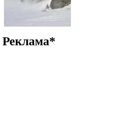
Реклама*