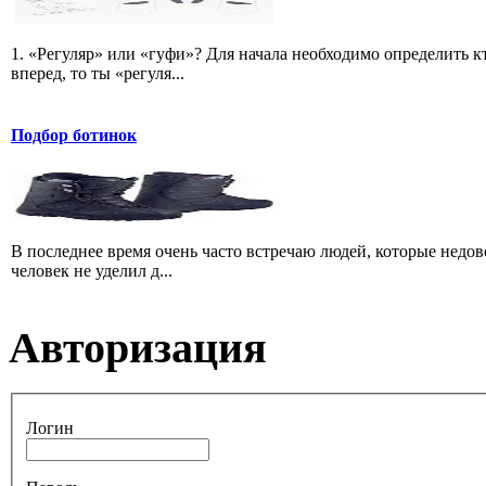
1. «Регуляр» или «гуфи»? Для начала необходимо определить кт
вперед, то ты «регуля...
Подбор ботинок
В последнее время очень часто встречаю людей, которые недо
человек не уделил д...
Авторизация
Логин