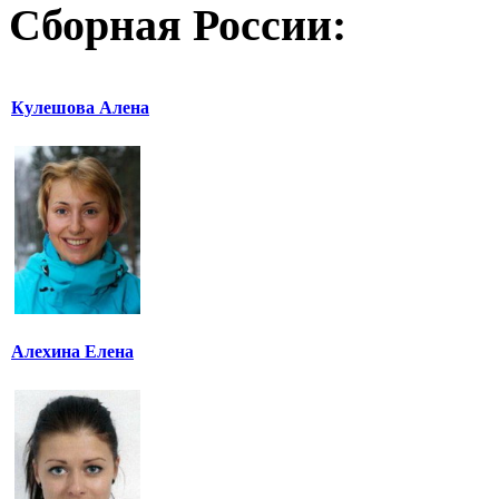
Сборная России:
Кулешова Алена
Алехина Елена