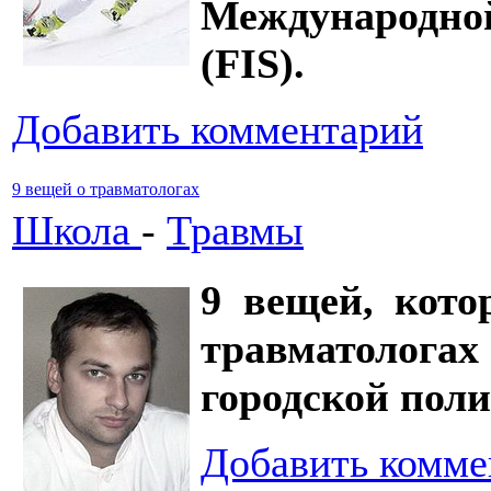
Международно
(FIS).
Добавить комментарий
9 вещей о травматологах
Школа
-
Травмы
9 вещей, кото
травматолог
городской пол
Добавить комме