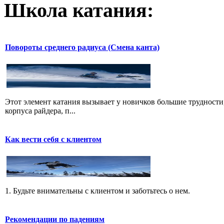
Школа катания:
Повороты среднего радиуса (Смена канта)
Этот элемент катания вызывает у новичков большие трудности,
корпуса райдера, п...
Как вести себя с клиентом
1. Будьте внимательны с клиентом и заботьтесь о нем.
Рекомендации по падениям