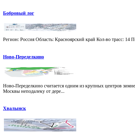
Бобровый лог
Регион: Россия Область: Красноярский край Кол-во трасс: 14 П
Ново-Переделкино
Ново-Переделкино считается одним из крупных центров зимне
Москвы неподалеку от дере...
Хвалынск