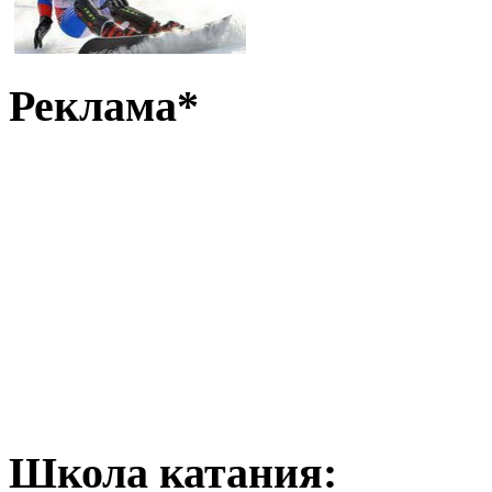
Реклама*
Школа катания: