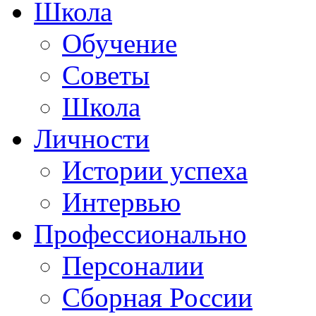
Школа
Обучение
Советы
Школа
Личности
Истории успеха
Интервью
Профессионально
Персоналии
Сборная России