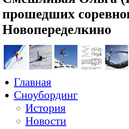
прошедших соревно
Новопеределкино
Главная
Сноубординг
История
Новости