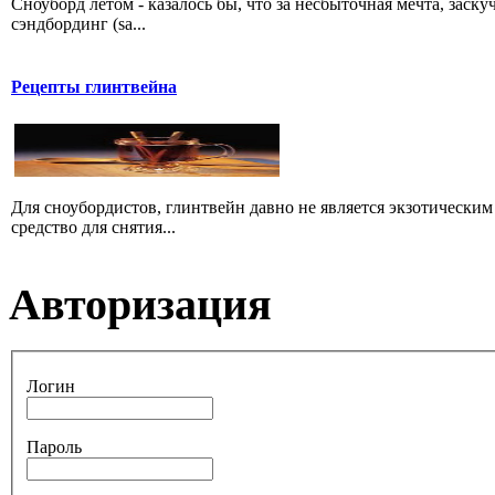
Сноуборд летом - казалось бы, что за несбыточная мечта, заск
сэндбординг (sa...
Рецепты глинтвейна
Для сноубордистов, глинтвейн давно не является экзотическим 
средство для снятия...
Авторизация
Логин
Пароль