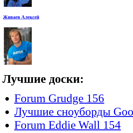
Живаев Алексей
Лучшие доски:
Forum Grudge 156
Лучшие сноуборды Good
Forum Eddie Wall 154