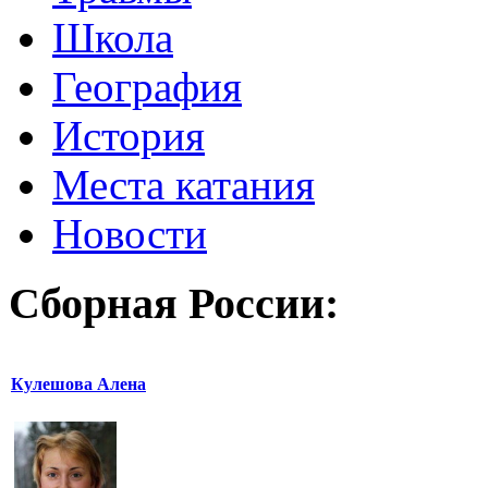
Школа
География
История
Места катания
Новости
Сборная России:
Кулешова Алена