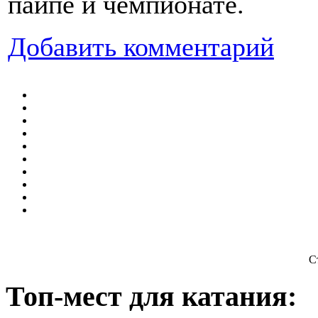
пайпе и чемпионате.
Добавить комментарий
С
Топ-мест для катания: