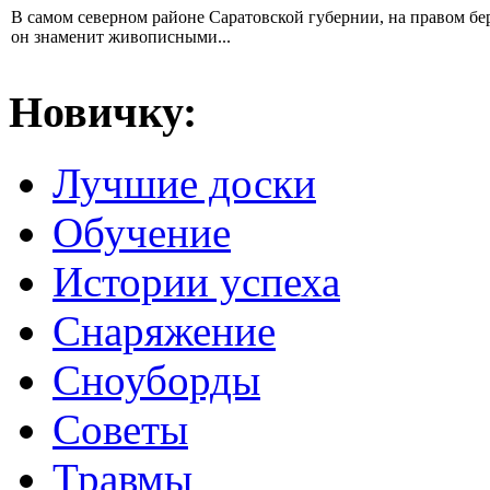
В самом северном районе Саратовской губернии, на правом б
он знаменит живописными...
Новичку:
Лучшие доски
Обучение
Истории успеха
Снаряжение
Сноуборды
Советы
Травмы