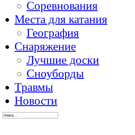
Соревнования
Места для катания
География
Снаряжение
Лучшие доски
Сноуборды
Травмы
Новости