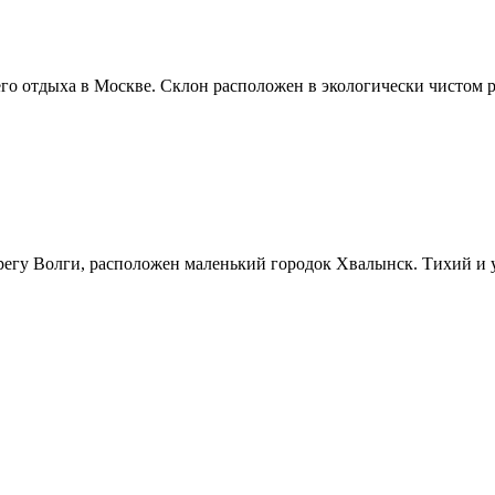
о отдыха в Москве. Склон расположен в экологически чистом р
ерегу Волги, расположен маленький городок Хвалынск. Тихий и