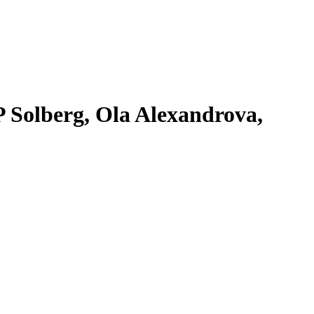
 Solberg, Ola Alexandrova,