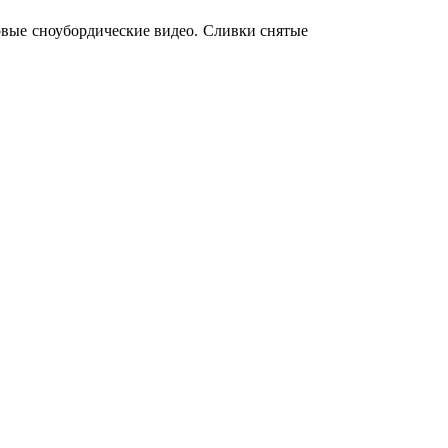
новые сноубордические видео. Сливки снятые