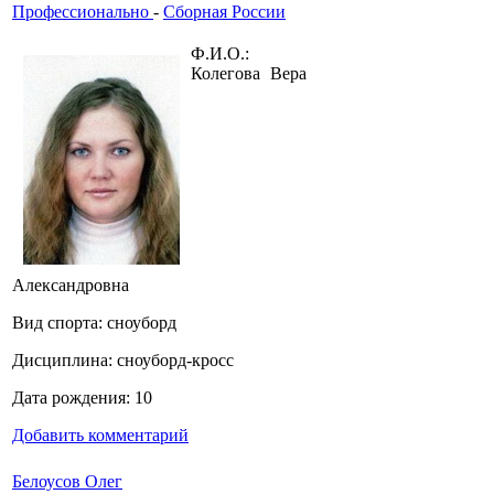
Профессионально
-
Сборная России
Ф.И.О.:
Колегова Вера
Александровна
Вид спорта: сноуборд
Дисциплина: сноуборд-кросс
Дата рождения: 10
Добавить комментарий
Белоусов Олег