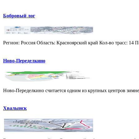
Бобровый лог
Регион: Россия Область: Красноярский край Кол-во трасс: 14 П
Ново-Переделкино
Ново-Переделкино считается одним из крупных центров зимнег
Хвалынск