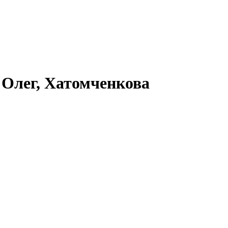
 Олег, Хатомченкова