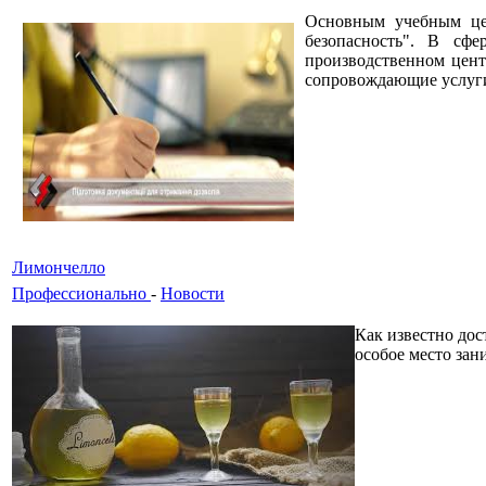
Основным учебным цен
безопасность". В сфе
производственном цент
сопровождающие услуг
Лимончелло
Профессионально
-
Новости
Как известно дос
особое место зан