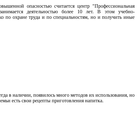
овышенной опасностью считается центр "Профессиональная
занимается деятельностью более 10 лет. В этом учебно-
о по охране труда и по специальностям, но и получить иные
гда в наличии, появилось много методов их использования, но
емьи есть свои рецепты приготовления напитка.