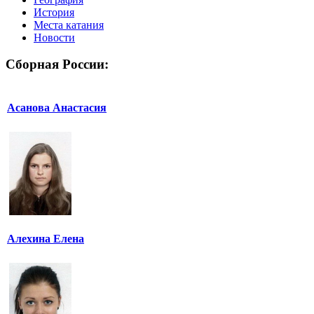
История
Места катания
Новости
Сборная России:
Асанова Анастасия
Алехина Елена