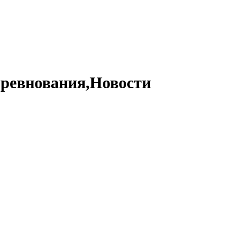
ревнования,Новости