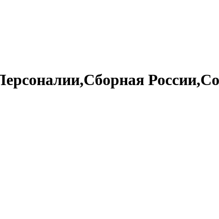
ерсоналии,Сборная России,Со