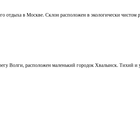
о отдыха в Москве. Склон расположен в экологически чистом р
ерегу Волги, расположен маленький городок Хвалынск. Тихий и