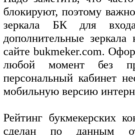
блокируют, поэтому важно
зеркала БК для вход
дополнительные зеркала 
сайте bukmeker.com. Офор
любой момент без пр
персональный кабинет не
мобильную версию интерне
Рейтинг букмекерских к
сделан по данным от