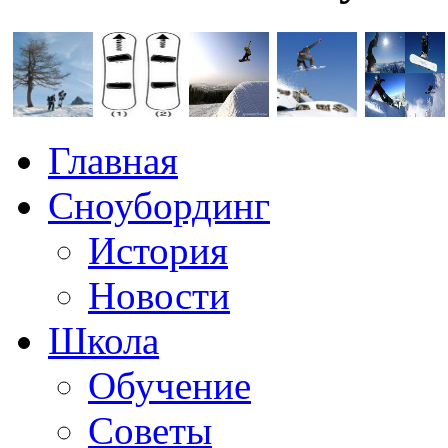
Главная
Сноубординг
История
Новости
Школа
Обучение
Советы