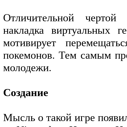
Отличительной чертой
накладка виртуальных г
мотивирует перемещат
покемонов. Тем самым пр
молодежи.
Создание
Мысль о такой игре появил