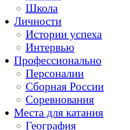
Школа
Личности
Истории успеха
Интервью
Профессионально
Персоналии
Сборная России
Соревнования
Места для катания
География