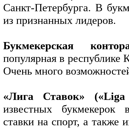
Санкт-Петербурга. В букм
из признанных лидеров.
Букмекерская конто
популярная в республике 
Очень много возможносте
«Лига Ставок» («Liga 
известных букмекерок 
ставки на спорт, а также 