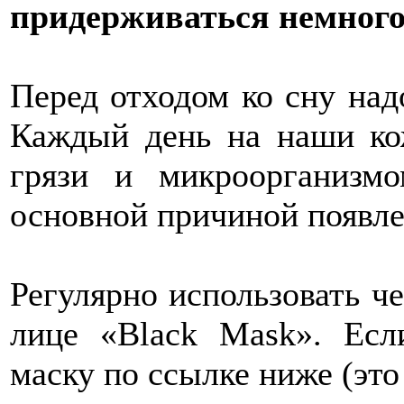
придерживаться немного
Перед отходом ко сну над
Каждый день на наши ко
грязи и микроорганизм
основной причиной появле
Регулярно использовать ч
лице «Black Mask». Есл
маску по ссылке ниже (это