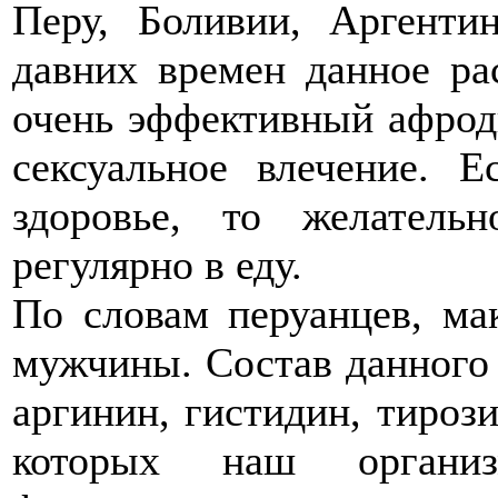
Перу, Боливии, Аргенти
давних времен данное ра
очень эффективный афрод
сексуальное влечение. 
здоровье, то желатель
регулярно в еду.
По словам перуанцев, ма
мужчины. Состав данного 
аргинин, гистидин, тироз
которых наш органи