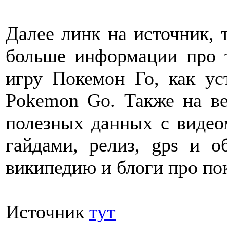
Далее линк на источник, 
больше информации про т
игру Покемон Го, как ус
Pokemon Go. Также на ве
полезных данных с видеом
гайдами, релиз, gps и о
википедию и блоги про по
Источник
тут