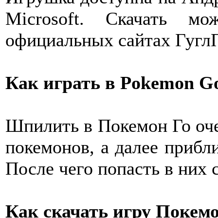
Microsoft. Скачать 
официальных сайтах ГуглП
Как играть в Pokemon G
Шпилить в Покемон Го оче
покемонов, а далее прибл
После чего попасть в них
Как скачать игру Покемо