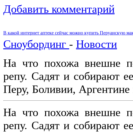
Добавить комментарий
В какой интернет аптеке сейчас можно купить Перуанскую ма
Сноубординг
-
Новости
На что похожа внешне п
репу. Садят и собирают ее
Перу, Боливии, Аргентине 
На что похожа внешне п
репу. Садят и собирают ее