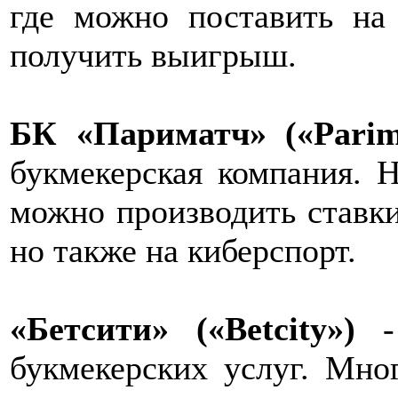
где можно поставить на
получить выигрыш.
БК «Париматч» («Parim
букмекерская компания. Н
можно производить ставки
но также на киберспорт.
«Бетсити» («Betcity»)
- 
букмекерских услуг. Мно