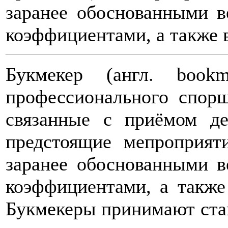
заранее обоснованными в
коэффициентами, а также 
Букмекер (англ. boo
профессионального спор
связанные с приёмом д
предстоящие мепроприят
заранее обоснованными в
коэффициентами, а также
Букмекеры принимают ставк