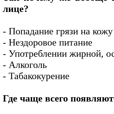
лице?
- Попадание грязи на кожу
- Нездоровое питание
- Употреблении жирной, о
- Алкоголь
- Табакокурение
Где чаще всего появляют