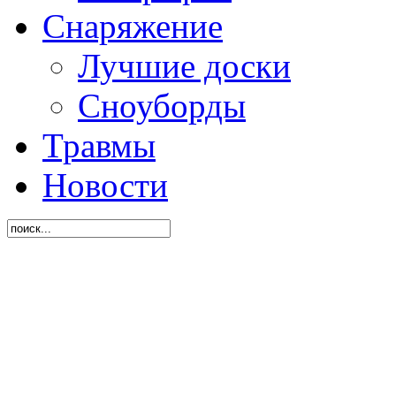
Снаряжение
Лучшие доски
Сноуборды
Травмы
Новости