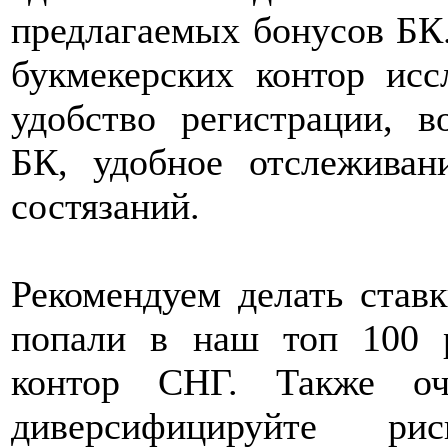
предлагаемых бонусов БК
букмекерских контор исс
удобство регистрации, во
БК, удобное отслеживан
состязаний.
Рекомендуем делать ставк
попали в наш топ 100 
контор СНГ. Также оч
диверсифицируйте рис