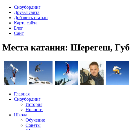
Сноубординг
Друзья сайта
Добавить статью
Карта сайта
Блог
Сайт
Места катания: Шерегеш, Губ
Главная
Сноубординг
История
Новости
Школа
Обучение
Советы