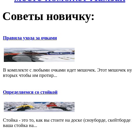
Советы новичку:
Правила ухода за очками
В комплекте с любыми очками идет мешочек. Этот мешочек нуже
вторых чтобы им протир...
Определяемся со стойкой
Стойка - это то, как вы стоите на доске (сноуборде, скейтборд
ваша стойка на...