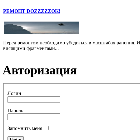
РЕМОНТ DOZZZZZOK!
Перед ремонтом необходимо убедиться в масштабах ранения. И
висящими фрагментами...
Авторизация
Логин
Пароль
Запомнить меня