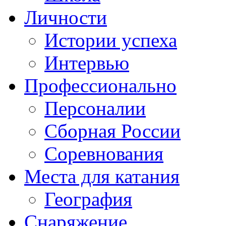
Личности
Истории успеха
Интервью
Профессионально
Персоналии
Сборная России
Соревнования
Места для катания
География
Снаряжение