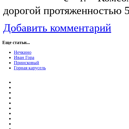
дорогой протяженностью 5
Добавить комментарий
Еще статьи...
Нечкино
Иван Гора
Приисковый
Горная карусель