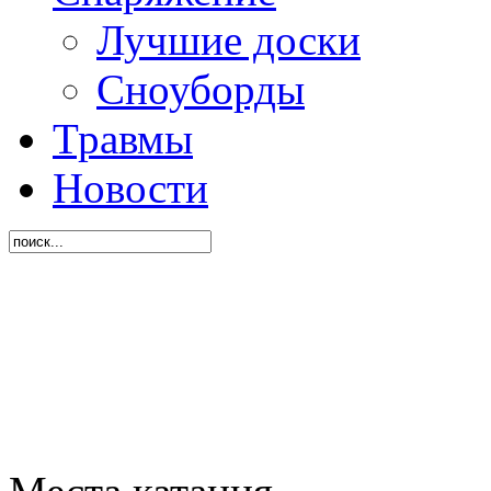
Лучшие доски
Сноуборды
Травмы
Новости