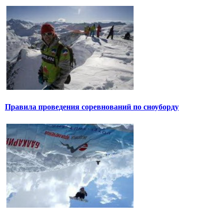
Правила проведения соревнований по сноуборду