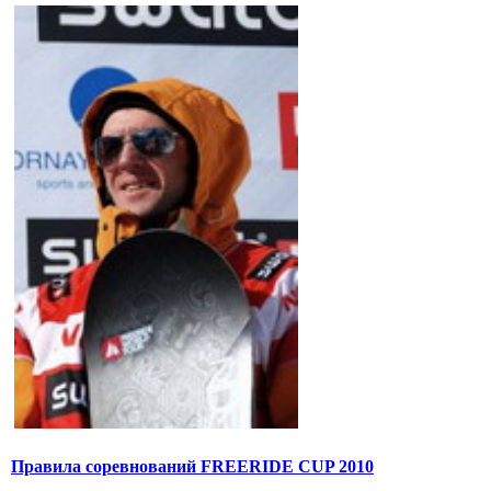
Правила соревнований FREERIDE CUP 2010