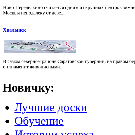
Ново-Переделкино считается одним из крупных центров зимне
Москвы неподалеку от дере...
Хвалынск
В самом северном районе Саратовской губернии, на правом б
он знаменит живописными...
Новичку:
Лучшие доски
Обучение
Истории успеха