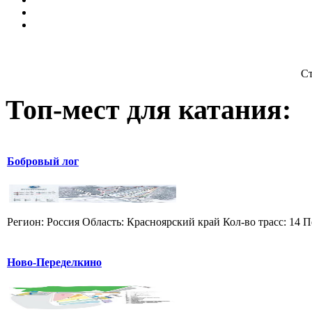
Ст
Топ-мест для катания:
Бобровый лог
Регион: Россия Область: Красноярский край Кол-во трасс: 14 П
Ново-Переделкино