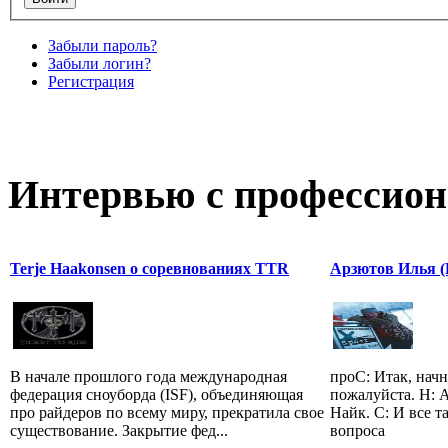
Забыли пароль?
Забыли логин?
Регистрация
Интервью с профессион
Terje Haakonsen о соревнованиях TTR
Арзютов Илья (
В начале прошлого года международная
проС: Итак, начн
федерация сноуборда (ISF), объединяющая
пожалуйста. Н: 
про райдеров по всему миру, прекратила свое
Найк. С: И все т
существование. Закрытие фед...
вопроса