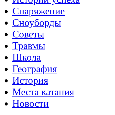
Снаряжение
Сноуборды
Советы
Травмы
Школа
География
История
Места катания
Новости