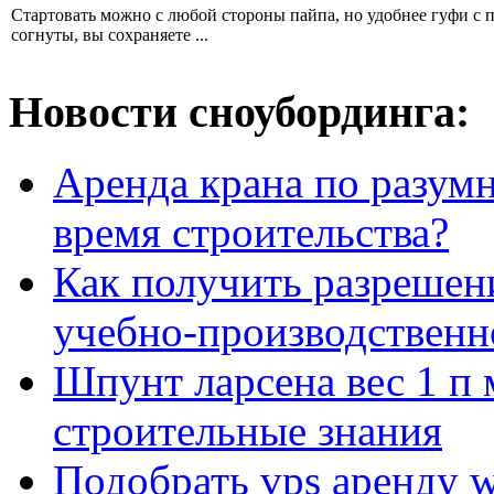
Стартовать можно с любой стороны пайпа, но удобнее гуфи с пр
согнуты, вы сохраняете ...
Новости сноубординга:
Аренда крана по разумн
время строительства?
Как получить разрешен
учебно-производственн
Шпунт ларсена вес 1 п 
строительные знания
Подобрать vps аренду 