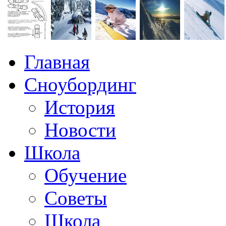
Главная
Сноубординг
История
Новости
Школа
Обучение
Советы
Школа