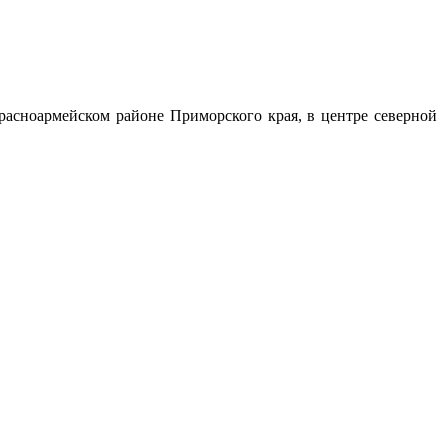
асноармейском районе Приморского края, в центре северной