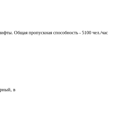
лифты. Общая пропускная способность - 5100 чел./час
рный, в