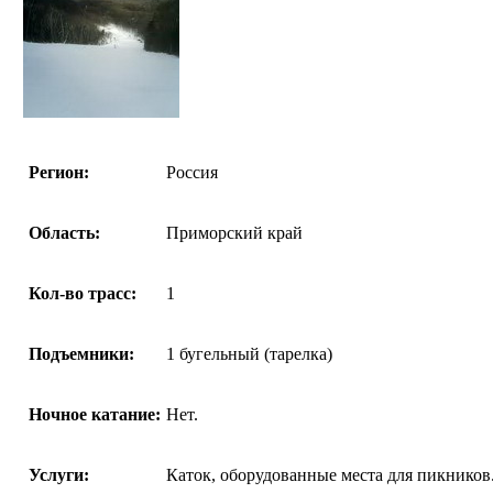
Регион:
Россия
Область:
Приморский край
Кол-во трасс:
1
Подъемники:
1 бугельный (тарелка)
Ночное катание:
Нет.
Услуги:
Каток, оборудованные места для пикников