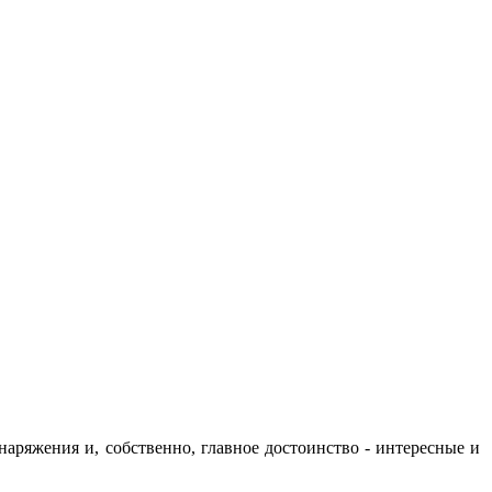
аряжения и, собственно, главное достоинство - интересные и