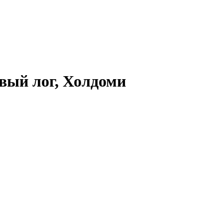
овый лог, Холдоми