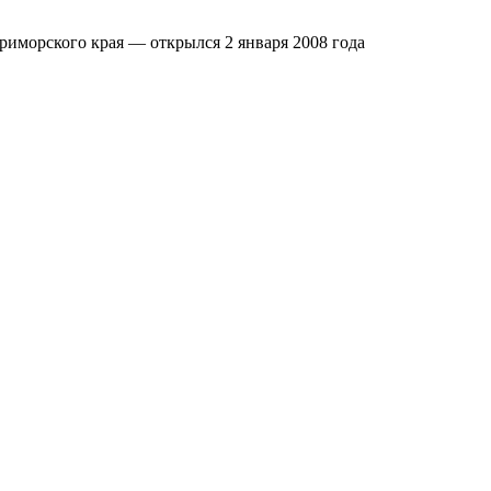
морского края — открылся 2 января 2008 года