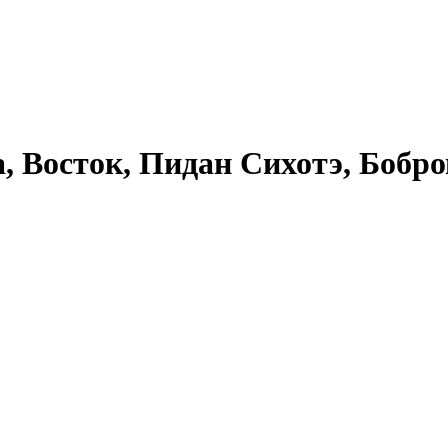
, Восток, Пидан Сихотэ, Бобр