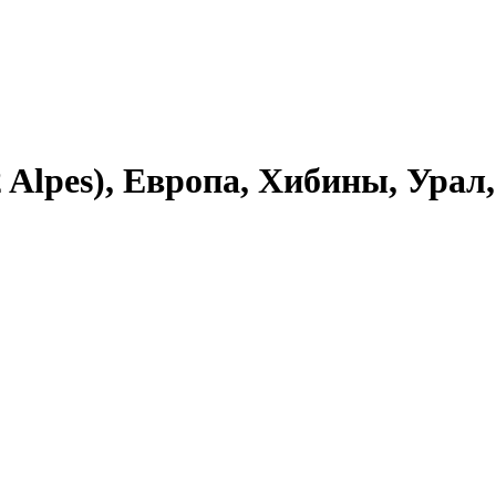
 Alpes), Европа, Хибины, Урал