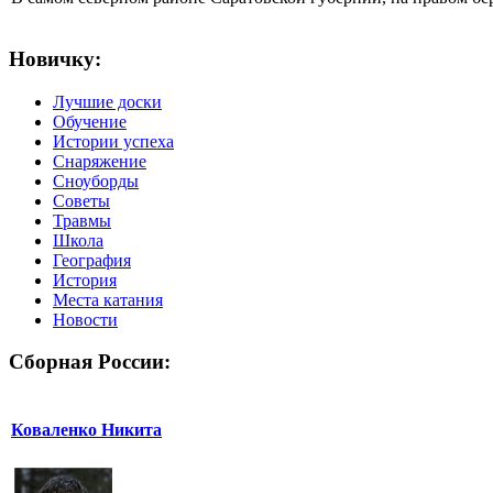
Новичку:
Лучшие доски
Обучение
Истории успеха
Снаряжение
Сноуборды
Советы
Травмы
Школа
География
История
Места катания
Новости
Сборная России:
Коваленко Никита