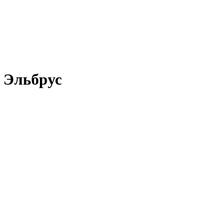
, Эльбрус