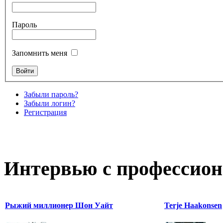
Пароль
Запомнить меня
Забыли пароль?
Забыли логин?
Регистрация
Интервью с профессион
Рыжий миллионер Шон Уайт
Terje Haakonsen