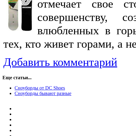
отмечает свое с
совершенству, с
влюбленных в гор
тех, кто живет горами, а н
Добавить комментарий
Еще статьи...
Сноуборды от DC Shoes
Сноуборды бывают разные