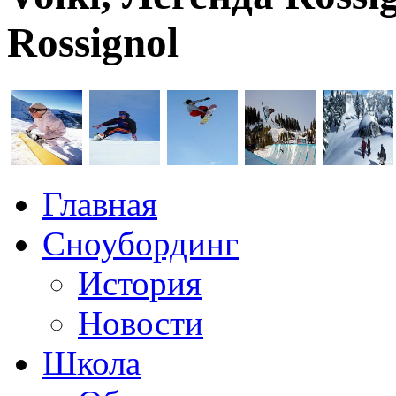
Rossignol
Главная
Сноубординг
История
Новости
Школа