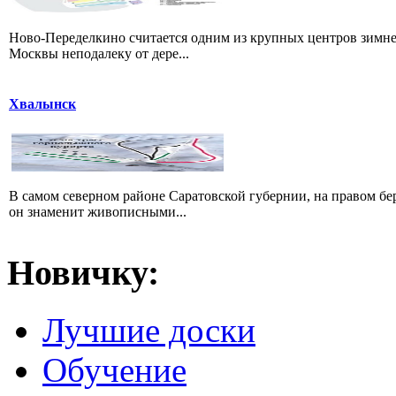
Ново-Переделкино считается одним из крупных центров зимне
Москвы неподалеку от дере...
Хвалынск
В самом северном районе Саратовской губернии, на правом б
он знаменит живописными...
Новичку:
Лучшие доски
Обучение