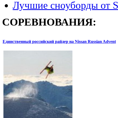
Лучшие сноуборды от S
СОРЕВНОВАНИЯ:
Единственный российский райдер на Nissan Russian Advent