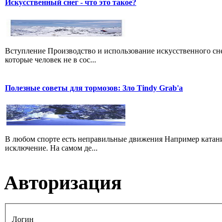
Искусственный снег - что это такое?
Вступление Производство и использование искусственного сне
которые человек не в сос...
Полезные советы для тормозов: Зло Tindy Grab'а
В любом спорте есть неправильные движения Например катание
исключение. На самом де...
Авторизация
Логин