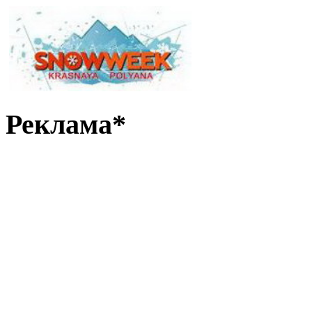
Реклама*