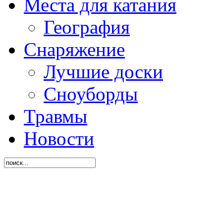
Места для катания
География
Снаряжение
Лучшие доски
Сноуборды
Травмы
Новости