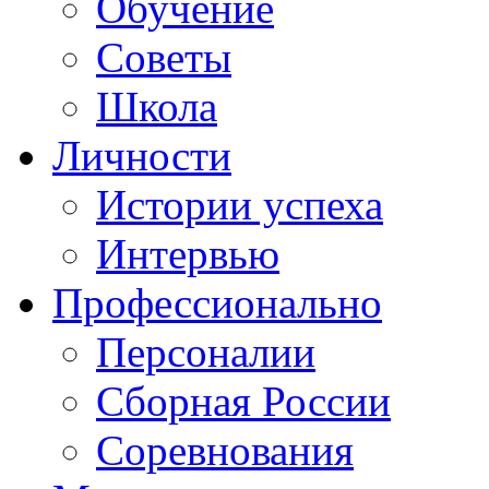
Обучение
Советы
Школа
Личности
Истории успеха
Интервью
Профессионально
Персоналии
Сборная России
Соревнования