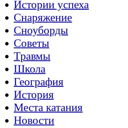
Истории успеха
Снаряжение
Сноуборды
Советы
Травмы
Школа
География
История
Места катания
Новости