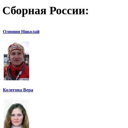
Сборная России:
Олюнин Николай
Колегова Вера