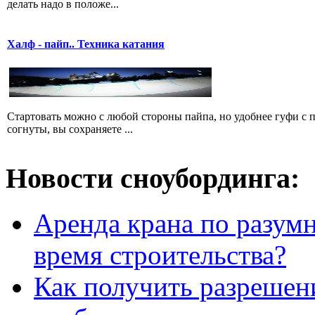
делать надо в положе...
Халф - пайп.. Техника катания
Стартовать можно с любой стороны пайпа, но удобнее гуфи с пр
согнуты, вы сохраняете ...
Новости сноубординга:
Аренда крана по разумн
время строительства?
Как получить разрешен