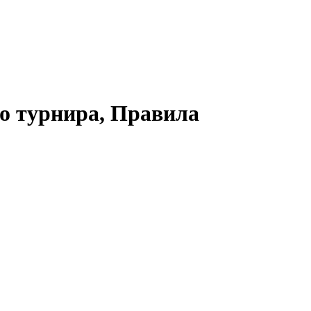
о турнира, Правила