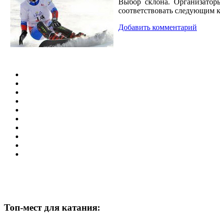
Выбор склона. Организатор
соответствовать следующим 
Добавить комментарий
Топ-мест для катания: