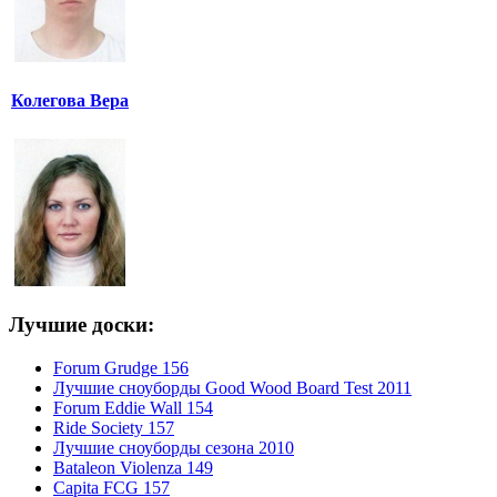
Колегова Вера
Лучшие доски:
Forum Grudge 156
Лучшие сноуборды Good Wood Board Test 2011
Forum Eddie Wall 154
Ride Society 157
Лучшие сноуборды сезона 2010
Bataleon Violenza 149
Capita FCG 157