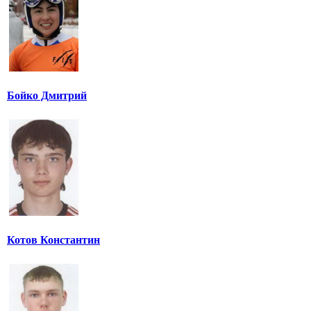
Бойко Дмитрий
Котов Константин