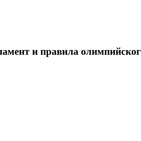
ламент и правила олимпийског