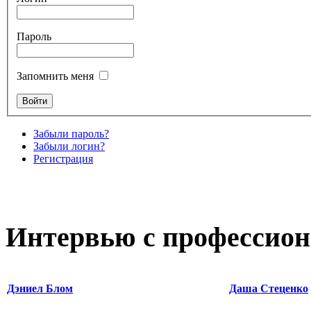
Пароль
Запомнить меня
Забыли пароль?
Забыли логин?
Регистрация
Интервью с профессион
Дэниел Блом
Даша Стеценко