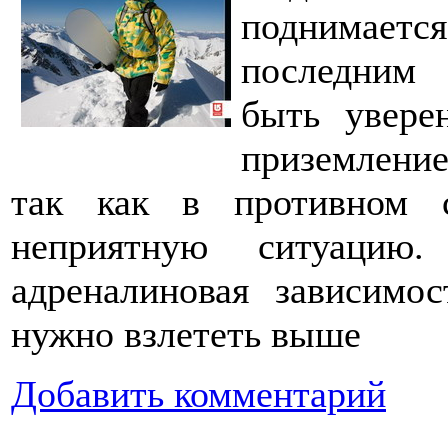
поднимаетс
последним 
быть увере
приземление
так как в противном 
неприятную ситуацию
адреналиновая зависимо
нужно взлететь выше
Добавить комментарий