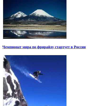
Чемпионат мира по фрирайду стартует в России