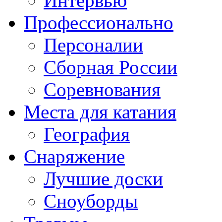
Интервью
Профессионально
Персоналии
Сборная России
Соревнования
Места для катания
География
Снаряжение
Лучшие доски
Сноуборды