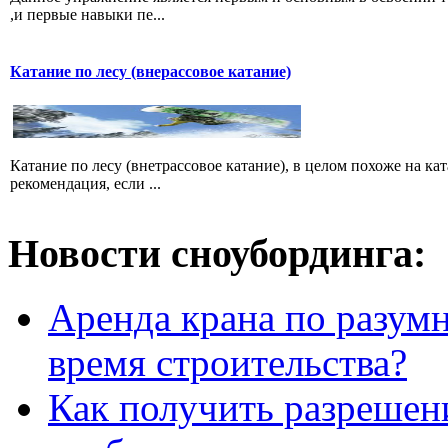
,и первые навыки пе...
Катание по лесу (внерассовое катание)
Катание по лесу (внетрассовое катание), в целом похоже на ка
рекомендация, если ...
Новости сноубординга:
Аренда крана по разумн
время строительства?
Как получить разрешен