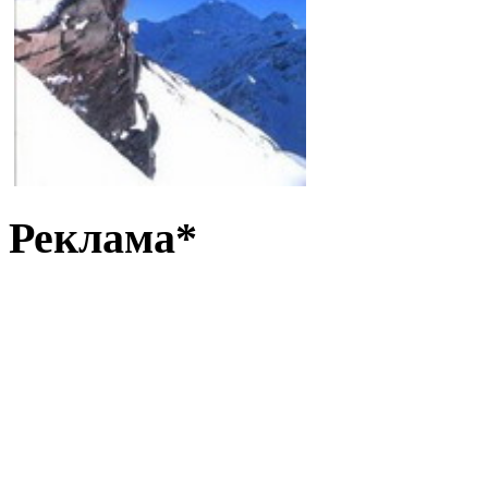
Реклама*