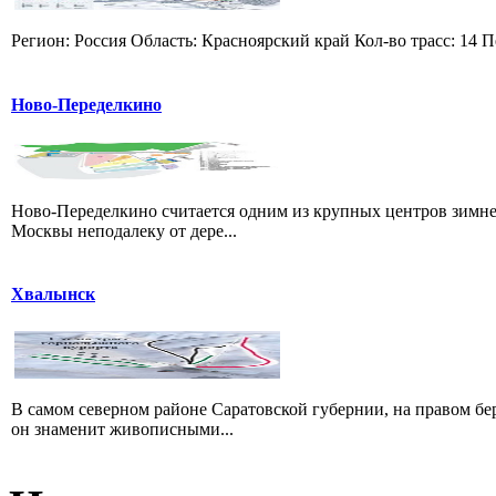
Регион: Россия Область: Красноярский край Кол-во трасс: 14 П
Ново-Переделкино
Ново-Переделкино считается одним из крупных центров зимне
Москвы неподалеку от дере...
Хвалынск
В самом северном районе Саратовской губернии, на правом б
он знаменит живописными...