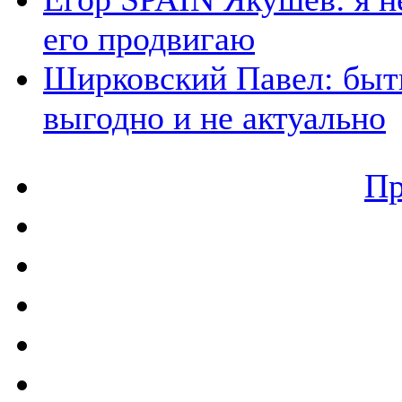
его продвигаю
Ширковский Павел: быть
выгодно и не актуально
Пр