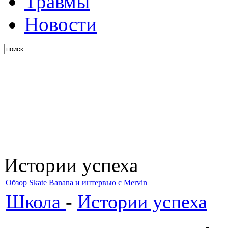
Травмы
Новости
Истории успеха
Обзор Skate Banana и интервью с Mervin
Школа
-
Истории успеха