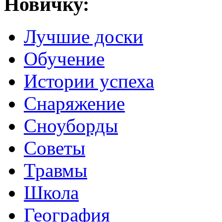
Новичку:
Лучшие доски
Обучение
Истории успеха
Снаряжение
Сноуборды
Советы
Травмы
Школа
География