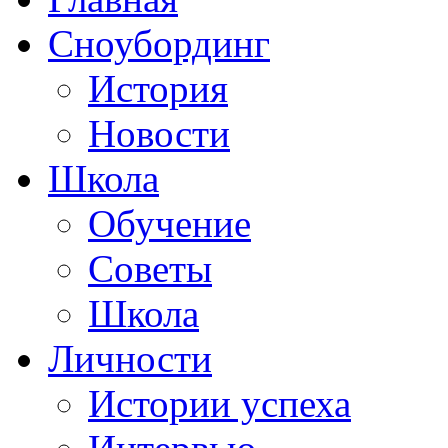
Сноубординг
История
Новости
Школа
Обучение
Советы
Школа
Личности
Истории успеха